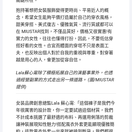
關鍵所在。
抱持著想把女裝服飾變得更時尚、平易近人的概
念，希望女生能夠平價打造屬於自己的穿衣風格，
甜美穿搭、美式復古、優雅氣質、流行質感都可以
在 MIUSTAR找到，不僅品質好，價格又很實惠!有
實力的女性，往往也懂得打扮，因此，不要低估穿
搭好看的女性。合宜而體面的穿塔不只是表面工
夫，也反映出個人對於自我的重視與尊重，對穿著
越是用心的人，會更加從容自信。
Lala蘇心甯除了積極拓展自己的演藝事業外，也透
過經營副業的方式走出另一條道路。 (圖/MIUSTAR
提供)
女装品牌創意總監Lala 蘇心甯:「這個褲子是我們今
年很厲害的設計款，你一定要試過這個材質，我們
不計成本挑選了最舒適的布料、再運用俐落的剪裁
讓神裝展現知性魅力!搭配風衣外套更能顯現優雅簡
約，這款風衣外套一出來就被搶到斷貨，我們都很