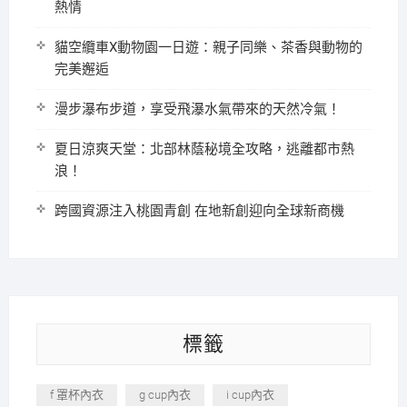
熱情
貓空纜車X動物園一日遊：親子同樂、茶香與動物的
完美邂逅
漫步瀑布步道，享受飛瀑水氣帶來的天然冷氣！
夏日涼爽天堂：北部林蔭秘境全攻略，逃離都市熱
浪！
跨國資源注入桃園青創 在地新創迎向全球新商機
標籤
f 罩杯內衣
g cup內衣
i cup內衣