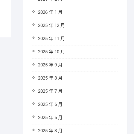
2026 年 1 月
2025 年 12 月
2025 年 11 月
2025 年 10 月
2025 年 9 月
2025 年 8 月
2025 年 7 月
2025 年 6 月
2025 年 5 月
2025 年 3 月