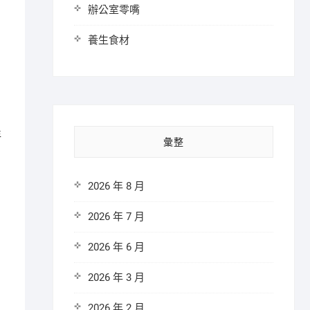
辦公室零嘴
養生食材
年
彙整
2026 年 8 月
2026 年 7 月
2026 年 6 月
2026 年 3 月
2026 年 2 月