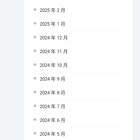
2025 年 2 月
2025 年 1 月
2024 年 12 月
2024 年 11 月
2024 年 10 月
2024 年 9 月
2024 年 8 月
2024 年 7 月
2024 年 6 月
2024 年 5 月