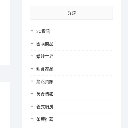
分類
3C資訊
團購商品
婚紗世界
甜食產品
網路資訊
美食情報
義式廚房
茶葉推薦