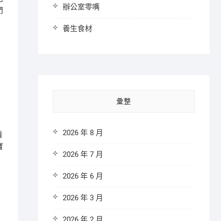
辦公室零嘴
們
養生食材
彙整
2026 年 8 月
看
寶
2026 年 7 月
2026 年 6 月
2026 年 3 月
2026 年 2 月