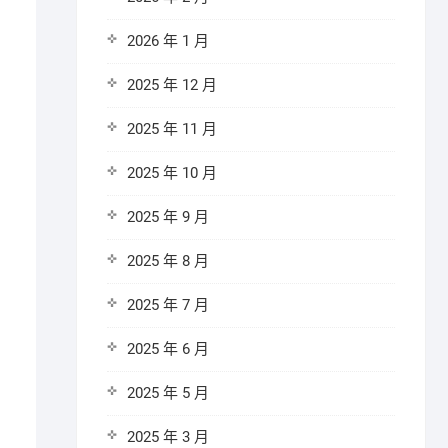
2026 年 1 月
2025 年 12 月
2025 年 11 月
2025 年 10 月
2025 年 9 月
2025 年 8 月
2025 年 7 月
2025 年 6 月
2025 年 5 月
2025 年 3 月