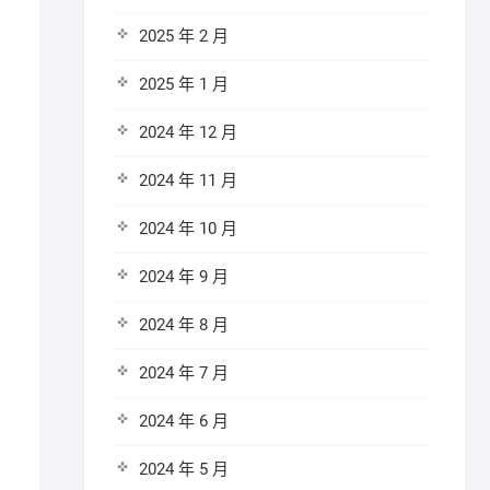
2025 年 2 月
2025 年 1 月
2024 年 12 月
2024 年 11 月
2024 年 10 月
2024 年 9 月
2024 年 8 月
2024 年 7 月
2024 年 6 月
2024 年 5 月