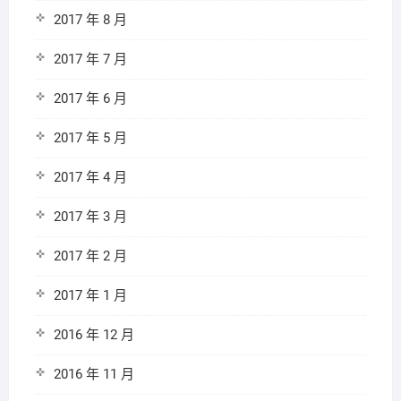
2017 年 8 月
2017 年 7 月
2017 年 6 月
2017 年 5 月
2017 年 4 月
2017 年 3 月
2017 年 2 月
2017 年 1 月
2016 年 12 月
2016 年 11 月