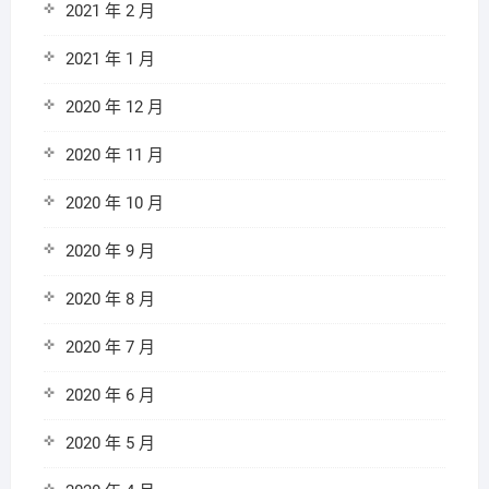
2021 年 2 月
2021 年 1 月
2020 年 12 月
2020 年 11 月
2020 年 10 月
2020 年 9 月
2020 年 8 月
2020 年 7 月
2020 年 6 月
2020 年 5 月