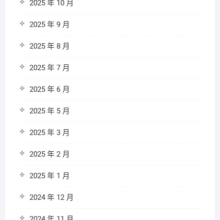
2025 年 10 月
2025 年 9 月
2025 年 8 月
2025 年 7 月
2025 年 6 月
2025 年 5 月
2025 年 3 月
2025 年 2 月
2025 年 1 月
2024 年 12 月
2024 年 11 月