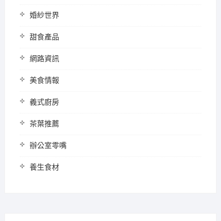
婚紗世界
甜食產品
網路資訊
美食情報
義式廚房
茶葉推薦
辦公室零嘴
養生食材