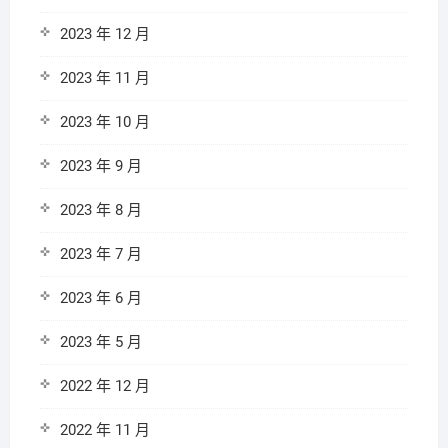
2023 年 12 月
2023 年 11 月
2023 年 10 月
2023 年 9 月
2023 年 8 月
2023 年 7 月
2023 年 6 月
2023 年 5 月
2022 年 12 月
2022 年 11 月