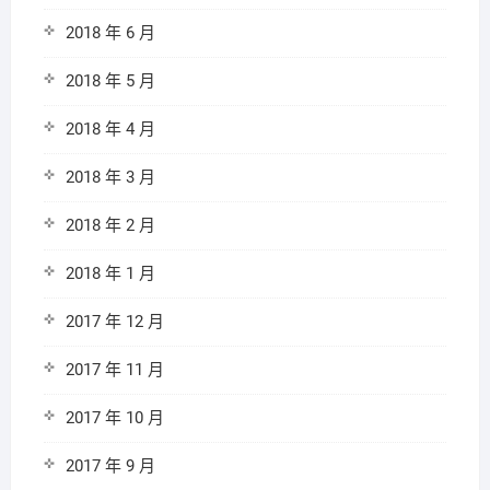
2018 年 6 月
2018 年 5 月
2018 年 4 月
2018 年 3 月
2018 年 2 月
2018 年 1 月
2017 年 12 月
2017 年 11 月
2017 年 10 月
2017 年 9 月