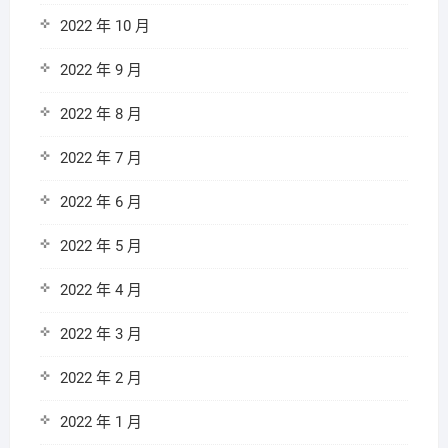
2022 年 10 月
2022 年 9 月
2022 年 8 月
2022 年 7 月
2022 年 6 月
2022 年 5 月
2022 年 4 月
2022 年 3 月
2022 年 2 月
2022 年 1 月