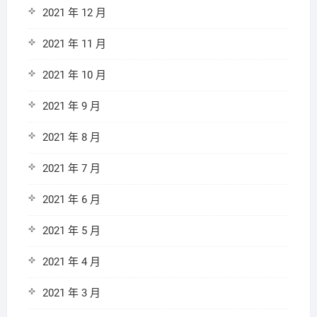
2021 年 12 月
2021 年 11 月
2021 年 10 月
2021 年 9 月
2021 年 8 月
2021 年 7 月
2021 年 6 月
2021 年 5 月
2021 年 4 月
2021 年 3 月