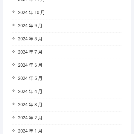
2024 年 10 月
2024 年 9 月
2024 年 8 月
2024 年 7 月
2024 年 6 月
2024 年 5 月
2024 年 4 月
2024 年 3 月
2024 年 2 月
2024 年 1 月