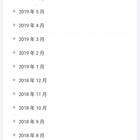
2019 年 5 月
2019 年 4 月
2019 年 3 月
2019 年 2 月
2019 年 1 月
2018 年 12 月
2018 年 11 月
2018 年 10 月
2018 年 9 月
2018 年 8 月