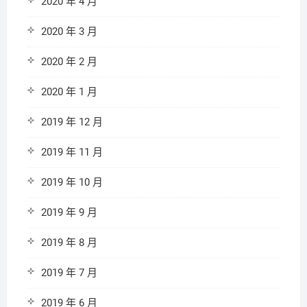
2020 年 4 月
2020 年 3 月
2020 年 2 月
2020 年 1 月
2019 年 12 月
2019 年 11 月
2019 年 10 月
2019 年 9 月
2019 年 8 月
2019 年 7 月
2019 年 6 月