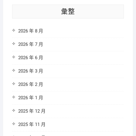
彙整
2026 年 8 月
2026 年 7 月
2026 年 6 月
2026 年 3 月
2026 年 2 月
2026 年 1 月
2025 年 12 月
2025 年 11 月