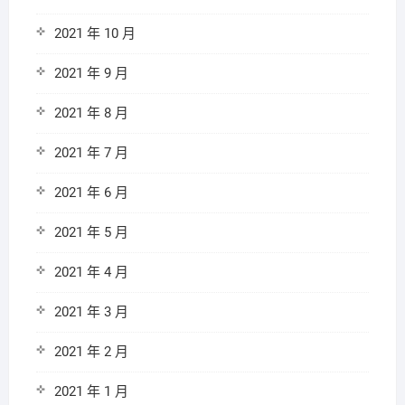
2021 年 10 月
2021 年 9 月
2021 年 8 月
2021 年 7 月
2021 年 6 月
2021 年 5 月
2021 年 4 月
2021 年 3 月
2021 年 2 月
2021 年 1 月