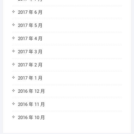
2017 年 6 月
2017 年 5 月
2017 年 4 月
2017 年 3 月
2017 年 2 月
2017 年 1 月
2016 年 12 月
2016 年 11 月
2016 年 10 月