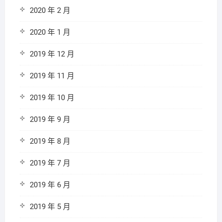
2020 年 2 月
2020 年 1 月
2019 年 12 月
2019 年 11 月
2019 年 10 月
2019 年 9 月
2019 年 8 月
2019 年 7 月
2019 年 6 月
2019 年 5 月