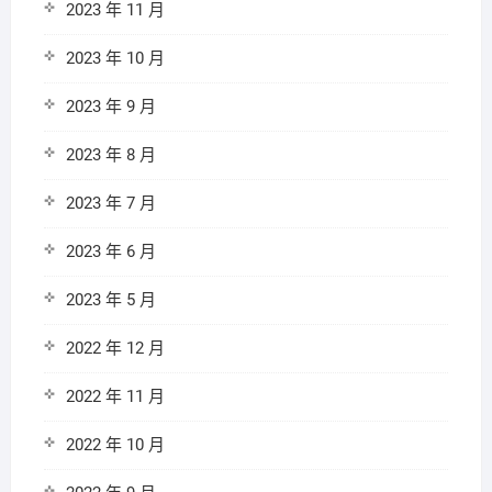
2023 年 11 月
2023 年 10 月
2023 年 9 月
2023 年 8 月
2023 年 7 月
2023 年 6 月
2023 年 5 月
2022 年 12 月
2022 年 11 月
2022 年 10 月