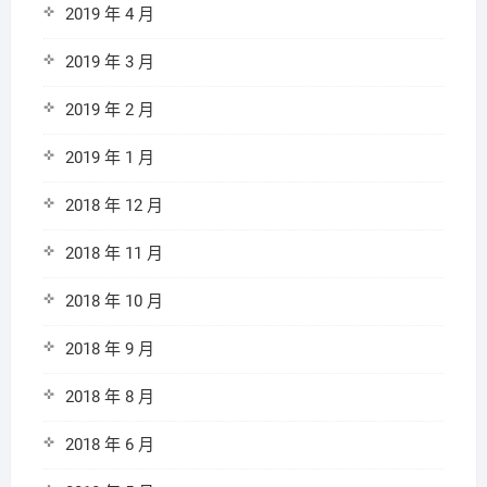
2019 年 4 月
2019 年 3 月
2019 年 2 月
2019 年 1 月
2018 年 12 月
2018 年 11 月
2018 年 10 月
2018 年 9 月
2018 年 8 月
2018 年 6 月