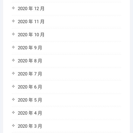
2020 年 12 月
2020 年 11 月
2020 年 10 月
2020 年 9 月
2020 年 8 月
2020 年 7 月
2020 年 6 月
2020 年 5 月
2020 年 4 月
2020 年 3 月