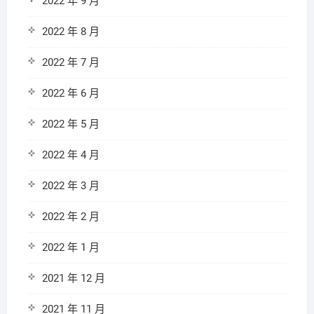
2022 年 9 月
2022 年 8 月
2022 年 7 月
2022 年 6 月
2022 年 5 月
2022 年 4 月
2022 年 3 月
2022 年 2 月
2022 年 1 月
2021 年 12 月
2021 年 11 月