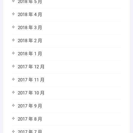
2018 年 5 月
2018 年 4 月
2018 年 3 月
2018 年 2 月
2018 年 1 月
2017 年 12 月
2017 年 11 月
2017 年 10 月
2017 年 9 月
2017 年 8 月
2017 年 7 月