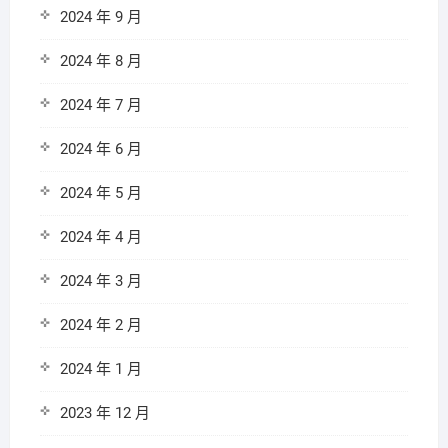
2024 年 9 月
2024 年 8 月
2024 年 7 月
2024 年 6 月
2024 年 5 月
2024 年 4 月
2024 年 3 月
2024 年 2 月
2024 年 1 月
2023 年 12 月