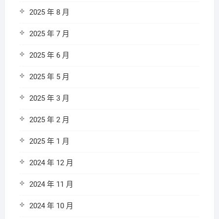
2025 年 8 月
2025 年 7 月
2025 年 6 月
2025 年 5 月
2025 年 3 月
2025 年 2 月
2025 年 1 月
2024 年 12 月
2024 年 11 月
2024 年 10 月