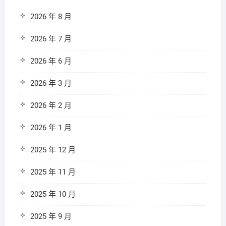
2026 年 8 月
2026 年 7 月
2026 年 6 月
2026 年 3 月
2026 年 2 月
2026 年 1 月
2025 年 12 月
2025 年 11 月
2025 年 10 月
2025 年 9 月