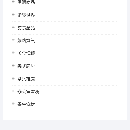
團購商品
婚紗世界
甜食產品
網路資訊
美食情報
義式廚房
茶葉推薦
辦公室零嘴
養生食材