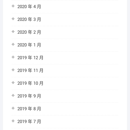
2020 年 4 月
2020 年 3 月
2020 年 2 月
2020 年 1 月
2019 年 12 月
2019 年 11 月
2019 年 10 月
2019 年 9 月
2019 年 8 月
2019 年 7 月