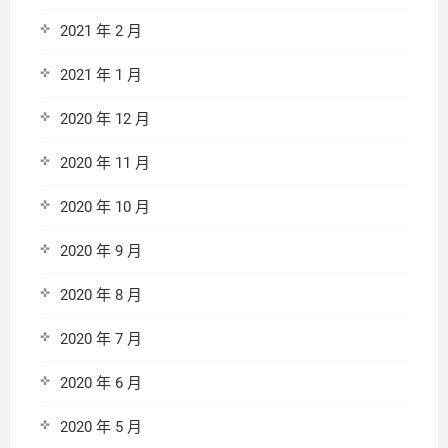
2021 年 2 月
2021 年 1 月
2020 年 12 月
2020 年 11 月
2020 年 10 月
2020 年 9 月
2020 年 8 月
2020 年 7 月
2020 年 6 月
2020 年 5 月