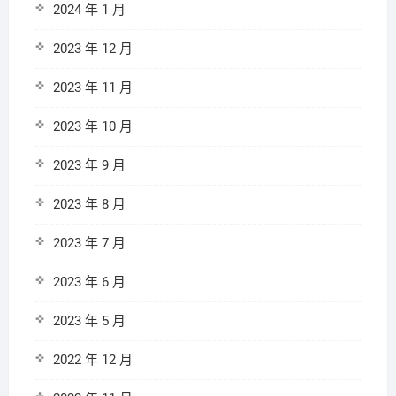
2024 年 1 月
2023 年 12 月
2023 年 11 月
2023 年 10 月
2023 年 9 月
2023 年 8 月
2023 年 7 月
2023 年 6 月
2023 年 5 月
2022 年 12 月