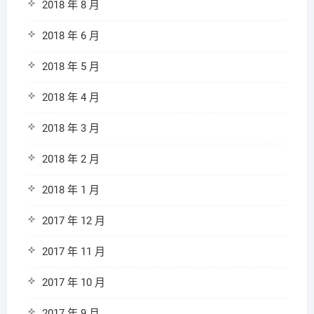
2018 年 8 月
2018 年 6 月
2018 年 5 月
2018 年 4 月
2018 年 3 月
2018 年 2 月
2018 年 1 月
2017 年 12 月
2017 年 11 月
2017 年 10 月
2017 年 9 月