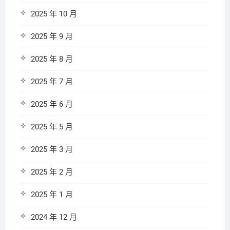
2025 年 10 月
2025 年 9 月
2025 年 8 月
2025 年 7 月
2025 年 6 月
2025 年 5 月
2025 年 3 月
2025 年 2 月
2025 年 1 月
2024 年 12 月