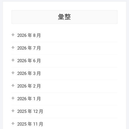
彙整
2026 年 8 月
2026 年 7 月
2026 年 6 月
2026 年 3 月
2026 年 2 月
2026 年 1 月
2025 年 12 月
2025 年 11 月