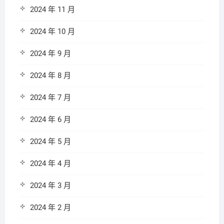
2024 年 11 月
2024 年 10 月
2024 年 9 月
2024 年 8 月
2024 年 7 月
2024 年 6 月
2024 年 5 月
2024 年 4 月
2024 年 3 月
2024 年 2 月