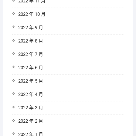
2022 年 11 月
2022 年 10 月
2022 年 9 月
2022 年 8 月
2022 年 7 月
2022 年 6 月
2022 年 5 月
2022 年 4 月
2022 年 3 月
2022 年 2 月
2022 年 1 月