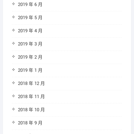
2019 年 6 月
2019 年 5 月
2019 年 4 月
2019 年 3 月
2019 年 2 月
2019 年 1 月
2018 年 12 月
2018 年 11 月
2018 年 10 月
2018 年 9 月