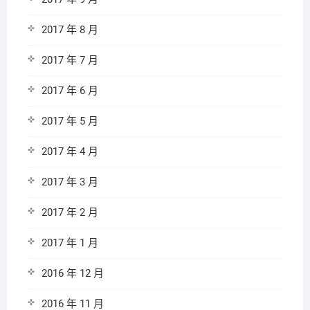
2017 年 8 月
2017 年 7 月
2017 年 6 月
2017 年 5 月
2017 年 4 月
2017 年 3 月
2017 年 2 月
2017 年 1 月
2016 年 12 月
2016 年 11 月