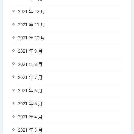
2021 年 12 月
2021 年 11 月
2021 年 10 月
2021 年 9 月
2021 年 8 月
2021 年 7 月
2021 年 6 月
2021 年 5 月
2021 年 4 月
2021 年 3 月