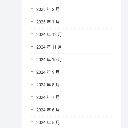
2025 年 2 月
2025 年 1 月
2024 年 12 月
2024 年 11 月
2024 年 10 月
2024 年 9 月
2024 年 8 月
2024 年 7 月
2024 年 6 月
2024 年 5 月