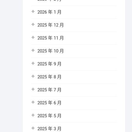
2026 年 1 月
2025 年 12 月
2025 年 11 月
2025 年 10 月
2025 年 9 月
2025 年 8 月
2025 年 7 月
2025 年 6 月
2025 年 5 月
2025 年 3 月