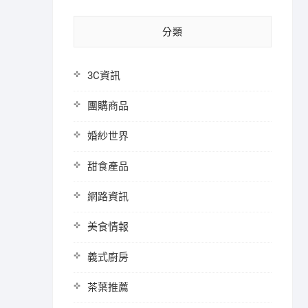
分類
3C資訊
團購商品
婚紗世界
甜食產品
網路資訊
美食情報
義式廚房
茶葉推薦