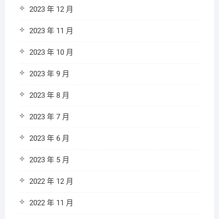
2023 年 12 月
2023 年 11 月
2023 年 10 月
2023 年 9 月
2023 年 8 月
2023 年 7 月
2023 年 6 月
2023 年 5 月
2022 年 12 月
2022 年 11 月