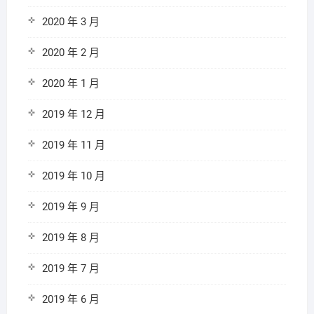
2020 年 3 月
2020 年 2 月
2020 年 1 月
2019 年 12 月
2019 年 11 月
2019 年 10 月
2019 年 9 月
2019 年 8 月
2019 年 7 月
2019 年 6 月