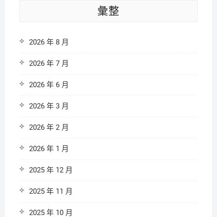
彙整
2026 年 8 月
2026 年 7 月
2026 年 6 月
2026 年 3 月
2026 年 2 月
2026 年 1 月
2025 年 12 月
2025 年 11 月
2025 年 10 月