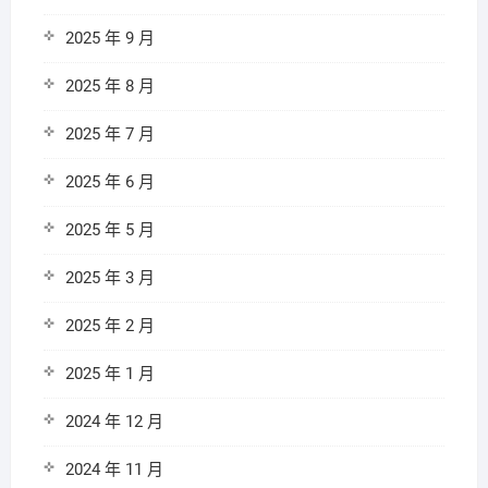
2025 年 9 月
2025 年 8 月
2025 年 7 月
2025 年 6 月
2025 年 5 月
2025 年 3 月
2025 年 2 月
2025 年 1 月
2024 年 12 月
2024 年 11 月