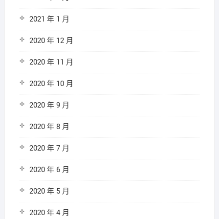
2021 年 1 月
2020 年 12 月
2020 年 11 月
2020 年 10 月
2020 年 9 月
2020 年 8 月
2020 年 7 月
2020 年 6 月
2020 年 5 月
2020 年 4 月