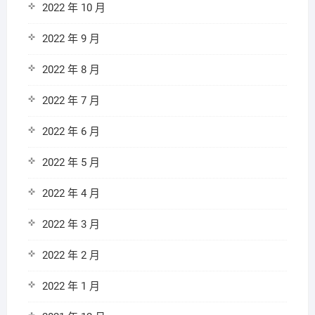
2022 年 10 月
2022 年 9 月
2022 年 8 月
2022 年 7 月
2022 年 6 月
2022 年 5 月
2022 年 4 月
2022 年 3 月
2022 年 2 月
2022 年 1 月