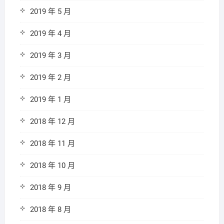
2019 年 5 月
2019 年 4 月
2019 年 3 月
2019 年 2 月
2019 年 1 月
2018 年 12 月
2018 年 11 月
2018 年 10 月
2018 年 9 月
2018 年 8 月