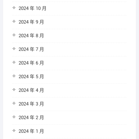
2024 年 10 月
2024 年 9 月
2024 年 8 月
2024 年 7 月
2024 年 6 月
2024 年 5 月
2024 年 4 月
2024 年 3 月
2024 年 2 月
2024 年 1 月