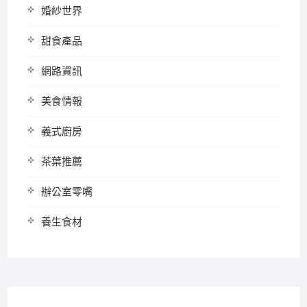
婚紗世界
甜食產品
網路資訊
美食情報
義式廚房
茶葉推薦
辦公室零嘴
養生食材