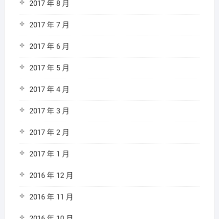
2017 年 8 月
2017 年 7 月
2017 年 6 月
2017 年 5 月
2017 年 4 月
2017 年 3 月
2017 年 2 月
2017 年 1 月
2016 年 12 月
2016 年 11 月
2016 年 10 月