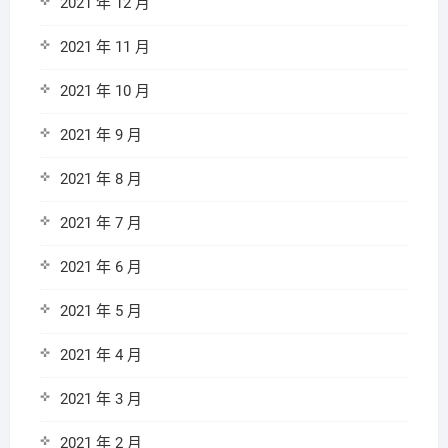
2021 年 12 月
2021 年 11 月
2021 年 10 月
2021 年 9 月
2021 年 8 月
2021 年 7 月
2021 年 6 月
2021 年 5 月
2021 年 4 月
2021 年 3 月
2021 年 2 月