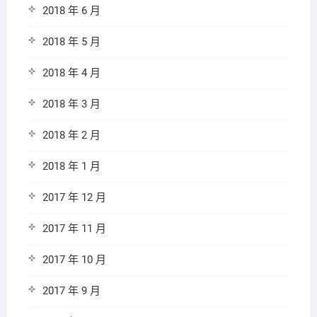
2018 年 6 月
2018 年 5 月
2018 年 4 月
2018 年 3 月
2018 年 2 月
2018 年 1 月
2017 年 12 月
2017 年 11 月
2017 年 10 月
2017 年 9 月