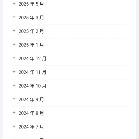
2025 年 5 月
2025 年 3 月
2025 年 2 月
2025 年 1 月
2024 年 12 月
2024 年 11 月
2024 年 10 月
2024 年 9 月
2024 年 8 月
2024 年 7 月