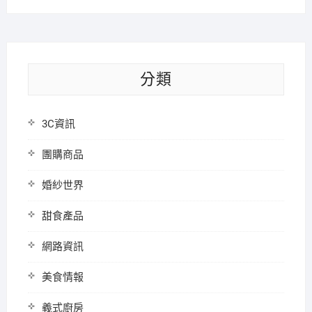
分類
3C資訊
團購商品
婚紗世界
甜食產品
網路資訊
美食情報
義式廚房