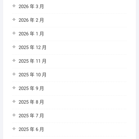
2026 年 3 月
2026 年 2 月
2026 年 1 月
2025 年 12 月
2025 年 11 月
2025 年 10 月
2025 年 9 月
2025 年 8 月
2025 年 7 月
2025 年 6 月