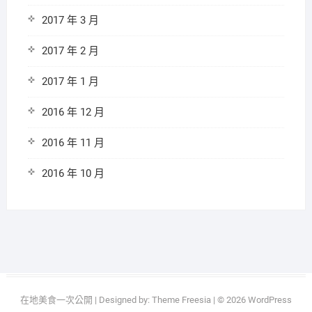
2017 年 3 月
2017 年 2 月
2017 年 1 月
2016 年 12 月
2016 年 11 月
2016 年 10 月
在地美食一次公開
| Designed by:
Theme Freesia
| © 2026
WordPress