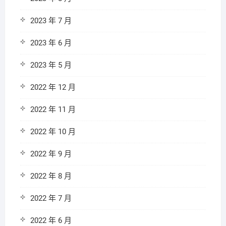
2023 年 7 月
2023 年 6 月
2023 年 5 月
2022 年 12 月
2022 年 11 月
2022 年 10 月
2022 年 9 月
2022 年 8 月
2022 年 7 月
2022 年 6 月