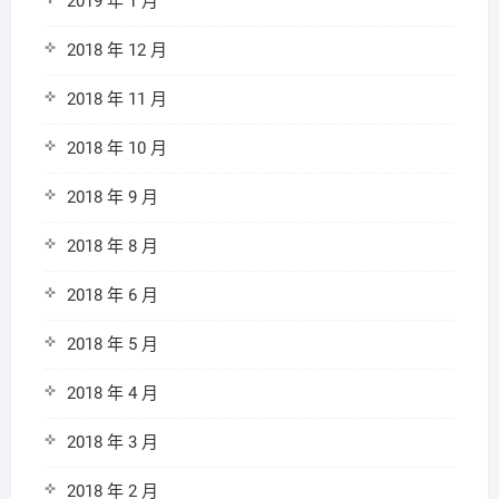
2019 年 1 月
2018 年 12 月
2018 年 11 月
2018 年 10 月
2018 年 9 月
2018 年 8 月
2018 年 6 月
2018 年 5 月
2018 年 4 月
2018 年 3 月
2018 年 2 月