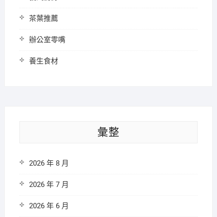
茶葉推薦
辦公室零嘴
養生食材
彙整
2026 年 8 月
2026 年 7 月
2026 年 6 月