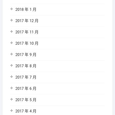
2018 年 1 月
2017 年 12 月
2017 年 11 月
2017 年 10 月
2017 年 9 月
2017 年 8 月
2017 年 7 月
2017 年 6 月
2017 年 5 月
2017 年 4 月