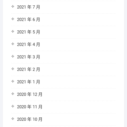
2021 年 7 月
2021 年 6 月
2021 年 5 月
2021 年 4 月
2021 年 3 月
2021 年 2 月
2021 年 1 月
2020 年 12 月
2020 年 11 月
2020 年 10 月