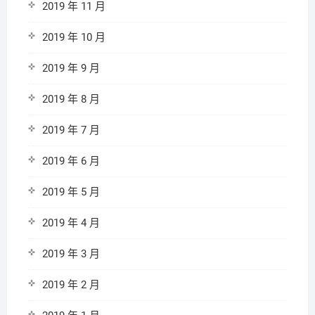
2019 年 11 月
2019 年 10 月
2019 年 9 月
2019 年 8 月
2019 年 7 月
2019 年 6 月
2019 年 5 月
2019 年 4 月
2019 年 3 月
2019 年 2 月