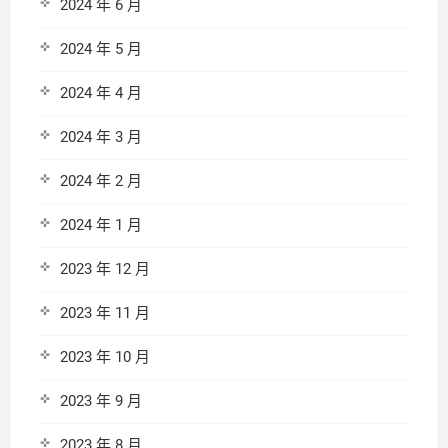
2024 年 6 月
2024 年 5 月
2024 年 4 月
2024 年 3 月
2024 年 2 月
2024 年 1 月
2023 年 12 月
2023 年 11 月
2023 年 10 月
2023 年 9 月
2023 年 8 月