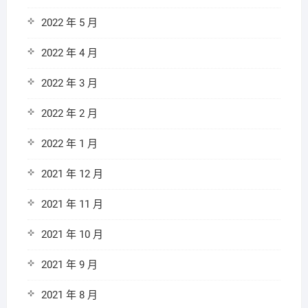
2022 年 5 月
2022 年 4 月
2022 年 3 月
2022 年 2 月
2022 年 1 月
2021 年 12 月
2021 年 11 月
2021 年 10 月
2021 年 9 月
2021 年 8 月