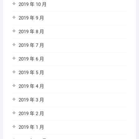
2019 年 10 月
2019 年 9 月
2019 年 8 月
2019 年 7 月
2019 年 6 月
2019 年 5 月
2019 年 4 月
2019 年 3 月
2019 年 2 月
2019 年 1 月