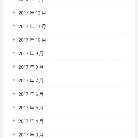
2017 年 12 月
2017 年 11 月
2017 年 10 月
2017 年 9 月
2017 年 8 月
2017 年 7 月
2017 年 6 月
2017 年 5 月
2017 年 4 月
2017 年 3 月