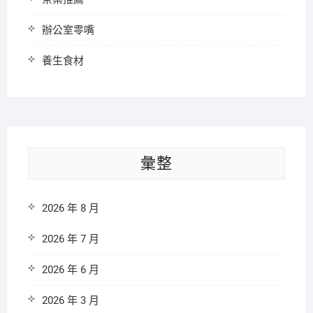
辦公室零嘴
養生食材
彙整
2026 年 8 月
2026 年 7 月
2026 年 6 月
2026 年 3 月