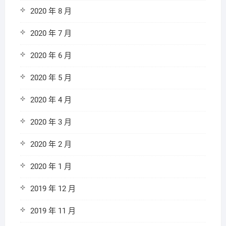
2020 年 8 月
2020 年 7 月
2020 年 6 月
2020 年 5 月
2020 年 4 月
2020 年 3 月
2020 年 2 月
2020 年 1 月
2019 年 12 月
2019 年 11 月