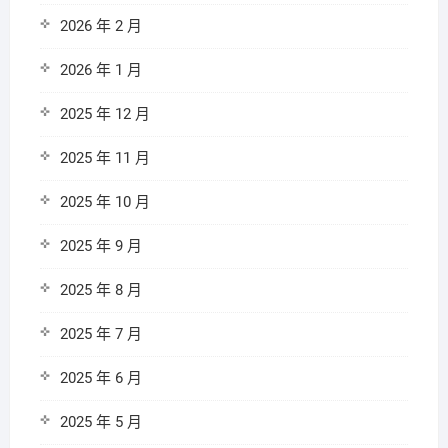
2026 年 2 月
2026 年 1 月
2025 年 12 月
2025 年 11 月
2025 年 10 月
2025 年 9 月
2025 年 8 月
2025 年 7 月
2025 年 6 月
2025 年 5 月