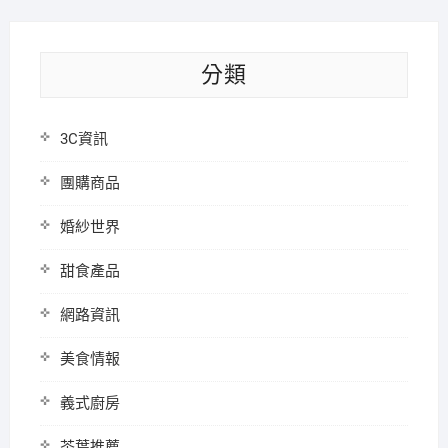
分類
3C資訊
團購商品
婚紗世界
甜食產品
網路資訊
美食情報
義式廚房
茶葉推薦