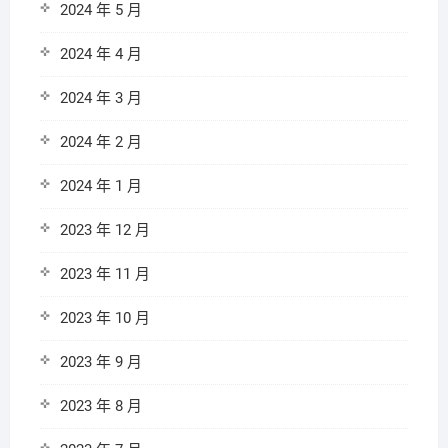
2024 年 5 月
2024 年 4 月
2024 年 3 月
2024 年 2 月
2024 年 1 月
2023 年 12 月
2023 年 11 月
2023 年 10 月
2023 年 9 月
2023 年 8 月