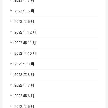
2023 年 7 月
2023 年 6 月
2023 年 5 月
2022 年 12 月
2022 年 11 月
2022 年 10 月
2022 年 9 月
2022 年 8 月
2022 年 7 月
2022 年 6 月
2022 年 5 月