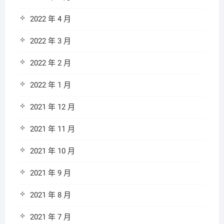
2022 年 4 月
2022 年 3 月
2022 年 2 月
2022 年 1 月
2021 年 12 月
2021 年 11 月
2021 年 10 月
2021 年 9 月
2021 年 8 月
2021 年 7 月