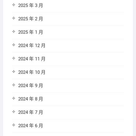
2025 年 3 月
2025 年 2 月
2025 年 1 月
2024 年 12 月
2024 年 11 月
2024 年 10 月
2024 年 9 月
2024 年 8 月
2024 年 7 月
2024 年 6 月