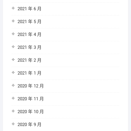
2021 年 6 月
2021 年 5 月
2021 年 4 月
2021 年 3 月
2021 年 2 月
2021 年 1 月
2020 年 12 月
2020 年 11 月
2020 年 10 月
2020 年 9 月