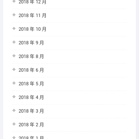
2018 年 12 月
2018 年 11 月
2018 年 10 月
2018 年 9 月
2018 年 8 月
2018 年 6 月
2018 年 5 月
2018 年 4 月
2018 年 3 月
2018 年 2 月
2018 年 1 月