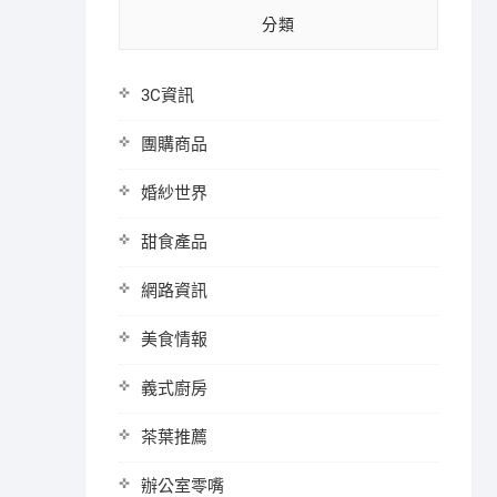
分類
3C資訊
團購商品
婚紗世界
甜食產品
網路資訊
美食情報
義式廚房
茶葉推薦
辦公室零嘴