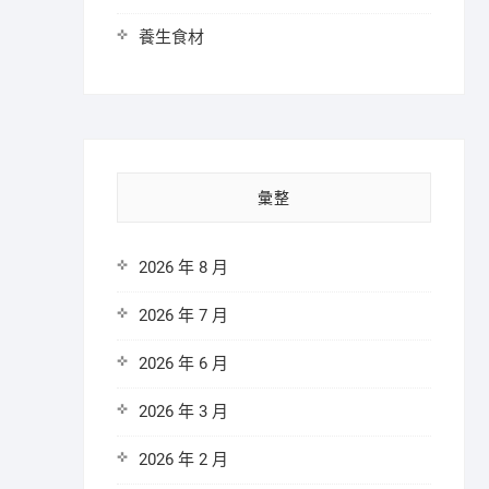
養生食材
彙整
2026 年 8 月
2026 年 7 月
2026 年 6 月
2026 年 3 月
2026 年 2 月