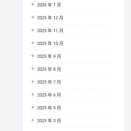
2026 年 1 月
2025 年 12 月
2025 年 11 月
2025 年 10 月
2025 年 9 月
2025 年 8 月
2025 年 7 月
2025 年 6 月
2025 年 5 月
2025 年 3 月