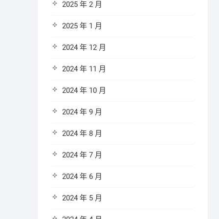
2025 年 2 月
2025 年 1 月
2024 年 12 月
2024 年 11 月
2024 年 10 月
2024 年 9 月
2024 年 8 月
2024 年 7 月
2024 年 6 月
2024 年 5 月