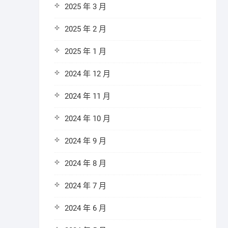
2025 年 3 月
2025 年 2 月
2025 年 1 月
2024 年 12 月
2024 年 11 月
2024 年 10 月
2024 年 9 月
2024 年 8 月
2024 年 7 月
2024 年 6 月