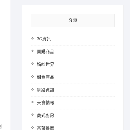
分類
3C資訊
團購商品
婚紗世界
甜食產品
網路資訊
美食情報
義式廚房
刻
茶葉推薦