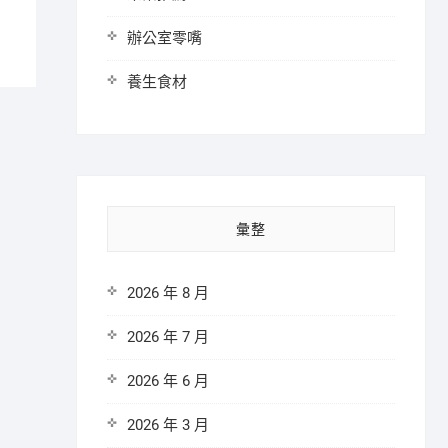
辦公室零嘴
養生食材
彙整
2026 年 8 月
2026 年 7 月
2026 年 6 月
2026 年 3 月