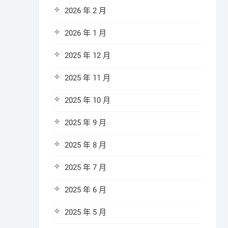
2026 年 2 月
2026 年 1 月
2025 年 12 月
2025 年 11 月
2025 年 10 月
2025 年 9 月
2025 年 8 月
2025 年 7 月
2025 年 6 月
2025 年 5 月