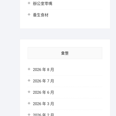
辦公室零嘴
養生食材
彙整
2026 年 8 月
2026 年 7 月
2026 年 6 月
2026 年 3 月
2026 年 2 月