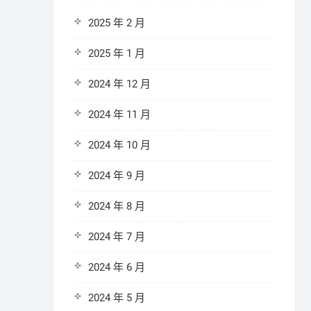
2025 年 2 月
2025 年 1 月
2024 年 12 月
2024 年 11 月
2024 年 10 月
2024 年 9 月
2024 年 8 月
2024 年 7 月
2024 年 6 月
2024 年 5 月