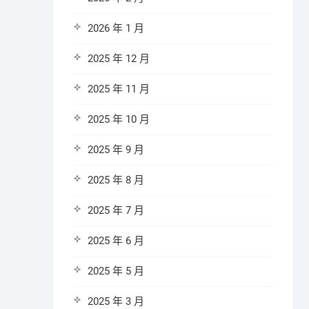
2026 年 1 月
2025 年 12 月
2025 年 11 月
2025 年 10 月
2025 年 9 月
2025 年 8 月
2025 年 7 月
2025 年 6 月
2025 年 5 月
2025 年 3 月