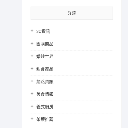
分類
3C資訊
團購商品
婚紗世界
甜食產品
網路資訊
美食情報
義式廚房
茶葉推薦