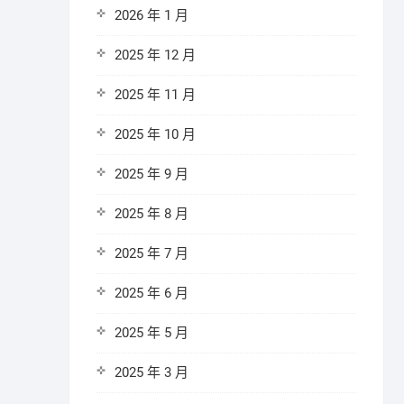
2026 年 1 月
2025 年 12 月
2025 年 11 月
2025 年 10 月
2025 年 9 月
2025 年 8 月
2025 年 7 月
2025 年 6 月
2025 年 5 月
2025 年 3 月