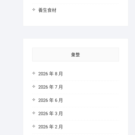
養生食材
彙整
2026 年 8 月
2026 年 7 月
2026 年 6 月
2026 年 3 月
2026 年 2 月