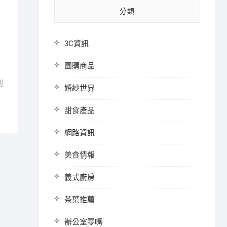
分類
3C資訊
團購商品
則
婚紗世界
甜食產品
網路資訊
美食情報
義式廚房
茶葉推薦
辦公室零嘴