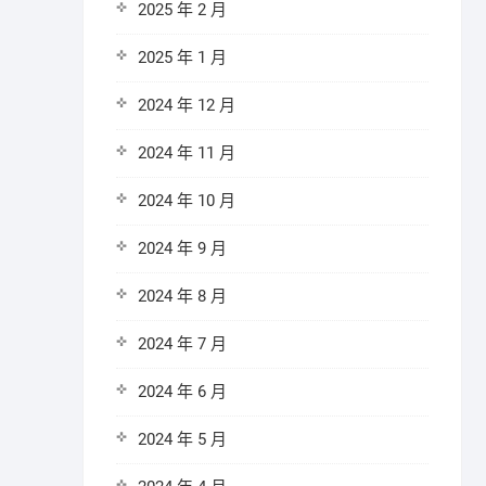
2025 年 2 月
2025 年 1 月
2024 年 12 月
2024 年 11 月
2024 年 10 月
2024 年 9 月
2024 年 8 月
2024 年 7 月
2024 年 6 月
2024 年 5 月