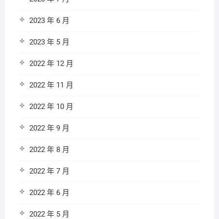
2023 年 6 月
2023 年 5 月
2022 年 12 月
2022 年 11 月
2022 年 10 月
2022 年 9 月
2022 年 8 月
2022 年 7 月
2022 年 6 月
2022 年 5 月