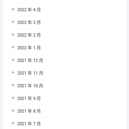
2022 年 4 月
2022 年 3 月
2022 年 2 月
2022 年 1 月
2021 年 12 月
2021 年 11 月
2021 年 10 月
2021 年 9 月
2021 年 8 月
2021 年 7 月