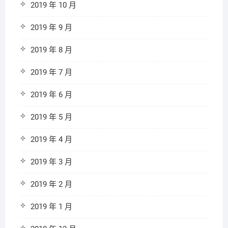
2019 年 10 月
2019 年 9 月
2019 年 8 月
2019 年 7 月
2019 年 6 月
2019 年 5 月
2019 年 4 月
2019 年 3 月
2019 年 2 月
2019 年 1 月