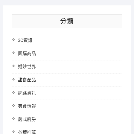
分類
3C資訊
團購商品
婚紗世界
甜食產品
網路資訊
美食情報
義式廚房
茶葉推薦