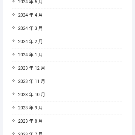
2024 年 5 月
2024 年 4 月
2024 年 3 月
2024 年 2 月
2024 年 1 月
2023 年 12 月
2023 年 11 月
2023 年 10 月
2023 年 9 月
2023 年 8 月
2023 年 7 月