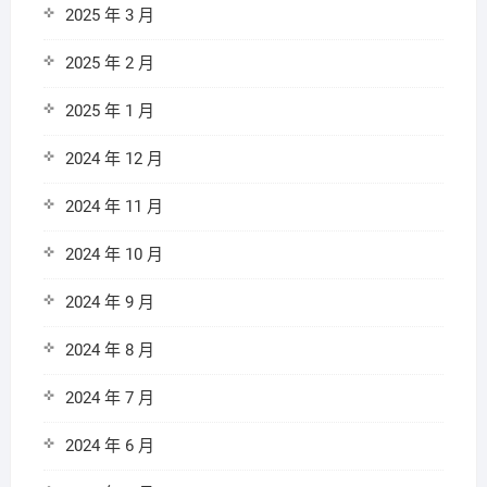
2025 年 3 月
2025 年 2 月
2025 年 1 月
2024 年 12 月
2024 年 11 月
2024 年 10 月
2024 年 9 月
2024 年 8 月
2024 年 7 月
2024 年 6 月