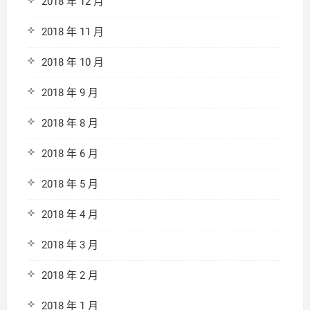
2018 年 12 月
2018 年 11 月
2018 年 10 月
2018 年 9 月
2018 年 8 月
2018 年 6 月
2018 年 5 月
2018 年 4 月
2018 年 3 月
2018 年 2 月
2018 年 1 月