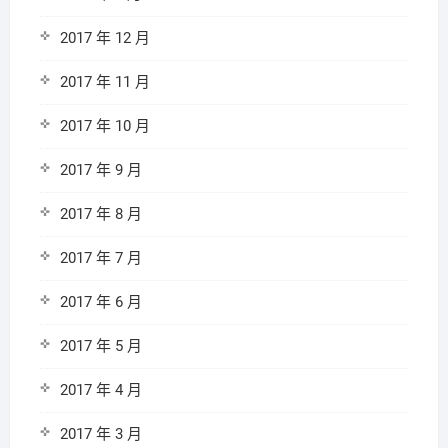
2017 年 12 月
2017 年 11 月
2017 年 10 月
2017 年 9 月
2017 年 8 月
2017 年 7 月
2017 年 6 月
2017 年 5 月
2017 年 4 月
2017 年 3 月