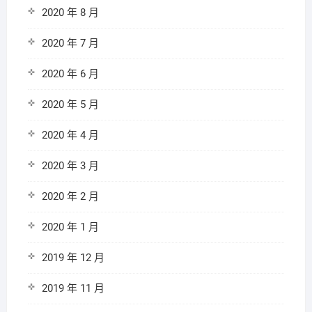
2020 年 8 月
2020 年 7 月
2020 年 6 月
2020 年 5 月
2020 年 4 月
2020 年 3 月
2020 年 2 月
2020 年 1 月
2019 年 12 月
2019 年 11 月