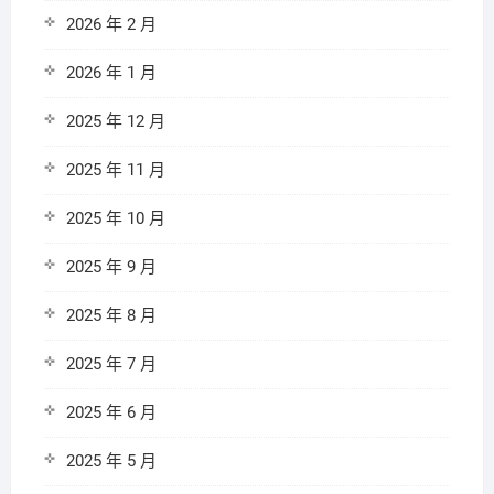
2026 年 2 月
2026 年 1 月
2025 年 12 月
2025 年 11 月
2025 年 10 月
2025 年 9 月
2025 年 8 月
2025 年 7 月
2025 年 6 月
2025 年 5 月