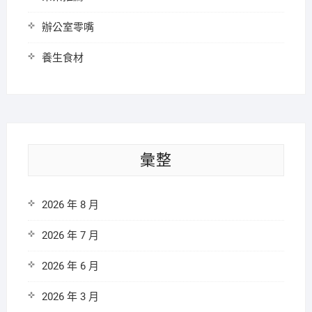
辦公室零嘴
養生食材
彙整
2026 年 8 月
2026 年 7 月
2026 年 6 月
2026 年 3 月