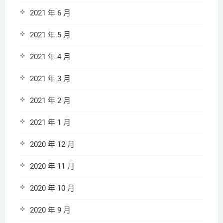
2021 年 6 月
2021 年 5 月
2021 年 4 月
2021 年 3 月
2021 年 2 月
2021 年 1 月
2020 年 12 月
2020 年 11 月
2020 年 10 月
2020 年 9 月