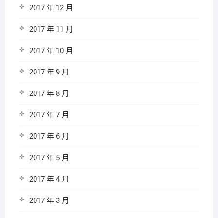
2017 年 12 月
2017 年 11 月
2017 年 10 月
2017 年 9 月
2017 年 8 月
2017 年 7 月
2017 年 6 月
2017 年 5 月
2017 年 4 月
2017 年 3 月