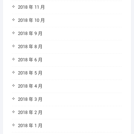
2018 年 11 月
2018 年 10 月
2018 年 9 月
2018 年 8 月
2018 年 6 月
2018 年 5 月
2018 年 4 月
2018 年 3 月
2018 年 2 月
2018 年 1 月