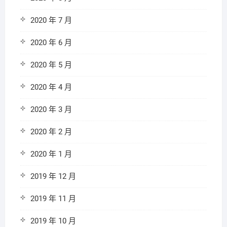
2020 年 7 月
2020 年 6 月
2020 年 5 月
2020 年 4 月
2020 年 3 月
2020 年 2 月
2020 年 1 月
2019 年 12 月
2019 年 11 月
2019 年 10 月