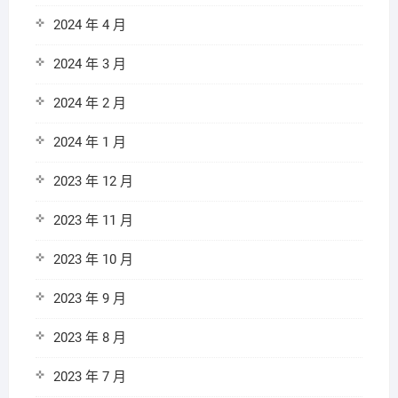
2024 年 4 月
2024 年 3 月
2024 年 2 月
2024 年 1 月
2023 年 12 月
2023 年 11 月
2023 年 10 月
2023 年 9 月
2023 年 8 月
2023 年 7 月