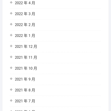
2022 年 4 月
2022 年 3 月
2022 年 2 月
2022 年 1 月
2021 年 12 月
2021 年 11 月
2021 年 10 月
2021 年 9 月
2021 年 8 月
2021 年 7 月