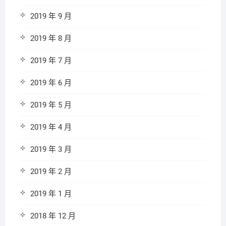
2019 年 9 月
2019 年 8 月
2019 年 7 月
2019 年 6 月
2019 年 5 月
2019 年 4 月
2019 年 3 月
2019 年 2 月
2019 年 1 月
2018 年 12 月