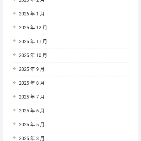
2026 年 2 月
2026 年 1 月
2025 年 12 月
2025 年 11 月
2025 年 10 月
2025 年 9 月
2025 年 8 月
2025 年 7 月
2025 年 6 月
2025 年 5 月
2025 年 3 月