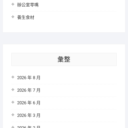
辦公室零嘴
養生食材
彙整
2026 年 8 月
2026 年 7 月
2026 年 6 月
2026 年 3 月