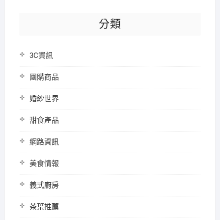
分類
3C資訊
團購商品
婚紗世界
甜食產品
網路資訊
美食情報
義式廚房
茶葉推薦