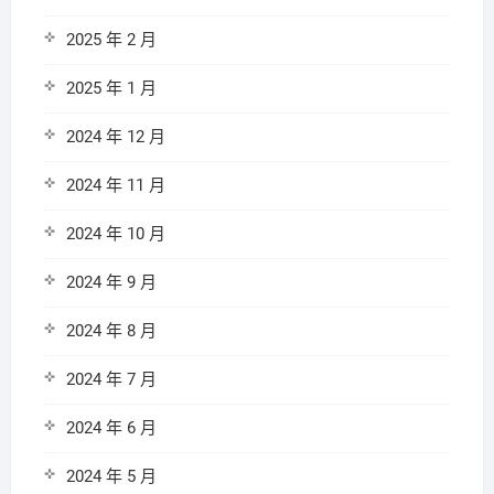
2025 年 2 月
2025 年 1 月
2024 年 12 月
2024 年 11 月
2024 年 10 月
2024 年 9 月
2024 年 8 月
2024 年 7 月
2024 年 6 月
2024 年 5 月