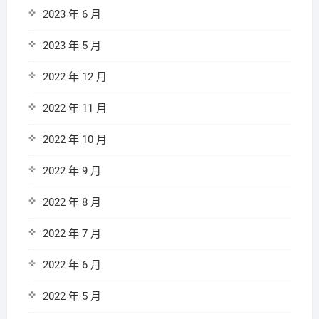
2023 年 6 月
2023 年 5 月
2022 年 12 月
2022 年 11 月
2022 年 10 月
2022 年 9 月
2022 年 8 月
2022 年 7 月
2022 年 6 月
2022 年 5 月