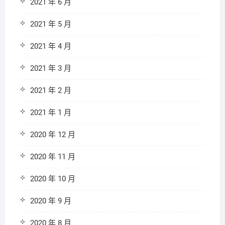
2021 年 6 月
2021 年 5 月
2021 年 4 月
2021 年 3 月
2021 年 2 月
2021 年 1 月
2020 年 12 月
2020 年 11 月
2020 年 10 月
2020 年 9 月
2020 年 8 月