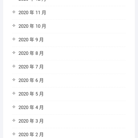
2020 年 11 月
2020 年 10 月
2020 年 9 月
2020 年 8 月
2020 年 7 月
2020 年 6 月
2020 年 5 月
2020 年 4 月
2020 年 3 月
2020 年 2 月