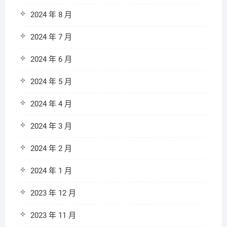
2024 年 8 月
2024 年 7 月
2024 年 6 月
2024 年 5 月
2024 年 4 月
2024 年 3 月
2024 年 2 月
2024 年 1 月
2023 年 12 月
2023 年 11 月