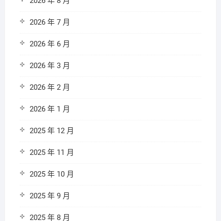
2026 年 8 月
2026 年 7 月
2026 年 6 月
2026 年 3 月
2026 年 2 月
2026 年 1 月
2025 年 12 月
2025 年 11 月
2025 年 10 月
2025 年 9 月
2025 年 8 月