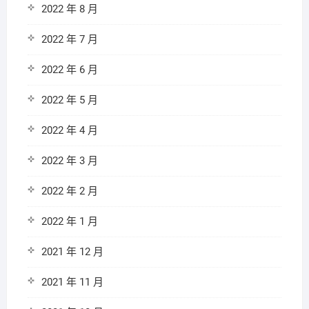
2022 年 8 月
2022 年 7 月
2022 年 6 月
2022 年 5 月
2022 年 4 月
2022 年 3 月
2022 年 2 月
2022 年 1 月
2021 年 12 月
2021 年 11 月