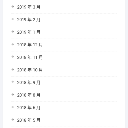
2019 年 3 月
2019 年 2 月
2019 年 1 月
2018 年 12 月
2018 年 11 月
2018 年 10 月
2018 年 9 月
2018 年 8 月
2018 年 6 月
2018 年 5 月