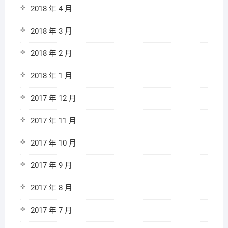
2018 年 4 月
2018 年 3 月
2018 年 2 月
2018 年 1 月
2017 年 12 月
2017 年 11 月
2017 年 10 月
2017 年 9 月
2017 年 8 月
2017 年 7 月