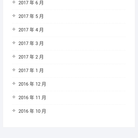
2017 年 6 月
2017 年 5 月
2017 年 4 月
2017 年 3 月
2017 年 2 月
2017 年 1 月
2016 年 12 月
2016 年 11 月
2016 年 10 月