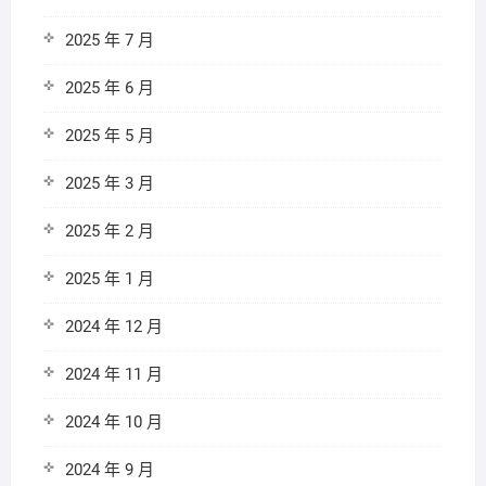
2025 年 7 月
2025 年 6 月
2025 年 5 月
2025 年 3 月
2025 年 2 月
2025 年 1 月
2024 年 12 月
2024 年 11 月
2024 年 10 月
2024 年 9 月