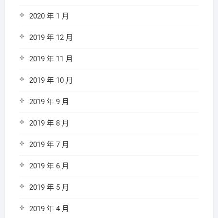
2020 年 1 月
2019 年 12 月
2019 年 11 月
2019 年 10 月
2019 年 9 月
2019 年 8 月
2019 年 7 月
2019 年 6 月
2019 年 5 月
2019 年 4 月