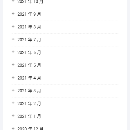
2021 年 10 月
2021 年 9 月
2021 年 8 月
2021 年 7 月
2021 年 6 月
2021 年 5 月
2021 年 4 月
2021 年 3 月
2021 年 2 月
2021 年 1 月
2020 年 12 月