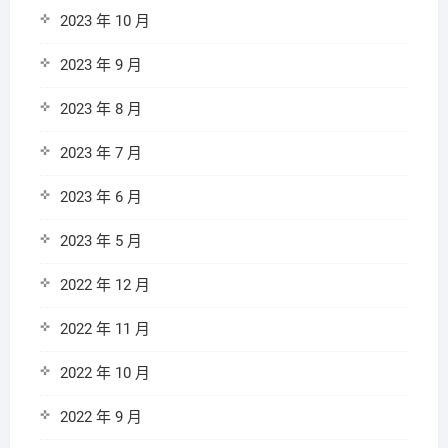
2023 年 10 月
2023 年 9 月
2023 年 8 月
2023 年 7 月
2023 年 6 月
2023 年 5 月
2022 年 12 月
2022 年 11 月
2022 年 10 月
2022 年 9 月