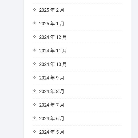
2025 年 2 月
2025 年 1 月
2024 年 12 月
2024 年 11 月
2024 年 10 月
2024 年 9 月
2024 年 8 月
2024 年 7 月
2024 年 6 月
2024 年 5 月