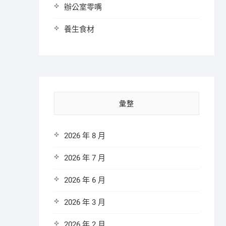
辦公室零嘴
養生食材
彙整
2026 年 8 月
2026 年 7 月
2026 年 6 月
2026 年 3 月
2026 年 2 月