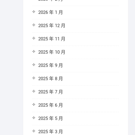
2026 年 1 月
2025 年 12 月
2025 年 11 月
2025 年 10 月
2025 年 9 月
2025 年 8 月
2025 年 7 月
2025 年 6 月
2025 年 5 月
2025 年 3 月