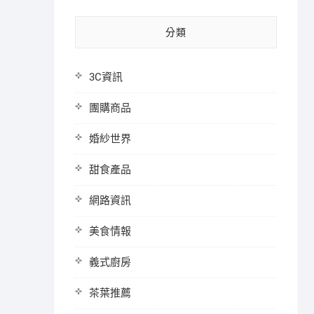
分類
3C資訊
團購商品
婚紗世界
甜食產品
網路資訊
美食情報
義式廚房
茶葉推薦