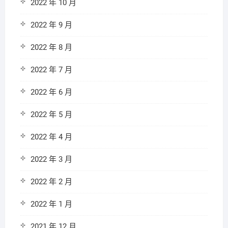
2022 年 10 月
2022 年 9 月
2022 年 8 月
2022 年 7 月
2022 年 6 月
2022 年 5 月
2022 年 4 月
2022 年 3 月
2022 年 2 月
2022 年 1 月
2021 年 12 月