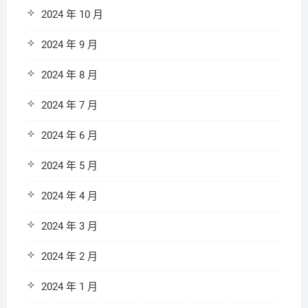
2024 年 10 月
2024 年 9 月
2024 年 8 月
2024 年 7 月
2024 年 6 月
2024 年 5 月
2024 年 4 月
2024 年 3 月
2024 年 2 月
2024 年 1 月