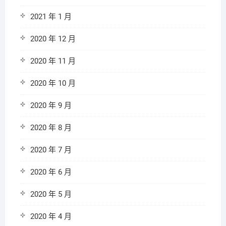
2021 年 1 月
2020 年 12 月
2020 年 11 月
2020 年 10 月
2020 年 9 月
2020 年 8 月
2020 年 7 月
2020 年 6 月
2020 年 5 月
2020 年 4 月