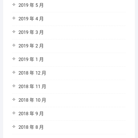
2019 年 5 月
2019 年 4 月
2019 年 3 月
2019 年 2 月
2019 年 1 月
2018 年 12 月
2018 年 11 月
2018 年 10 月
2018 年 9 月
2018 年 8 月