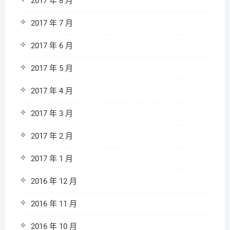
2017 年 8 月
2017 年 7 月
2017 年 6 月
2017 年 5 月
2017 年 4 月
2017 年 3 月
2017 年 2 月
2017 年 1 月
2016 年 12 月
2016 年 11 月
2016 年 10 月