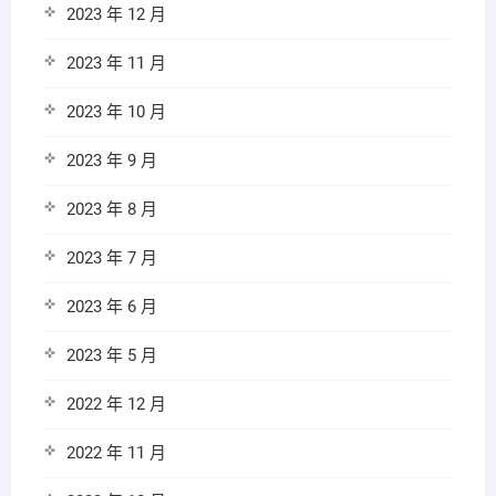
2023 年 12 月
2023 年 11 月
2023 年 10 月
2023 年 9 月
2023 年 8 月
2023 年 7 月
2023 年 6 月
2023 年 5 月
2022 年 12 月
2022 年 11 月