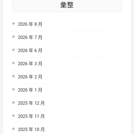
彙整
2026 年 8 月
2026 年 7 月
2026 年 6 月
2026 年 3 月
2026 年 2 月
2026 年 1 月
2025 年 12 月
2025 年 11 月
2025 年 10 月