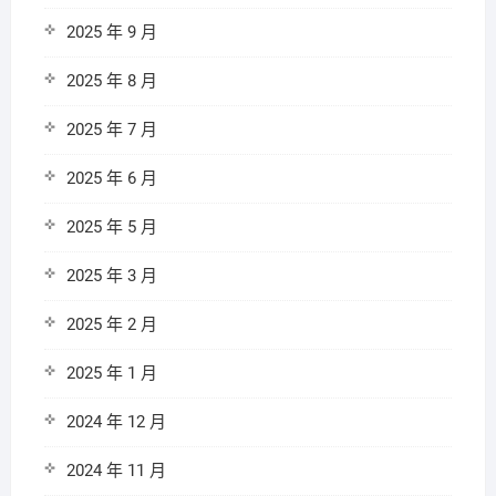
2025 年 9 月
2025 年 8 月
2025 年 7 月
2025 年 6 月
2025 年 5 月
2025 年 3 月
2025 年 2 月
2025 年 1 月
2024 年 12 月
2024 年 11 月