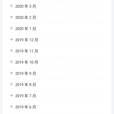
2020 年 3 月
2020 年 2 月
2020 年 1 月
2019 年 12 月
2019 年 11 月
2019 年 10 月
2019 年 9 月
2019 年 8 月
2019 年 7 月
2019 年 6 月