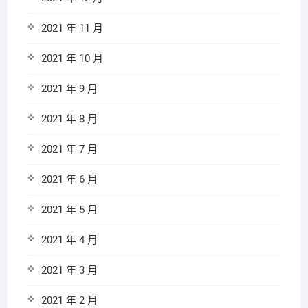
2021 年 11 月
2021 年 10 月
2021 年 9 月
2021 年 8 月
2021 年 7 月
2021 年 6 月
2021 年 5 月
2021 年 4 月
2021 年 3 月
2021 年 2 月