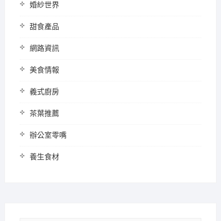
婚紗世界
甜食產品
網路資訊
美食情報
義式廚房
茶葉推薦
辦公室零嘴
養生食材