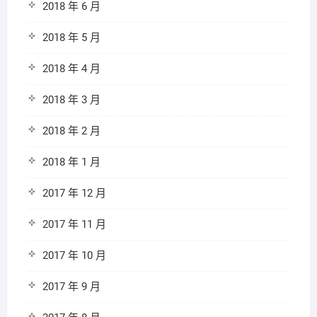
2018 年 6 月
2018 年 5 月
2018 年 4 月
2018 年 3 月
2018 年 2 月
2018 年 1 月
2017 年 12 月
2017 年 11 月
2017 年 10 月
2017 年 9 月