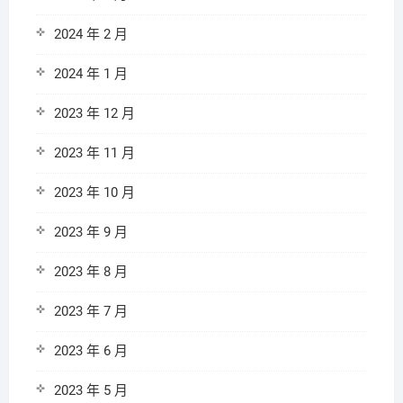
2024 年 2 月
2024 年 1 月
2023 年 12 月
2023 年 11 月
2023 年 10 月
2023 年 9 月
2023 年 8 月
2023 年 7 月
2023 年 6 月
2023 年 5 月