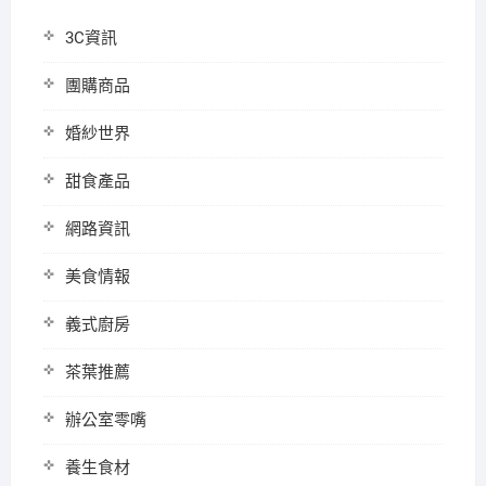
3C資訊
團購商品
婚紗世界
甜食產品
網路資訊
美食情報
義式廚房
茶葉推薦
辦公室零嘴
養生食材