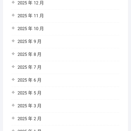
2025 年 12 月
2025 年 11 月
2025 年 10 月
2025 年 9 月
2025 年 8 月
2025 年 7 月
2025 年 6 月
2025 年 5 月
2025 年 3 月
2025 年 2 月