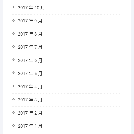
2017 年 10 月
2017 年 9 月
2017 年 8 月
2017 年 7 月
2017 年 6 月
2017 年 5 月
2017 年 4 月
2017 年 3 月
2017 年 2 月
2017 年 1 月