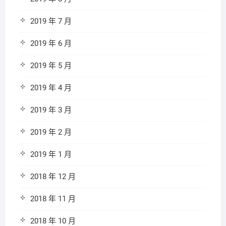
2019 年 7 月
2019 年 6 月
2019 年 5 月
2019 年 4 月
2019 年 3 月
2019 年 2 月
2019 年 1 月
2018 年 12 月
2018 年 11 月
2018 年 10 月