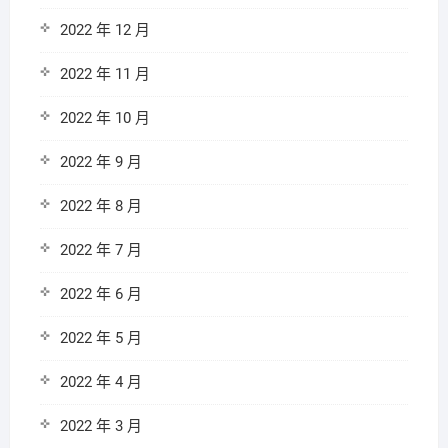
2022 年 12 月
2022 年 11 月
2022 年 10 月
2022 年 9 月
2022 年 8 月
2022 年 7 月
2022 年 6 月
2022 年 5 月
2022 年 4 月
2022 年 3 月