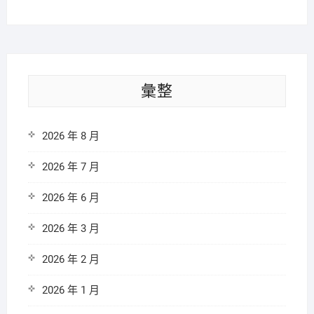
彙整
2026 年 8 月
2026 年 7 月
2026 年 6 月
2026 年 3 月
2026 年 2 月
2026 年 1 月