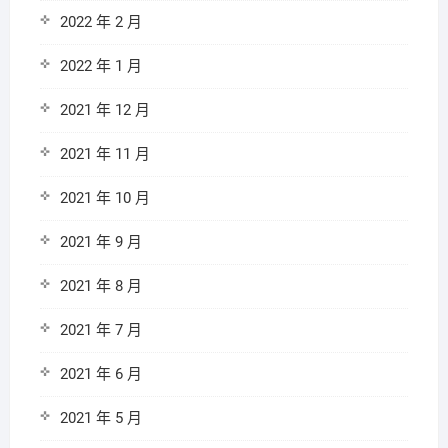
2022 年 2 月
2022 年 1 月
2021 年 12 月
2021 年 11 月
2021 年 10 月
2021 年 9 月
2021 年 8 月
2021 年 7 月
2021 年 6 月
2021 年 5 月