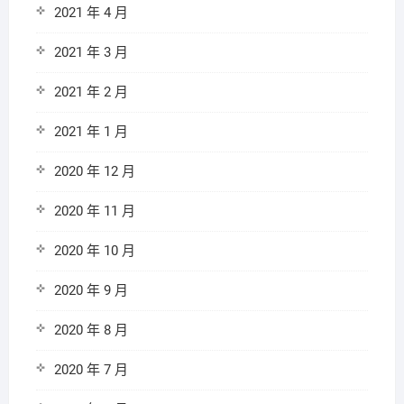
2021 年 4 月
2021 年 3 月
2021 年 2 月
2021 年 1 月
2020 年 12 月
2020 年 11 月
2020 年 10 月
2020 年 9 月
2020 年 8 月
2020 年 7 月