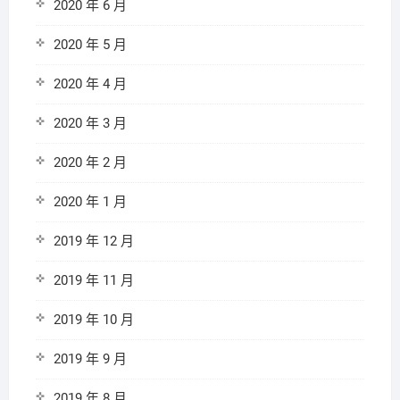
2020 年 6 月
2020 年 5 月
2020 年 4 月
2020 年 3 月
2020 年 2 月
2020 年 1 月
2019 年 12 月
2019 年 11 月
2019 年 10 月
2019 年 9 月
2019 年 8 月