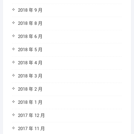
2018 年 9 月
2018 年 8 月
2018 年 6 月
2018 年 5 月
2018 年 4 月
2018 年 3 月
2018 年 2 月
2018 年 1 月
2017 年 12 月
2017 年 11 月