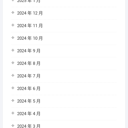
2025 年 1 月
2024 年 12 月
2024 年 11 月
2024 年 10 月
2024 年 9 月
2024 年 8 月
2024 年 7 月
2024 年 6 月
2024 年 5 月
2024 年 4 月
2024 年 3 月