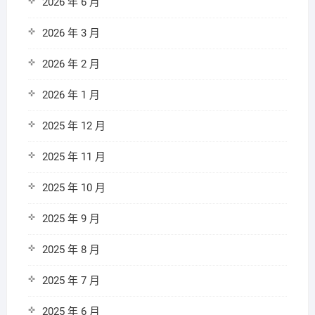
2026 年 6 月
2026 年 3 月
2026 年 2 月
2026 年 1 月
2025 年 12 月
2025 年 11 月
2025 年 10 月
2025 年 9 月
2025 年 8 月
2025 年 7 月
2025 年 6 月