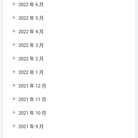
2022 年 6 月
2022 年 5 月
2022 年 4 月
2022 年 3 月
2022 年 2 月
2022 年 1 月
2021 年 12 月
2021 年 11 月
2021 年 10 月
2021 年 9 月