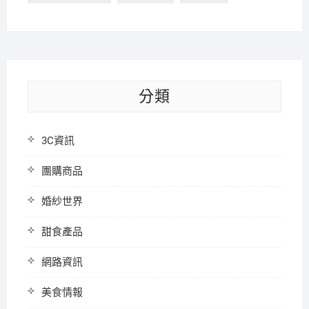
分類
3C資訊
團購商品
婚紗世界
甜食產品
網路資訊
美食情報