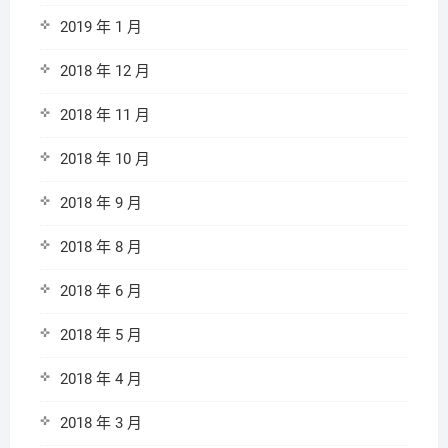
2019 年 1 月
2018 年 12 月
2018 年 11 月
2018 年 10 月
2018 年 9 月
2018 年 8 月
2018 年 6 月
2018 年 5 月
2018 年 4 月
2018 年 3 月