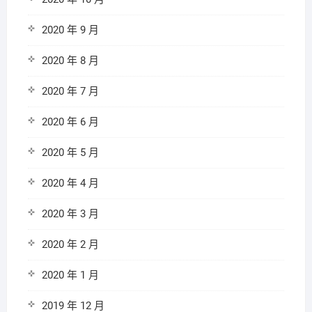
2020 年 9 月
2020 年 8 月
2020 年 7 月
2020 年 6 月
2020 年 5 月
2020 年 4 月
2020 年 3 月
2020 年 2 月
2020 年 1 月
2019 年 12 月