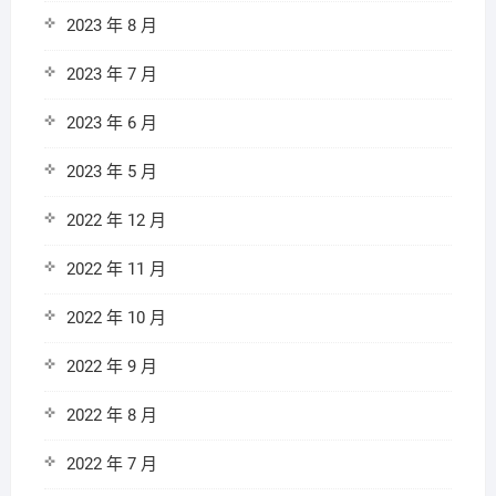
2023 年 8 月
2023 年 7 月
2023 年 6 月
2023 年 5 月
2022 年 12 月
2022 年 11 月
2022 年 10 月
2022 年 9 月
2022 年 8 月
2022 年 7 月