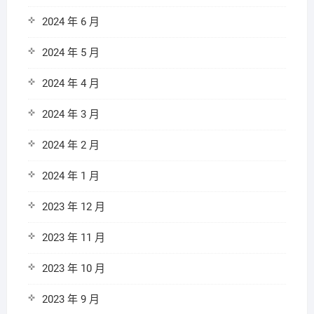
2024 年 6 月
2024 年 5 月
2024 年 4 月
2024 年 3 月
2024 年 2 月
2024 年 1 月
2023 年 12 月
2023 年 11 月
2023 年 10 月
2023 年 9 月