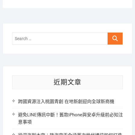
Search
…
近期文章
跨國資源注入桃園青創 在地新創迎向全球新商機
避免LINE傳訊中斷！舊款iPhone與安卓升級前必知注
意事項