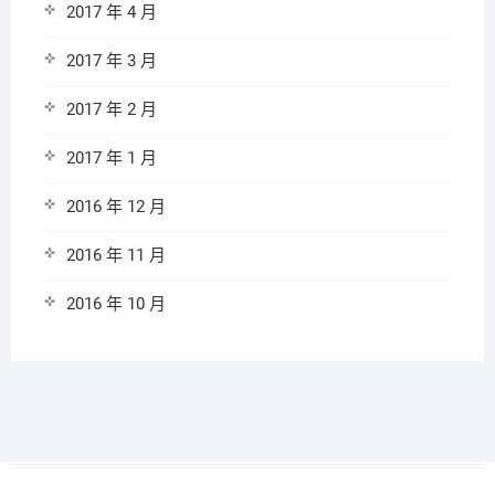
2017 年 4 月
2017 年 3 月
2017 年 2 月
2017 年 1 月
2016 年 12 月
2016 年 11 月
2016 年 10 月