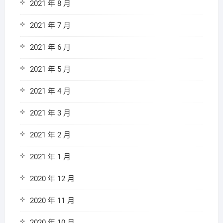
2021 年 8 月
2021 年 7 月
2021 年 6 月
2021 年 5 月
2021 年 4 月
2021 年 3 月
2021 年 2 月
2021 年 1 月
2020 年 12 月
2020 年 11 月
2020 年 10 月