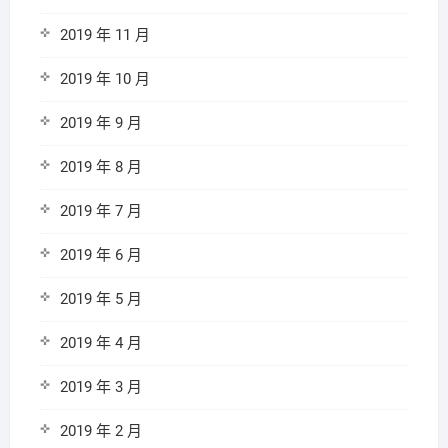
2019 年 11 月
2019 年 10 月
2019 年 9 月
2019 年 8 月
2019 年 7 月
2019 年 6 月
2019 年 5 月
2019 年 4 月
2019 年 3 月
2019 年 2 月