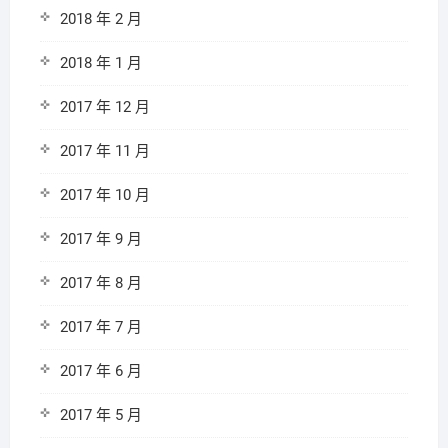
2018 年 2 月
2018 年 1 月
2017 年 12 月
2017 年 11 月
2017 年 10 月
2017 年 9 月
2017 年 8 月
2017 年 7 月
2017 年 6 月
2017 年 5 月