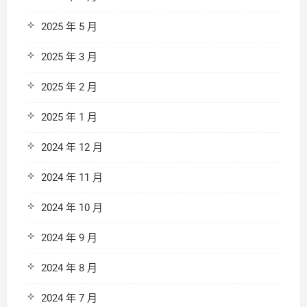
2025 年 5 月
2025 年 3 月
2025 年 2 月
2025 年 1 月
2024 年 12 月
2024 年 11 月
2024 年 10 月
2024 年 9 月
2024 年 8 月
2024 年 7 月