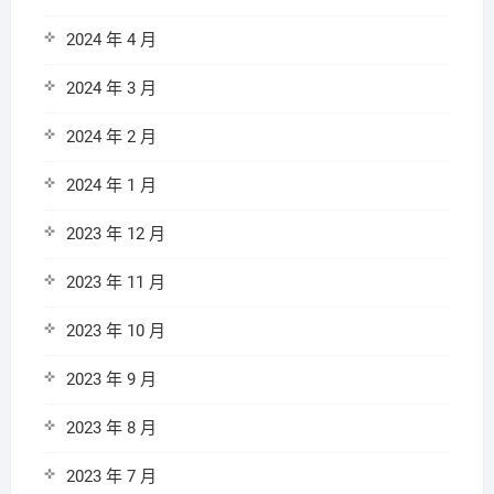
2024 年 4 月
2024 年 3 月
2024 年 2 月
2024 年 1 月
2023 年 12 月
2023 年 11 月
2023 年 10 月
2023 年 9 月
2023 年 8 月
2023 年 7 月