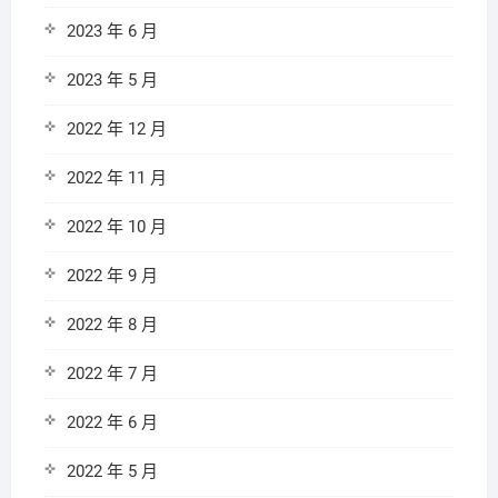
2023 年 6 月
2023 年 5 月
2022 年 12 月
2022 年 11 月
2022 年 10 月
2022 年 9 月
2022 年 8 月
2022 年 7 月
2022 年 6 月
2022 年 5 月