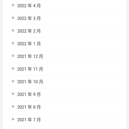
2022 年 4 月
2022 年 3 月
2022 年 2 月
2022 年 1 月
2021 年 12 月
2021 年 11 月
2021 年 10 月
2021 年 9 月
2021 年 8 月
2021 年 7 月