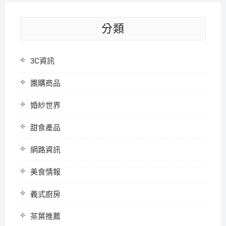
分類
3C資訊
團購商品
婚紗世界
甜食產品
網路資訊
美食情報
義式廚房
茶葉推薦