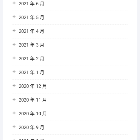
2021 年 6 月
2021 年 5 月
2021 年 4 月
2021 年 3 月
2021 年 2 月
2021 年 1 月
2020 年 12 月
2020 年 11 月
2020 年 10 月
2020 年 9 月