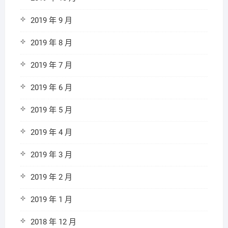
2019 年 9 月
2019 年 8 月
2019 年 7 月
2019 年 6 月
2019 年 5 月
2019 年 4 月
2019 年 3 月
2019 年 2 月
2019 年 1 月
2018 年 12 月