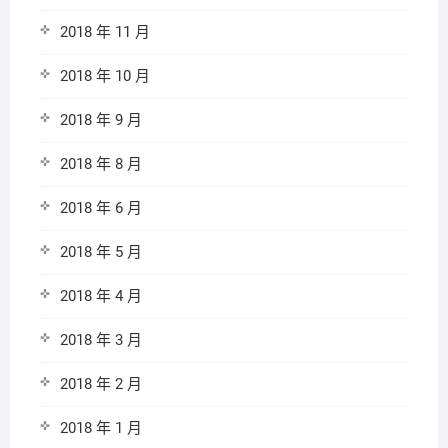
2018 年 11 月
2018 年 10 月
2018 年 9 月
2018 年 8 月
2018 年 6 月
2018 年 5 月
2018 年 4 月
2018 年 3 月
2018 年 2 月
2018 年 1 月