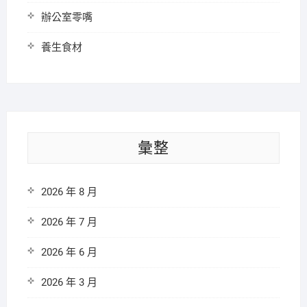
辦公室零嘴
養生食材
彙整
2026 年 8 月
2026 年 7 月
2026 年 6 月
2026 年 3 月