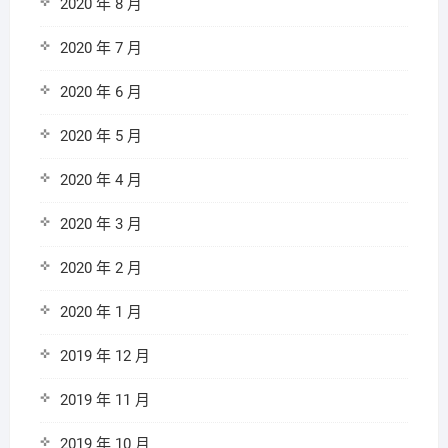
2020 年 8 月
2020 年 7 月
2020 年 6 月
2020 年 5 月
2020 年 4 月
2020 年 3 月
2020 年 2 月
2020 年 1 月
2019 年 12 月
2019 年 11 月
2019 年 10 月