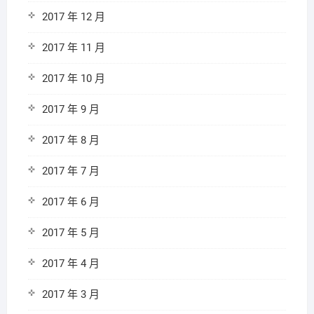
2017 年 12 月
2017 年 11 月
2017 年 10 月
2017 年 9 月
2017 年 8 月
2017 年 7 月
2017 年 6 月
2017 年 5 月
2017 年 4 月
2017 年 3 月