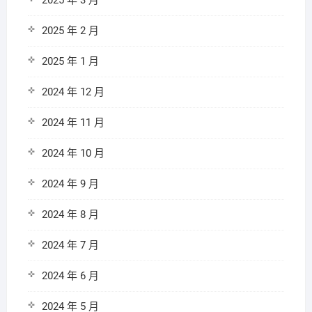
2025 年 3 月
2025 年 2 月
2025 年 1 月
2024 年 12 月
2024 年 11 月
2024 年 10 月
2024 年 9 月
2024 年 8 月
2024 年 7 月
2024 年 6 月
2024 年 5 月