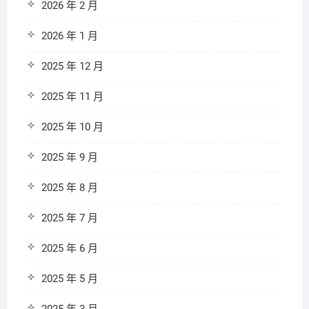
2026 年 2 月
2026 年 1 月
2025 年 12 月
2025 年 11 月
2025 年 10 月
2025 年 9 月
2025 年 8 月
2025 年 7 月
2025 年 6 月
2025 年 5 月