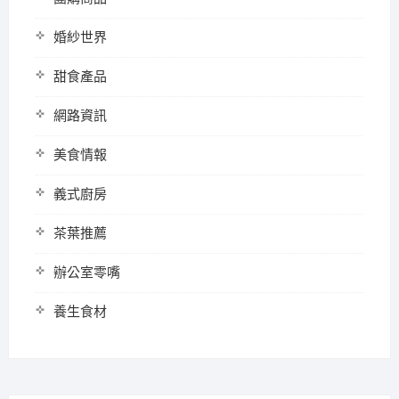
婚紗世界
甜食產品
網路資訊
美食情報
義式廚房
茶葉推薦
辦公室零嘴
養生食材