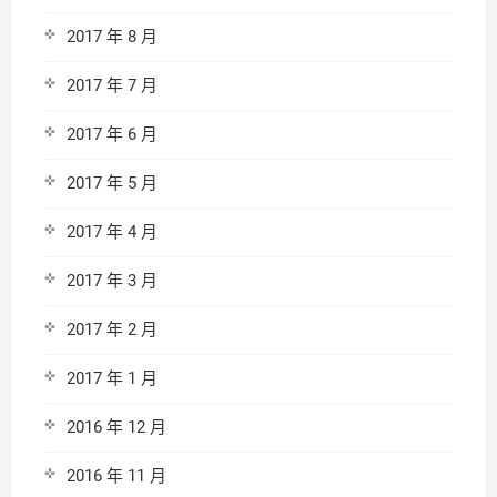
2017 年 8 月
2017 年 7 月
2017 年 6 月
2017 年 5 月
2017 年 4 月
2017 年 3 月
2017 年 2 月
2017 年 1 月
2016 年 12 月
2016 年 11 月