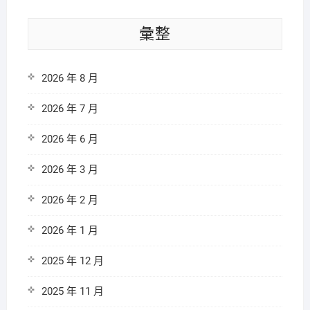
彙整
2026 年 8 月
2026 年 7 月
2026 年 6 月
2026 年 3 月
2026 年 2 月
2026 年 1 月
2025 年 12 月
2025 年 11 月