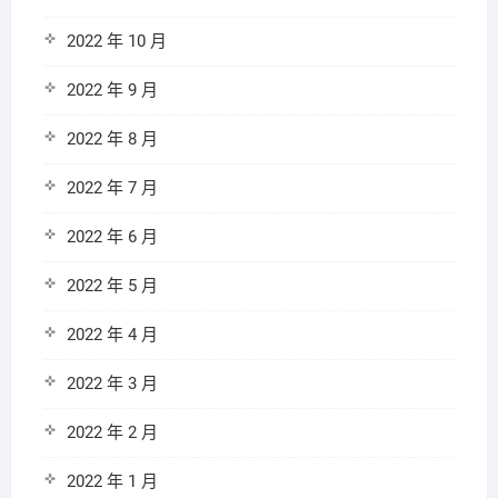
2022 年 10 月
2022 年 9 月
2022 年 8 月
2022 年 7 月
2022 年 6 月
2022 年 5 月
2022 年 4 月
2022 年 3 月
2022 年 2 月
2022 年 1 月