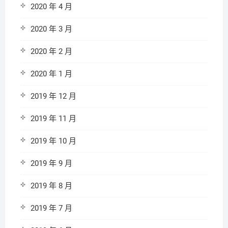
2020 年 4 月
2020 年 3 月
2020 年 2 月
2020 年 1 月
2019 年 12 月
2019 年 11 月
2019 年 10 月
2019 年 9 月
2019 年 8 月
2019 年 7 月