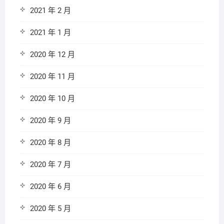
2021 年 2 月
2021 年 1 月
2020 年 12 月
2020 年 11 月
2020 年 10 月
2020 年 9 月
2020 年 8 月
2020 年 7 月
2020 年 6 月
2020 年 5 月