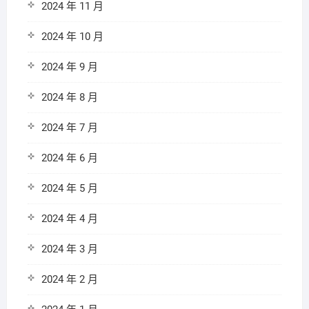
2024 年 11 月
2024 年 10 月
2024 年 9 月
2024 年 8 月
2024 年 7 月
2024 年 6 月
2024 年 5 月
2024 年 4 月
2024 年 3 月
2024 年 2 月