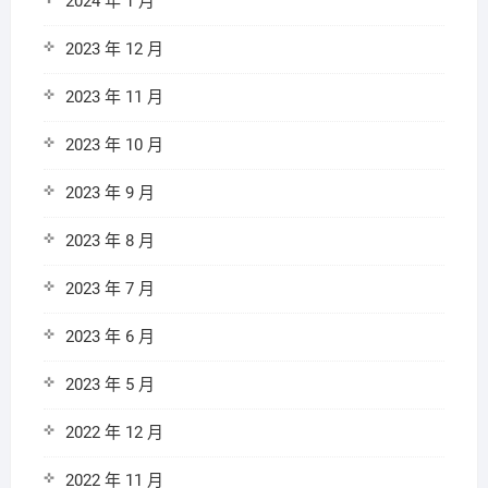
2024 年 1 月
2023 年 12 月
2023 年 11 月
2023 年 10 月
2023 年 9 月
2023 年 8 月
2023 年 7 月
2023 年 6 月
2023 年 5 月
2022 年 12 月
2022 年 11 月