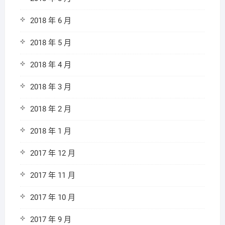
2018 年 6 月
2018 年 5 月
2018 年 4 月
2018 年 3 月
2018 年 2 月
2018 年 1 月
2017 年 12 月
2017 年 11 月
2017 年 10 月
2017 年 9 月