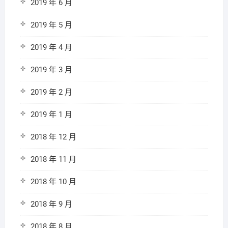
2019 年 6 月
2019 年 5 月
2019 年 4 月
2019 年 3 月
2019 年 2 月
2019 年 1 月
2018 年 12 月
2018 年 11 月
2018 年 10 月
2018 年 9 月
2018 年 8 月