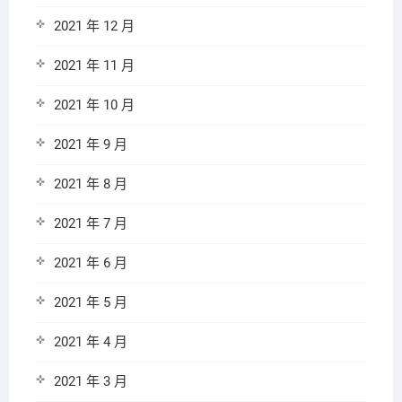
2021 年 12 月
2021 年 11 月
2021 年 10 月
2021 年 9 月
2021 年 8 月
2021 年 7 月
2021 年 6 月
2021 年 5 月
2021 年 4 月
2021 年 3 月