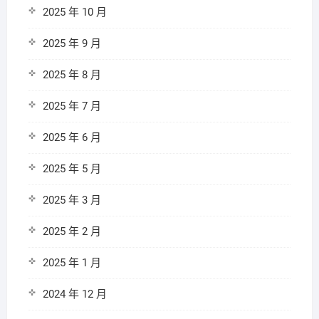
2025 年 10 月
2025 年 9 月
2025 年 8 月
2025 年 7 月
2025 年 6 月
2025 年 5 月
2025 年 3 月
2025 年 2 月
2025 年 1 月
2024 年 12 月