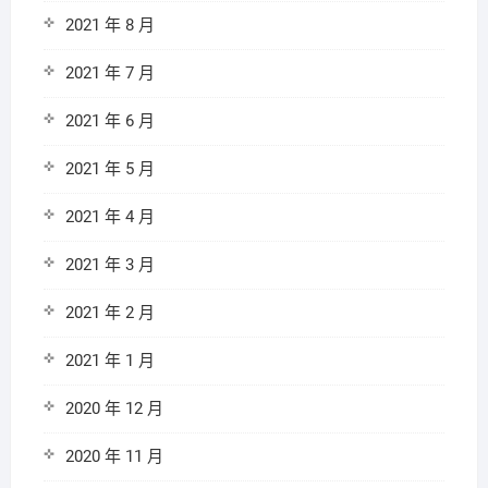
2021 年 8 月
2021 年 7 月
2021 年 6 月
2021 年 5 月
2021 年 4 月
2021 年 3 月
2021 年 2 月
2021 年 1 月
2020 年 12 月
2020 年 11 月