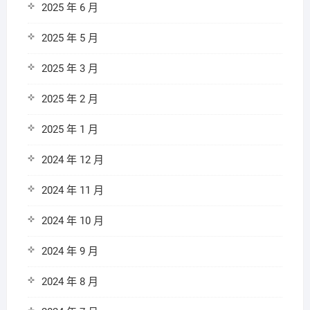
2025 年 6 月
2025 年 5 月
2025 年 3 月
2025 年 2 月
2025 年 1 月
2024 年 12 月
2024 年 11 月
2024 年 10 月
2024 年 9 月
2024 年 8 月