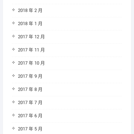
2018 年 2 月
2018 年 1 月
2017 年 12 月
2017 年 11 月
2017 年 10 月
2017 年 9 月
2017 年 8 月
2017 年 7 月
2017 年 6 月
2017 年 5 月