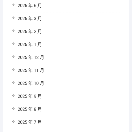
2026 年 6 月
2026 年 3 月
2026 年 2 月
2026 年 1 月
2025 年 12 月
2025 年 11 月
2025 年 10 月
2025 年 9 月
2025 年 8 月
2025 年 7 月