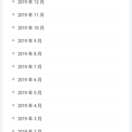
2019 年 12 月
2019 年 11 月
2019 年 10 月
2019 年 9 月
2019 年 8 月
2019 年 7 月
2019 年 6 月
2019 年 5 月
2019 年 4 月
2019 年 3 月
2019 年 2 月