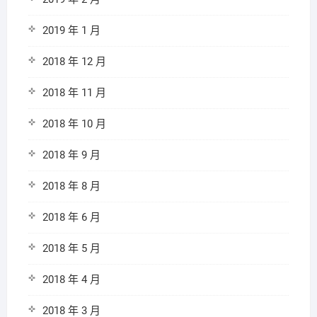
2019 年 1 月
2018 年 12 月
2018 年 11 月
2018 年 10 月
2018 年 9 月
2018 年 8 月
2018 年 6 月
2018 年 5 月
2018 年 4 月
2018 年 3 月