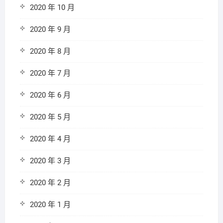
2020 年 10 月
2020 年 9 月
2020 年 8 月
2020 年 7 月
2020 年 6 月
2020 年 5 月
2020 年 4 月
2020 年 3 月
2020 年 2 月
2020 年 1 月