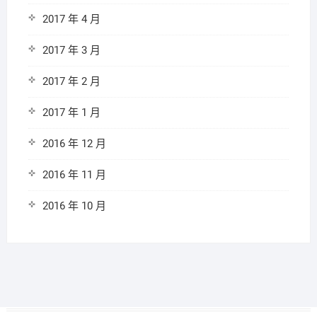
2017 年 4 月
2017 年 3 月
2017 年 2 月
2017 年 1 月
2016 年 12 月
2016 年 11 月
2016 年 10 月