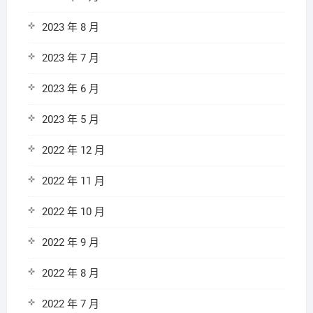
2023 年 8 月
2023 年 7 月
2023 年 6 月
2023 年 5 月
2022 年 12 月
2022 年 11 月
2022 年 10 月
2022 年 9 月
2022 年 8 月
2022 年 7 月