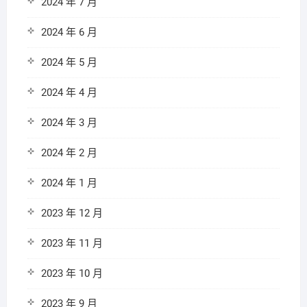
2024 年 7 月
2024 年 6 月
2024 年 5 月
2024 年 4 月
2024 年 3 月
2024 年 2 月
2024 年 1 月
2023 年 12 月
2023 年 11 月
2023 年 10 月
2023 年 9 月