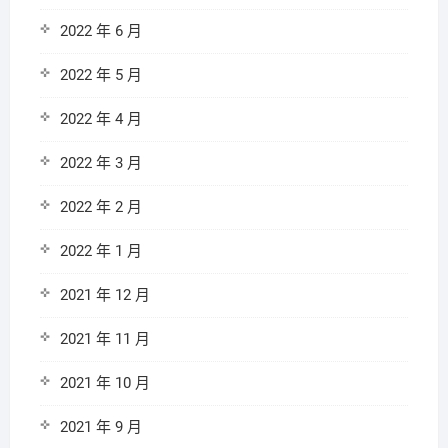
2022 年 6 月
2022 年 5 月
2022 年 4 月
2022 年 3 月
2022 年 2 月
2022 年 1 月
2021 年 12 月
2021 年 11 月
2021 年 10 月
2021 年 9 月