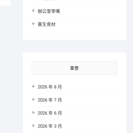
辦公室零嘴
養生食材
彙整
2026 年 8 月
2026 年 7 月
2026 年 6 月
2026 年 3 月