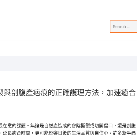
裂與剖腹產疤痕的正確護理方法，加速癒合
最在意的課題。無論是自然產造成的會陰撕裂或切開傷口，還是剖腹
、延長癒合時間，更可能影響日後的生活品質與自信心。許多新手媽