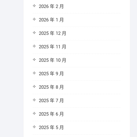
2026 年 2 月
2026 年 1 月
2025 年 12 月
2025 年 11 月
2025 年 10 月
2025 年 9 月
2025 年 8 月
2025 年 7 月
2025 年 6 月
2025 年 5 月