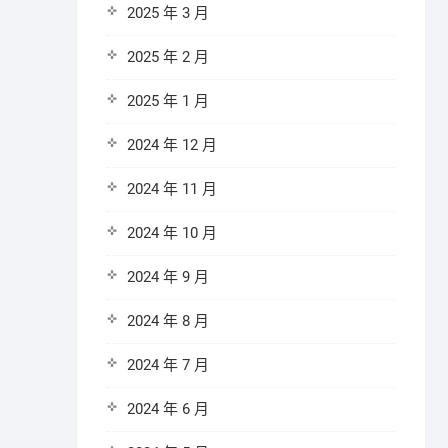
2025 年 3 月
2025 年 2 月
2025 年 1 月
2024 年 12 月
2024 年 11 月
2024 年 10 月
2024 年 9 月
2024 年 8 月
2024 年 7 月
2024 年 6 月