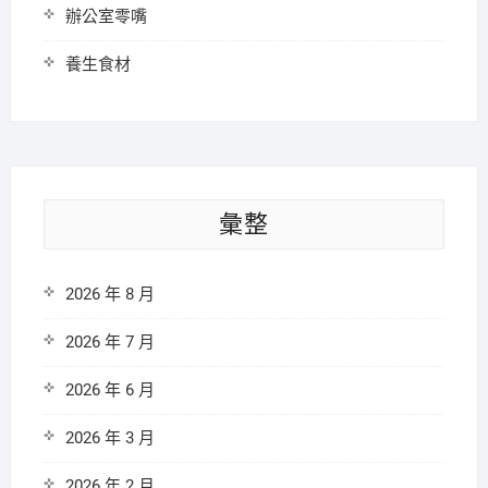
辦公室零嘴
養生食材
彙整
2026 年 8 月
2026 年 7 月
2026 年 6 月
2026 年 3 月
2026 年 2 月