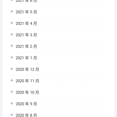
2021 年 6 月
2021 年 5 月
2021 年 4 月
2021 年 3 月
2021 年 2 月
2021 年 1 月
2020 年 12 月
2020 年 11 月
2020 年 10 月
2020 年 9 月
2020 年 8 月