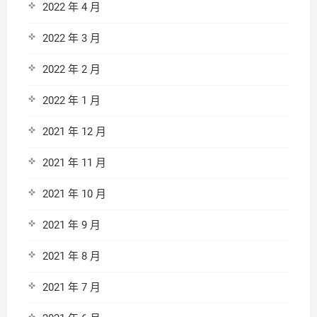
2022 年 4 月
2022 年 3 月
2022 年 2 月
2022 年 1 月
2021 年 12 月
2021 年 11 月
2021 年 10 月
2021 年 9 月
2021 年 8 月
2021 年 7 月