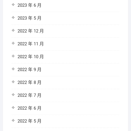
2023 年 6 月
2023 年 5 月
2022 年 12 月
2022 年 11 月
2022 年 10 月
2022 年 9 月
2022 年 8 月
2022 年 7 月
2022 年 6 月
2022 年 5 月