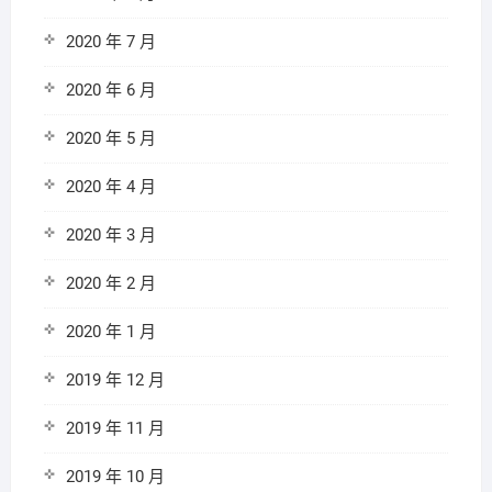
2020 年 7 月
2020 年 6 月
2020 年 5 月
2020 年 4 月
2020 年 3 月
2020 年 2 月
2020 年 1 月
2019 年 12 月
2019 年 11 月
2019 年 10 月