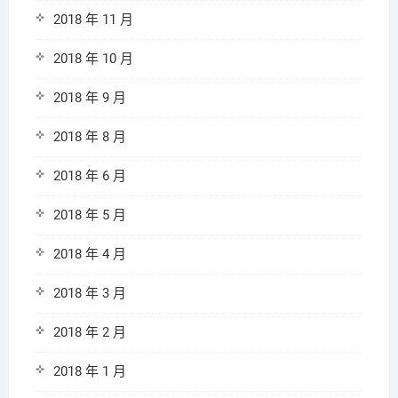
2018 年 11 月
2018 年 10 月
2018 年 9 月
2018 年 8 月
2018 年 6 月
2018 年 5 月
2018 年 4 月
2018 年 3 月
2018 年 2 月
2018 年 1 月