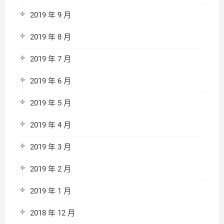
2019 年 9 月
2019 年 8 月
2019 年 7 月
2019 年 6 月
2019 年 5 月
2019 年 4 月
2019 年 3 月
2019 年 2 月
2019 年 1 月
2018 年 12 月