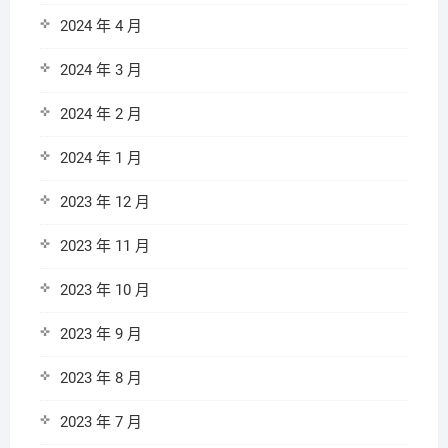
2024 年 4 月
2024 年 3 月
2024 年 2 月
2024 年 1 月
2023 年 12 月
2023 年 11 月
2023 年 10 月
2023 年 9 月
2023 年 8 月
2023 年 7 月