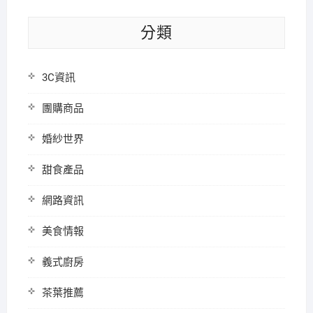
分類
3C資訊
團購商品
婚紗世界
甜食產品
網路資訊
美食情報
義式廚房
茶葉推薦