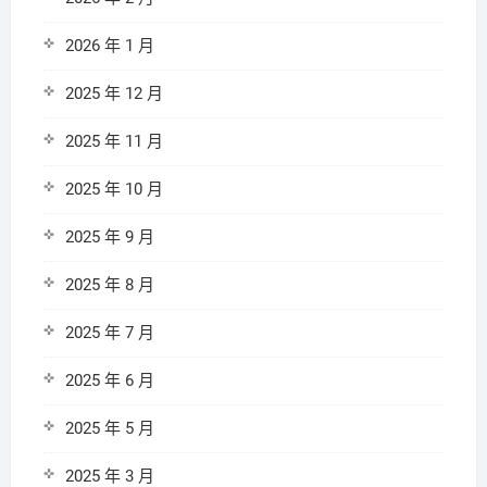
2026 年 1 月
2025 年 12 月
2025 年 11 月
2025 年 10 月
2025 年 9 月
2025 年 8 月
2025 年 7 月
2025 年 6 月
2025 年 5 月
2025 年 3 月