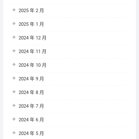
2025 年 2 月
2025 年 1 月
2024 年 12 月
2024 年 11 月
2024 年 10 月
2024 年 9 月
2024 年 8 月
2024 年 7 月
2024 年 6 月
2024 年 5 月