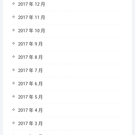
2017 年 12 月
2017 年 11 月
2017 年 10 月
2017 年 9 月
2017 年 8 月
2017 年 7 月
2017 年 6 月
2017 年 5 月
2017 年 4 月
2017 年 3 月