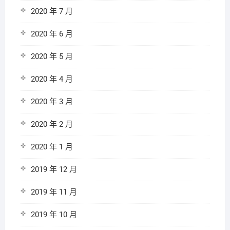
2020 年 7 月
2020 年 6 月
2020 年 5 月
2020 年 4 月
2020 年 3 月
2020 年 2 月
2020 年 1 月
2019 年 12 月
2019 年 11 月
2019 年 10 月