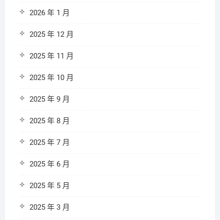
2026 年 1 月
2025 年 12 月
2025 年 11 月
2025 年 10 月
2025 年 9 月
2025 年 8 月
2025 年 7 月
2025 年 6 月
2025 年 5 月
2025 年 3 月