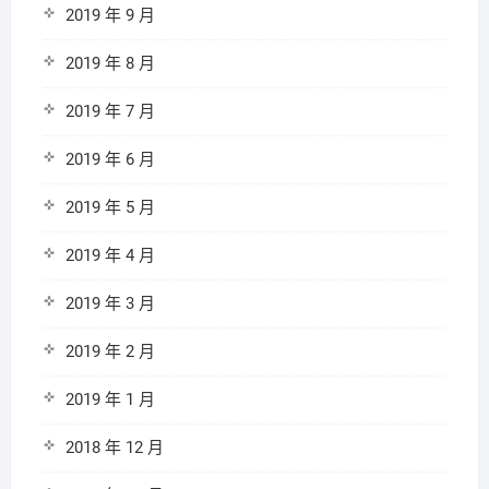
2019 年 9 月
2019 年 8 月
2019 年 7 月
2019 年 6 月
2019 年 5 月
2019 年 4 月
2019 年 3 月
2019 年 2 月
2019 年 1 月
2018 年 12 月