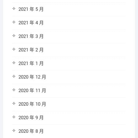
2021 年 5 月
2021 年 4 月
2021 年 3 月
2021 年 2 月
2021 年 1 月
2020 年 12 月
2020 年 11 月
2020 年 10 月
2020 年 9 月
2020 年 8 月