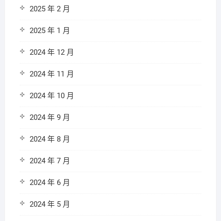
2025 年 2 月
2025 年 1 月
2024 年 12 月
2024 年 11 月
2024 年 10 月
2024 年 9 月
2024 年 8 月
2024 年 7 月
2024 年 6 月
2024 年 5 月