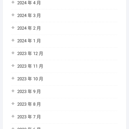
2024 年 4 月
2024 年 3 月
2024 年 2 月
2024 年 1 月
2023 年 12 月
2023 年 11 月
2023 年 10 月
2023 年 9 月
2023 年 8 月
2023 年 7 月