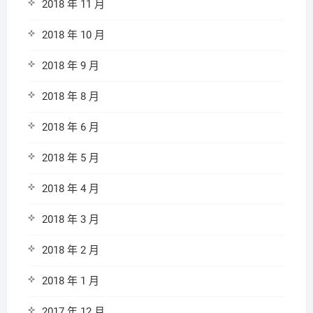
2018 年 11 月
2018 年 10 月
2018 年 9 月
2018 年 8 月
2018 年 6 月
2018 年 5 月
2018 年 4 月
2018 年 3 月
2018 年 2 月
2018 年 1 月
2017 年 12 月