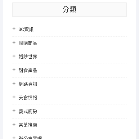
分類
3C資訊
團購商品
婚紗世界
甜食產品
網路資訊
美食情報
義式廚房
茶葉推薦
辦公室零嘴