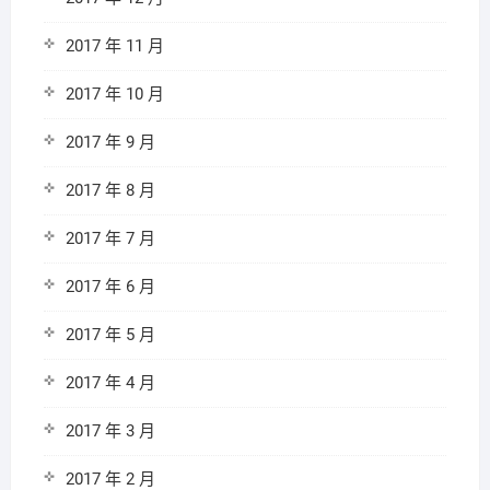
2017 年 11 月
2017 年 10 月
2017 年 9 月
2017 年 8 月
2017 年 7 月
2017 年 6 月
2017 年 5 月
2017 年 4 月
2017 年 3 月
2017 年 2 月