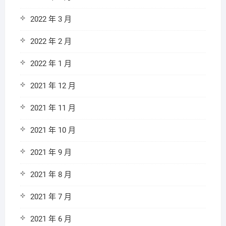
2022 年 3 月
2022 年 2 月
2022 年 1 月
2021 年 12 月
2021 年 11 月
2021 年 10 月
2021 年 9 月
2021 年 8 月
2021 年 7 月
2021 年 6 月