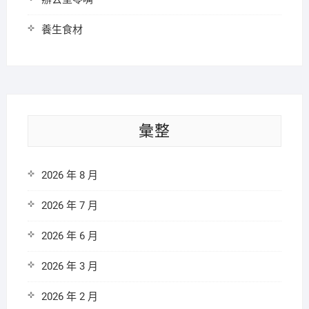
養生食材
彙整
2026 年 8 月
2026 年 7 月
2026 年 6 月
2026 年 3 月
2026 年 2 月