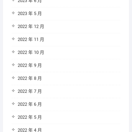
2023 年 6 月
2023 年 5 月
2022 年 12 月
2022 年 11 月
2022 年 10 月
2022 年 9 月
2022 年 8 月
2022 年 7 月
2022 年 6 月
2022 年 5 月
2022 年 4 月