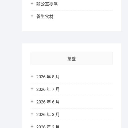
辦公室零嘴
養生食材
彙整
2026 年 8 月
2026 年 7 月
2026 年 6 月
2026 年 3 月
2026 年 2 月