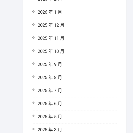
2026 年 1 月
2025 年 12 月
2025 年 11 月
2025 年 10 月
2025 年 9 月
2025 年 8 月
2025 年 7 月
2025 年 6 月
2025 年 5 月
2025 年 3 月