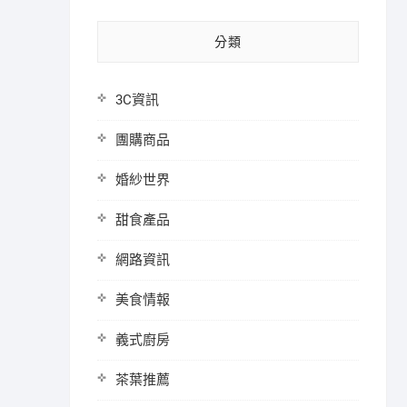
分類
3C資訊
團購商品
婚紗世界
甜食產品
網路資訊
美食情報
義式廚房
茶葉推薦