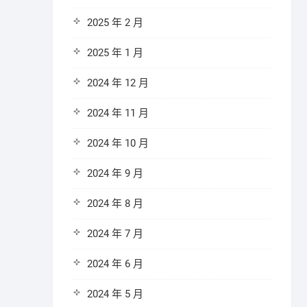
2025 年 2 月
2025 年 1 月
2024 年 12 月
2024 年 11 月
2024 年 10 月
2024 年 9 月
2024 年 8 月
2024 年 7 月
2024 年 6 月
2024 年 5 月