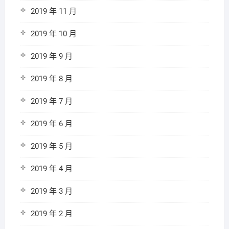
2019 年 11 月
2019 年 10 月
2019 年 9 月
2019 年 8 月
2019 年 7 月
2019 年 6 月
2019 年 5 月
2019 年 4 月
2019 年 3 月
2019 年 2 月