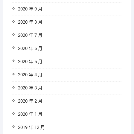
2020 年 9 月
2020 年 8 月
2020 年 7 月
2020 年 6 月
2020 年 5 月
2020 年 4 月
2020 年 3 月
2020 年 2 月
2020 年 1 月
2019 年 12 月