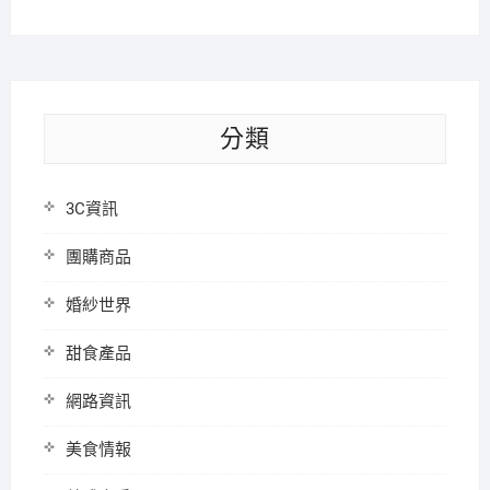
分類
3C資訊
團購商品
婚紗世界
甜食產品
網路資訊
美食情報