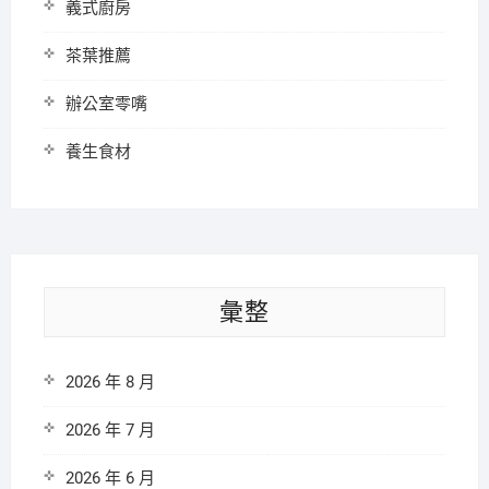
義式廚房
茶葉推薦
辦公室零嘴
養生食材
彙整
2026 年 8 月
2026 年 7 月
2026 年 6 月