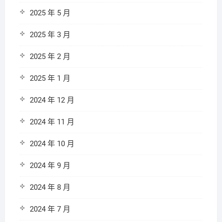
2025 年 5 月
2025 年 3 月
2025 年 2 月
2025 年 1 月
2024 年 12 月
2024 年 11 月
2024 年 10 月
2024 年 9 月
2024 年 8 月
2024 年 7 月