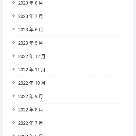
2023 年 8 月
2023 年 7 月
2023 年 6 月
2023 年 5 月
2022 年 12 月
2022 年 11 月
2022 年 10 月
2022 年 9 月
2022 年 8 月
2022 年 7 月