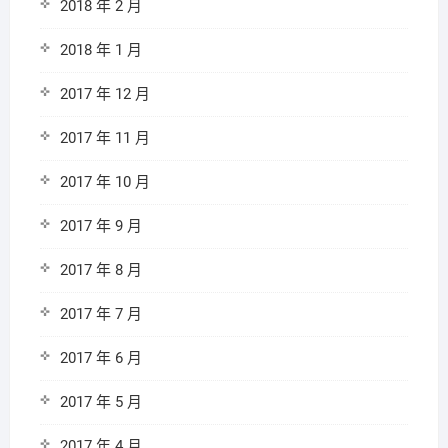
2018 年 2 月
2018 年 1 月
2017 年 12 月
2017 年 11 月
2017 年 10 月
2017 年 9 月
2017 年 8 月
2017 年 7 月
2017 年 6 月
2017 年 5 月
2017 年 4 月