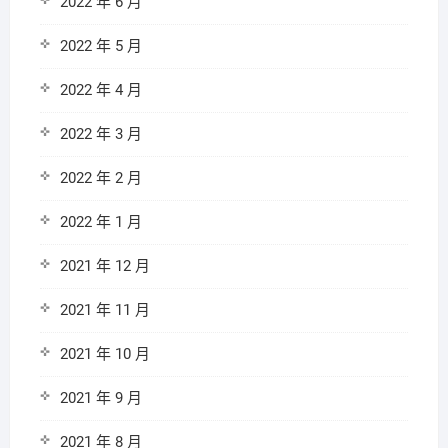
2022 年 6 月
2022 年 5 月
2022 年 4 月
2022 年 3 月
2022 年 2 月
2022 年 1 月
2021 年 12 月
2021 年 11 月
2021 年 10 月
2021 年 9 月
2021 年 8 月