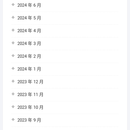
2024 年 6 月
2024 年 5 月
2024 年 4 月
2024 年 3 月
2024 年 2 月
2024 年 1 月
2023 年 12 月
2023 年 11 月
2023 年 10 月
2023 年 9 月