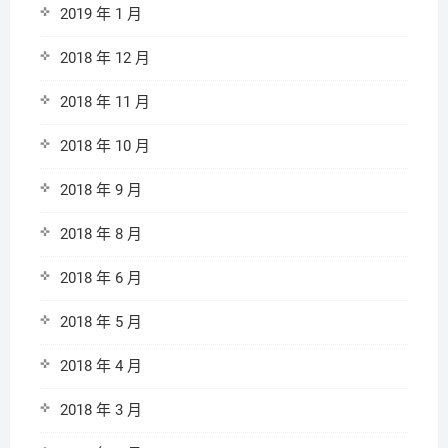
2019 年 1 月
2018 年 12 月
2018 年 11 月
2018 年 10 月
2018 年 9 月
2018 年 8 月
2018 年 6 月
2018 年 5 月
2018 年 4 月
2018 年 3 月