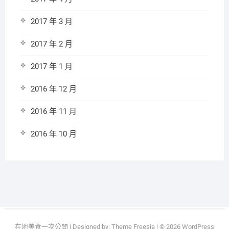
2017 年 3 月
2017 年 2 月
2017 年 1 月
2016 年 12 月
2016 年 11 月
2016 年 10 月
在地美食一次公開
| Designed by:
Theme Freesia
| © 2026
WordPress