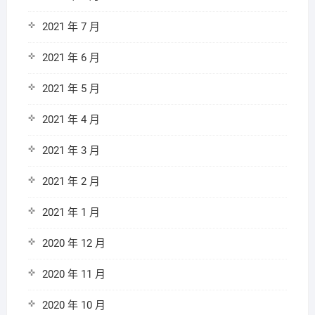
2021 年 7 月
2021 年 6 月
2021 年 5 月
2021 年 4 月
2021 年 3 月
2021 年 2 月
2021 年 1 月
2020 年 12 月
2020 年 11 月
2020 年 10 月