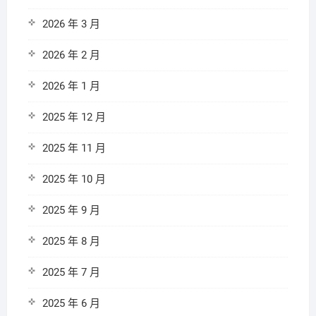
2026 年 3 月
2026 年 2 月
2026 年 1 月
2025 年 12 月
2025 年 11 月
2025 年 10 月
2025 年 9 月
2025 年 8 月
2025 年 7 月
2025 年 6 月