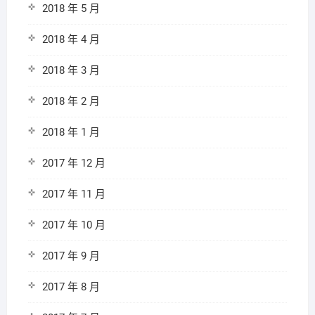
2018 年 5 月
2018 年 4 月
2018 年 3 月
2018 年 2 月
2018 年 1 月
2017 年 12 月
2017 年 11 月
2017 年 10 月
2017 年 9 月
2017 年 8 月