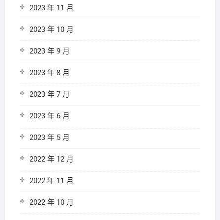
2023 年 11 月
2023 年 10 月
2023 年 9 月
2023 年 8 月
2023 年 7 月
2023 年 6 月
2023 年 5 月
2022 年 12 月
2022 年 11 月
2022 年 10 月