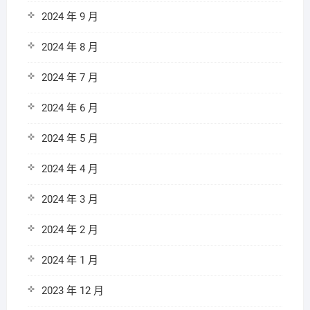
2024 年 9 月
2024 年 8 月
2024 年 7 月
2024 年 6 月
2024 年 5 月
2024 年 4 月
2024 年 3 月
2024 年 2 月
2024 年 1 月
2023 年 12 月