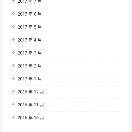
2017 年 7 月
2017 年 6 月
2017 年 5 月
2017 年 4 月
2017 年 3 月
2017 年 2 月
2017 年 1 月
2016 年 12 月
2016 年 11 月
2016 年 10 月