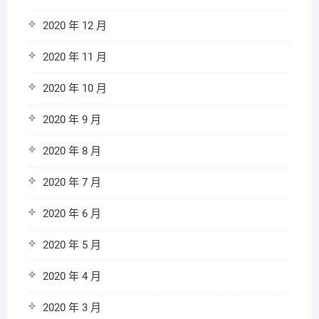
2020 年 12 月
2020 年 11 月
2020 年 10 月
2020 年 9 月
2020 年 8 月
2020 年 7 月
2020 年 6 月
2020 年 5 月
2020 年 4 月
2020 年 3 月