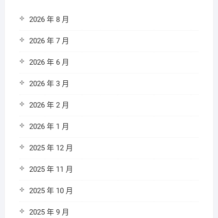
2026 年 8 月
2026 年 7 月
2026 年 6 月
2026 年 3 月
2026 年 2 月
2026 年 1 月
2025 年 12 月
2025 年 11 月
2025 年 10 月
2025 年 9 月