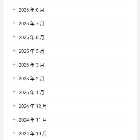
2025 年 8 月
2025 年 7 月
2025 年 6 月
2025 年 5 月
2025 年 3 月
2025 年 2 月
2025 年 1 月
2024 年 12 月
2024 年 11 月
2024 年 10 月