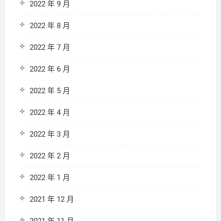
2022 年 9 月
2022 年 8 月
2022 年 7 月
2022 年 6 月
2022 年 5 月
2022 年 4 月
2022 年 3 月
2022 年 2 月
2022 年 1 月
2021 年 12 月