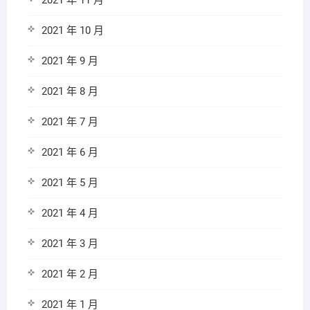
2021 年 11 月
2021 年 10 月
2021 年 9 月
2021 年 8 月
2021 年 7 月
2021 年 6 月
2021 年 5 月
2021 年 4 月
2021 年 3 月
2021 年 2 月
2021 年 1 月