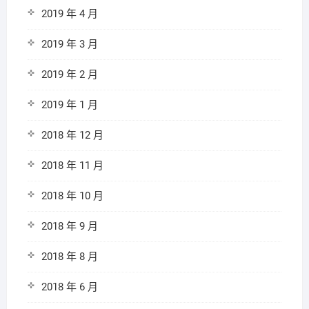
2019 年 4 月
2019 年 3 月
2019 年 2 月
2019 年 1 月
2018 年 12 月
2018 年 11 月
2018 年 10 月
2018 年 9 月
2018 年 8 月
2018 年 6 月