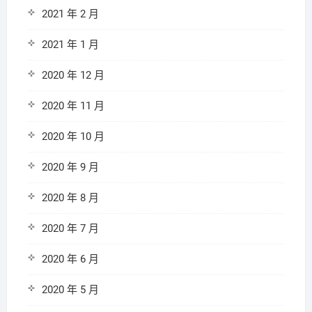
2021 年 2 月
2021 年 1 月
2020 年 12 月
2020 年 11 月
2020 年 10 月
2020 年 9 月
2020 年 8 月
2020 年 7 月
2020 年 6 月
2020 年 5 月