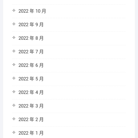
2022 年 10 月
2022 年 9 月
2022 年 8 月
2022 年 7 月
2022 年 6 月
2022 年 5 月
2022 年 4 月
2022 年 3 月
2022 年 2 月
2022 年 1 月