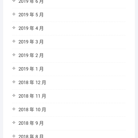
2019 年 6 月
2019 年 5 月
2019 年 4 月
2019 年 3 月
2019 年 2 月
2019 年 1 月
2018 年 12 月
2018 年 11 月
2018 年 10 月
2018 年 9 月
2018 年 8 月