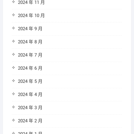
2024 年 11 月
2024 年 10 月
2024 年 9 月
2024 年 8 月
2024 年 7 月
2024 年 6 月
2024 年 5 月
2024 年 4 月
2024 年 3 月
2024 年 2 月