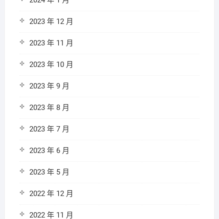
2024 年 1 月
2023 年 12 月
2023 年 11 月
2023 年 10 月
2023 年 9 月
2023 年 8 月
2023 年 7 月
2023 年 6 月
2023 年 5 月
2022 年 12 月
2022 年 11 月