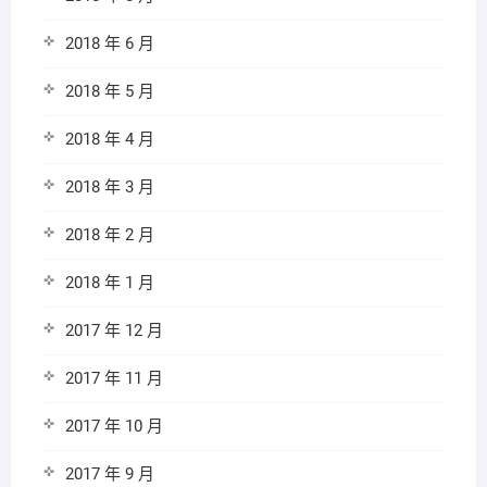
2018 年 6 月
2018 年 5 月
2018 年 4 月
2018 年 3 月
2018 年 2 月
2018 年 1 月
2017 年 12 月
2017 年 11 月
2017 年 10 月
2017 年 9 月