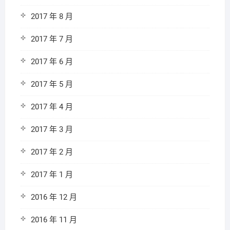
2017 年 8 月
2017 年 7 月
2017 年 6 月
2017 年 5 月
2017 年 4 月
2017 年 3 月
2017 年 2 月
2017 年 1 月
2016 年 12 月
2016 年 11 月