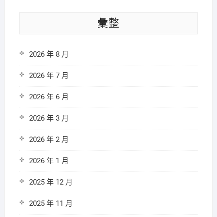
彙整
2026 年 8 月
2026 年 7 月
2026 年 6 月
2026 年 3 月
2026 年 2 月
2026 年 1 月
2025 年 12 月
2025 年 11 月