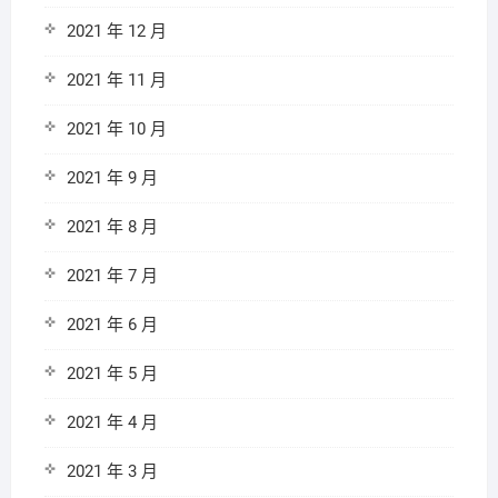
2021 年 12 月
2021 年 11 月
2021 年 10 月
2021 年 9 月
2021 年 8 月
2021 年 7 月
2021 年 6 月
2021 年 5 月
2021 年 4 月
2021 年 3 月