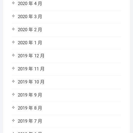
2020 年 4 月
2020 年 3 月
2020 年 2 月
2020 年 1 月
2019 年 12 月
2019 年 11 月
2019 年 10 月
2019 年 9 月
2019 年 8 月
2019 年 7 月