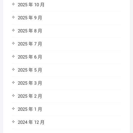
2025 年 10 月
2025 年 9 月
2025 年 8 月
2025 年 7 月
2025 年 6 月
2025 年 5 月
2025 年 3 月
2025 年 2 月
2025 年 1 月
2024 年 12 月