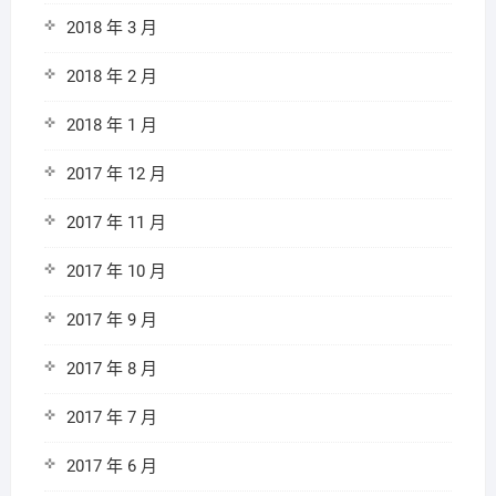
2018 年 3 月
2018 年 2 月
2018 年 1 月
2017 年 12 月
2017 年 11 月
2017 年 10 月
2017 年 9 月
2017 年 8 月
2017 年 7 月
2017 年 6 月