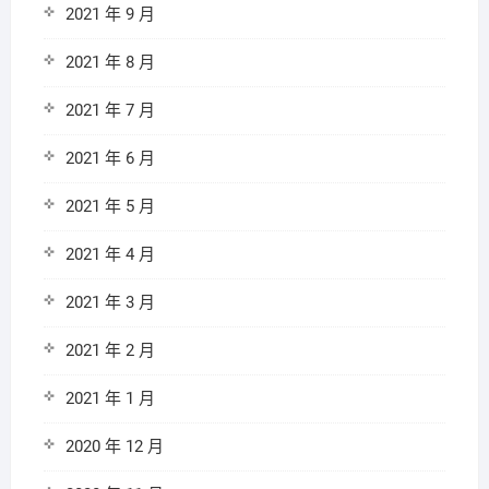
2021 年 9 月
2021 年 8 月
2021 年 7 月
2021 年 6 月
2021 年 5 月
2021 年 4 月
2021 年 3 月
2021 年 2 月
2021 年 1 月
2020 年 12 月