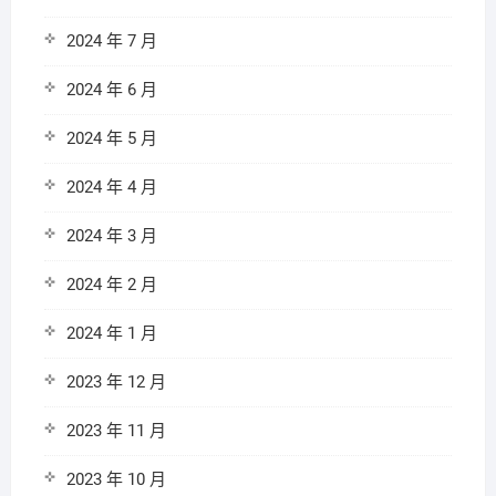
2024 年 7 月
2024 年 6 月
2024 年 5 月
2024 年 4 月
2024 年 3 月
2024 年 2 月
2024 年 1 月
2023 年 12 月
2023 年 11 月
2023 年 10 月