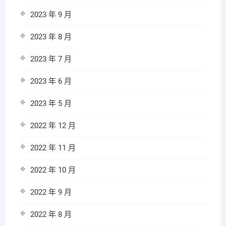
2023 年 9 月
2023 年 8 月
2023 年 7 月
2023 年 6 月
2023 年 5 月
2022 年 12 月
2022 年 11 月
2022 年 10 月
2022 年 9 月
2022 年 8 月