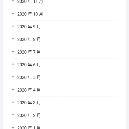
2020 年 11 月
2020 年 10 月
2020 年 9 月
2020 年 8 月
2020 年 7 月
2020 年 6 月
2020 年 5 月
2020 年 4 月
2020 年 3 月
2020 年 2 月
2020 年 1 月