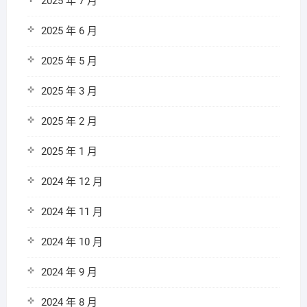
2025 年 7 月
2025 年 6 月
2025 年 5 月
2025 年 3 月
2025 年 2 月
2025 年 1 月
2024 年 12 月
2024 年 11 月
2024 年 10 月
2024 年 9 月
2024 年 8 月