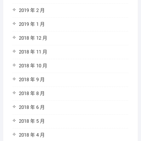
2019 年 2 月
2019 年 1 月
2018 年 12 月
2018 年 11 月
2018 年 10 月
2018 年 9 月
2018 年 8 月
2018 年 6 月
2018 年 5 月
2018 年 4 月