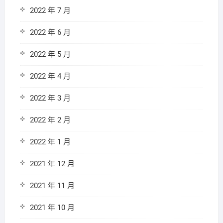
2022 年 7 月
2022 年 6 月
2022 年 5 月
2022 年 4 月
2022 年 3 月
2022 年 2 月
2022 年 1 月
2021 年 12 月
2021 年 11 月
2021 年 10 月