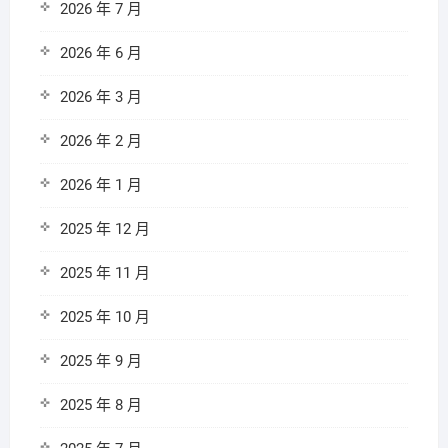
2026 年 7 月
2026 年 6 月
2026 年 3 月
2026 年 2 月
2026 年 1 月
2025 年 12 月
2025 年 11 月
2025 年 10 月
2025 年 9 月
2025 年 8 月