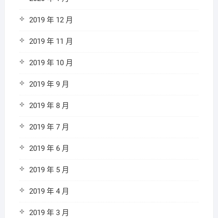
2019 年 12 月
2019 年 11 月
2019 年 10 月
2019 年 9 月
2019 年 8 月
2019 年 7 月
2019 年 6 月
2019 年 5 月
2019 年 4 月
2019 年 3 月