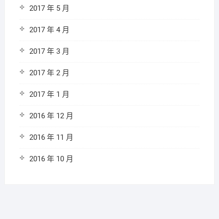
2017 年 5 月
2017 年 4 月
2017 年 3 月
2017 年 2 月
2017 年 1 月
2016 年 12 月
2016 年 11 月
2016 年 10 月