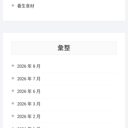
養生食材
彙整
2026 年 8 月
2026 年 7 月
2026 年 6 月
2026 年 3 月
2026 年 2 月