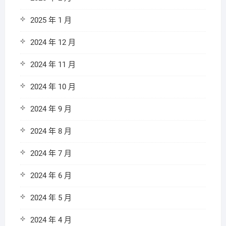
2025 年 1 月
2024 年 12 月
2024 年 11 月
2024 年 10 月
2024 年 9 月
2024 年 8 月
2024 年 7 月
2024 年 6 月
2024 年 5 月
2024 年 4 月