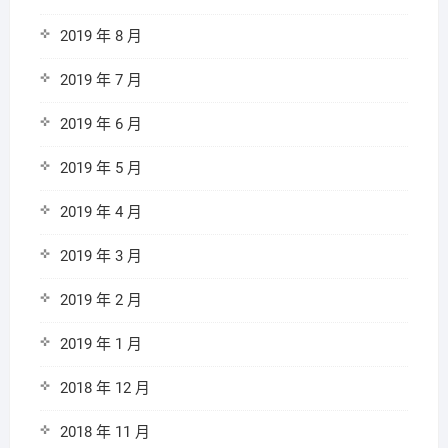
2019 年 8 月
2019 年 7 月
2019 年 6 月
2019 年 5 月
2019 年 4 月
2019 年 3 月
2019 年 2 月
2019 年 1 月
2018 年 12 月
2018 年 11 月