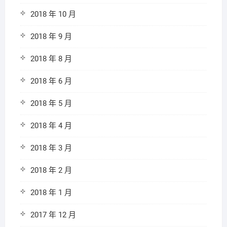
2018 年 10 月
2018 年 9 月
2018 年 8 月
2018 年 6 月
2018 年 5 月
2018 年 4 月
2018 年 3 月
2018 年 2 月
2018 年 1 月
2017 年 12 月