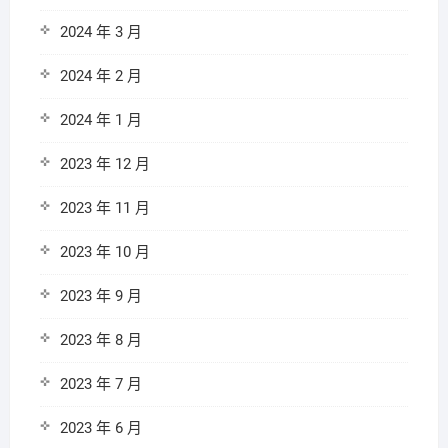
2024 年 3 月
2024 年 2 月
2024 年 1 月
2023 年 12 月
2023 年 11 月
2023 年 10 月
2023 年 9 月
2023 年 8 月
2023 年 7 月
2023 年 6 月