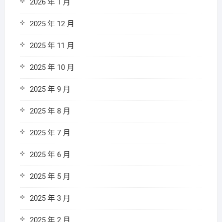
2026 年 1 月
2025 年 12 月
2025 年 11 月
2025 年 10 月
2025 年 9 月
2025 年 8 月
2025 年 7 月
2025 年 6 月
2025 年 5 月
2025 年 3 月
2025 年 2 月