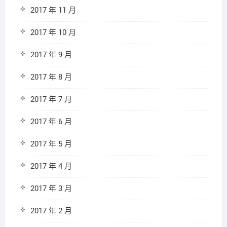
2017 年 11 月
2017 年 10 月
2017 年 9 月
2017 年 8 月
2017 年 7 月
2017 年 6 月
2017 年 5 月
2017 年 4 月
2017 年 3 月
2017 年 2 月