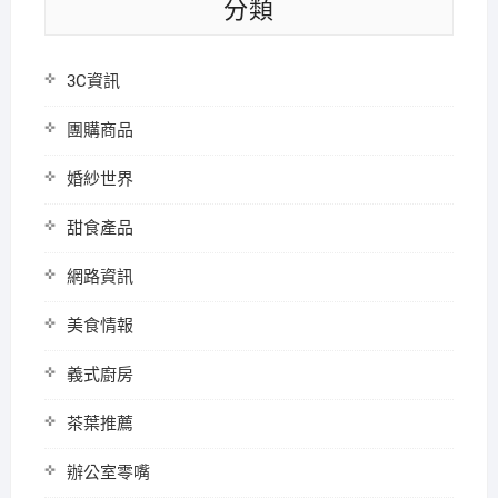
分類
3C資訊
團購商品
婚紗世界
甜食產品
網路資訊
美食情報
義式廚房
茶葉推薦
辦公室零嘴