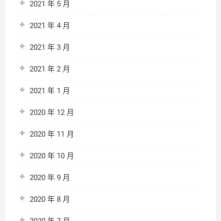
2021 年 5 月
2021 年 4 月
2021 年 3 月
2021 年 2 月
2021 年 1 月
2020 年 12 月
2020 年 11 月
2020 年 10 月
2020 年 9 月
2020 年 8 月