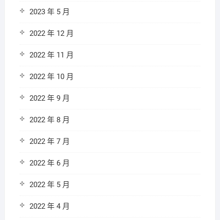
2023 年 5 月
2022 年 12 月
2022 年 11 月
2022 年 10 月
2022 年 9 月
2022 年 8 月
2022 年 7 月
2022 年 6 月
2022 年 5 月
2022 年 4 月