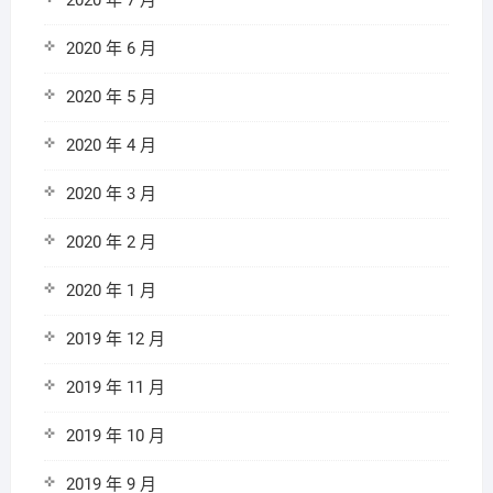
2020 年 7 月
2020 年 6 月
2020 年 5 月
2020 年 4 月
2020 年 3 月
2020 年 2 月
2020 年 1 月
2019 年 12 月
2019 年 11 月
2019 年 10 月
2019 年 9 月