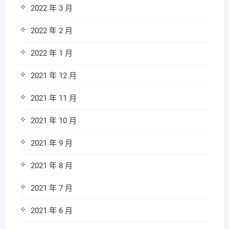
2022 年 3 月
2022 年 2 月
2022 年 1 月
2021 年 12 月
2021 年 11 月
2021 年 10 月
2021 年 9 月
2021 年 8 月
2021 年 7 月
2021 年 6 月