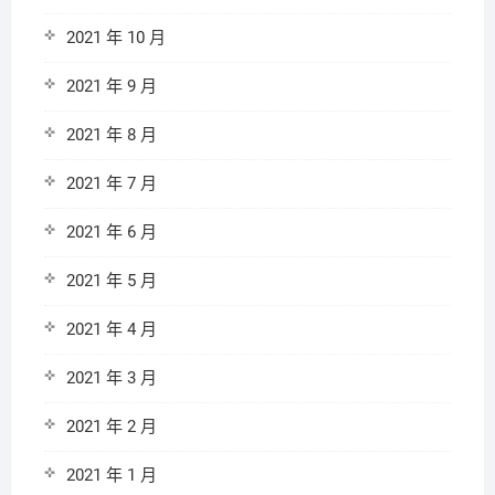
2021 年 10 月
2021 年 9 月
2021 年 8 月
2021 年 7 月
2021 年 6 月
2021 年 5 月
2021 年 4 月
2021 年 3 月
2021 年 2 月
2021 年 1 月