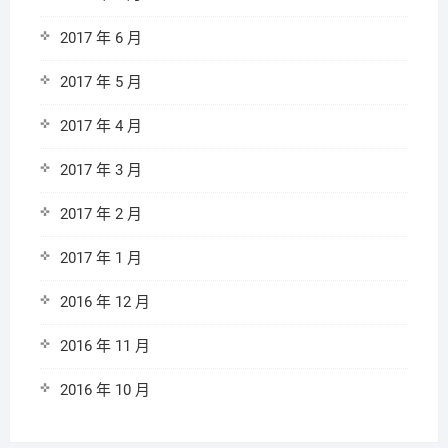
2017 年 6 月
2017 年 5 月
2017 年 4 月
2017 年 3 月
2017 年 2 月
2017 年 1 月
2016 年 12 月
2016 年 11 月
2016 年 10 月