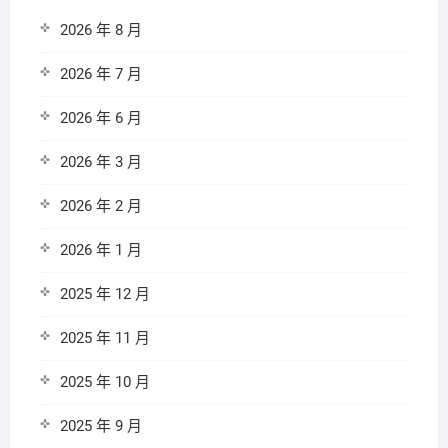
2026 年 8 月
2026 年 7 月
2026 年 6 月
2026 年 3 月
2026 年 2 月
2026 年 1 月
2025 年 12 月
2025 年 11 月
2025 年 10 月
2025 年 9 月