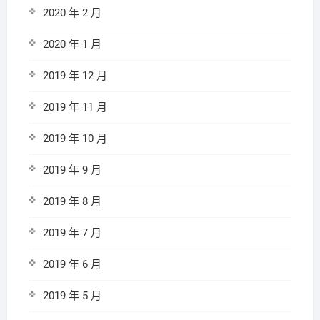
2020 年 2 月
2020 年 1 月
2019 年 12 月
2019 年 11 月
2019 年 10 月
2019 年 9 月
2019 年 8 月
2019 年 7 月
2019 年 6 月
2019 年 5 月