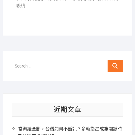
吸睛
Search
…
近期文章
當海纜全斷，台灣如何不斷訊？多軌衛星成為關鍵時