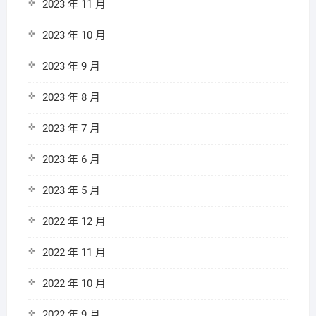
2023 年 11 月
2023 年 10 月
2023 年 9 月
2023 年 8 月
2023 年 7 月
2023 年 6 月
2023 年 5 月
2022 年 12 月
2022 年 11 月
2022 年 10 月
2022 年 9 月