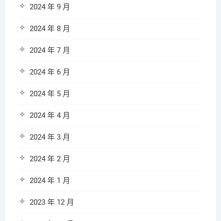
2024 年 9 月
2024 年 8 月
2024 年 7 月
2024 年 6 月
2024 年 5 月
2024 年 4 月
2024 年 3 月
2024 年 2 月
2024 年 1 月
2023 年 12 月