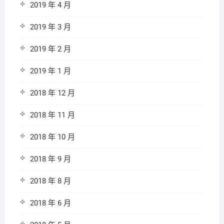
2019 年 4 月
2019 年 3 月
2019 年 2 月
2019 年 1 月
2018 年 12 月
2018 年 11 月
2018 年 10 月
2018 年 9 月
2018 年 8 月
2018 年 6 月