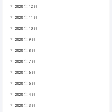
2020 年 12 月
2020 年 11 月
2020 年 10 月
2020 年 9 月
2020 年 8 月
2020 年 7 月
2020 年 6 月
2020 年 5 月
2020 年 4 月
2020 年 3 月