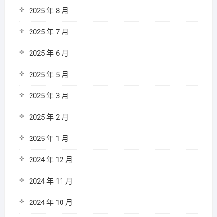
2025 年 8 月
2025 年 7 月
2025 年 6 月
2025 年 5 月
2025 年 3 月
2025 年 2 月
2025 年 1 月
2024 年 12 月
2024 年 11 月
2024 年 10 月