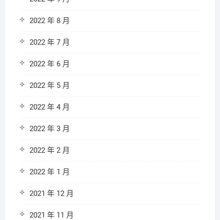
2022 年 8 月
2022 年 7 月
2022 年 6 月
2022 年 5 月
2022 年 4 月
2022 年 3 月
2022 年 2 月
2022 年 1 月
2021 年 12 月
2021 年 11 月