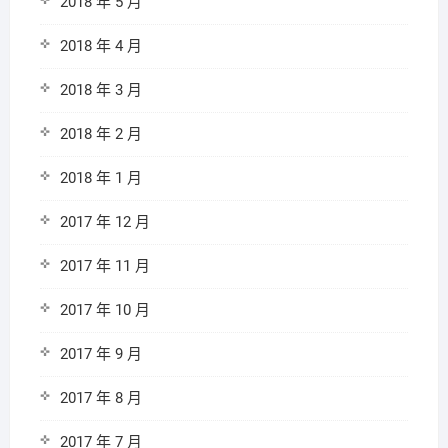
2018 年 5 月
2018 年 4 月
2018 年 3 月
2018 年 2 月
2018 年 1 月
2017 年 12 月
2017 年 11 月
2017 年 10 月
2017 年 9 月
2017 年 8 月
2017 年 7 月