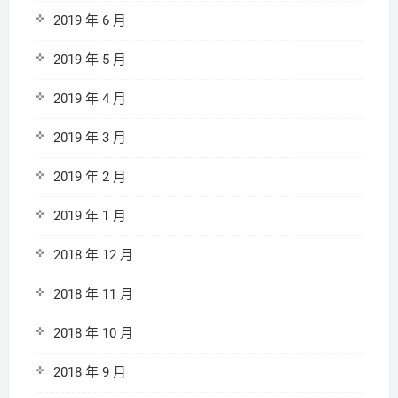
2019 年 6 月
2019 年 5 月
2019 年 4 月
2019 年 3 月
2019 年 2 月
2019 年 1 月
2018 年 12 月
2018 年 11 月
2018 年 10 月
2018 年 9 月