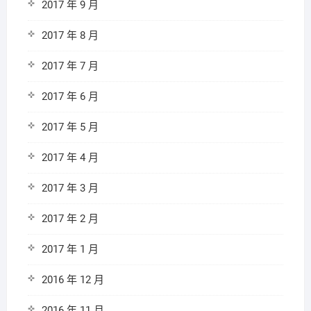
2017 年 9 月
2017 年 8 月
2017 年 7 月
2017 年 6 月
2017 年 5 月
2017 年 4 月
2017 年 3 月
2017 年 2 月
2017 年 1 月
2016 年 12 月
2016 年 11 月