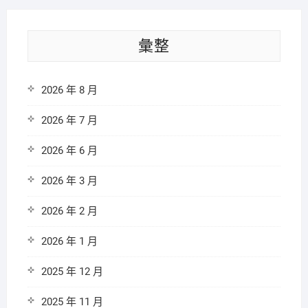
彙整
2026 年 8 月
2026 年 7 月
2026 年 6 月
2026 年 3 月
2026 年 2 月
2026 年 1 月
2025 年 12 月
2025 年 11 月