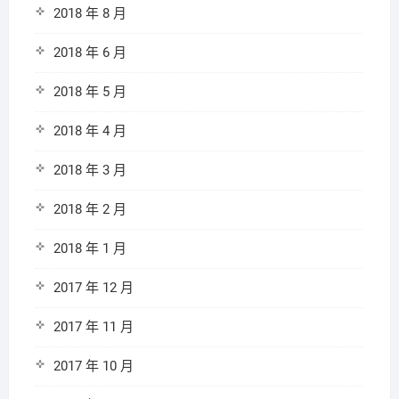
2018 年 8 月
2018 年 6 月
2018 年 5 月
2018 年 4 月
2018 年 3 月
2018 年 2 月
2018 年 1 月
2017 年 12 月
2017 年 11 月
2017 年 10 月