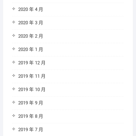
2020 年 4 月
2020 年 3 月
2020 年 2 月
2020 年 1 月
2019 年 12 月
2019 年 11 月
2019 年 10 月
2019 年 9 月
2019 年 8 月
2019 年 7 月