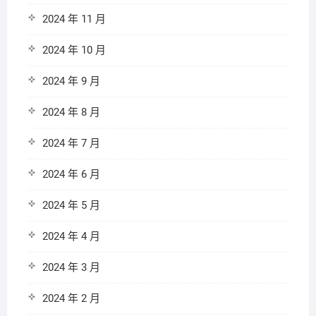
2024 年 11 月
2024 年 10 月
2024 年 9 月
2024 年 8 月
2024 年 7 月
2024 年 6 月
2024 年 5 月
2024 年 4 月
2024 年 3 月
2024 年 2 月