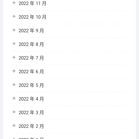
2022 年 11 月
2022 年 10 月
2022 年 9 月
2022 年 8 月
2022 年 7 月
2022 年 6 月
2022 年 5 月
2022 年 4 月
2022 年 3 月
2022 年 2 月