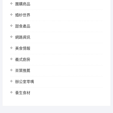
團購商品
婚紗世界
甜食產品
網路資訊
美食情報
義式廚房
茶葉推薦
辦公室零嘴
養生食材