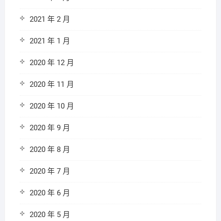
2021 年 2 月
2021 年 1 月
2020 年 12 月
2020 年 11 月
2020 年 10 月
2020 年 9 月
2020 年 8 月
2020 年 7 月
2020 年 6 月
2020 年 5 月