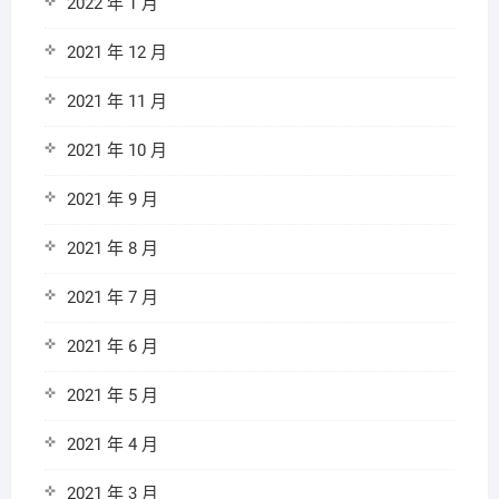
2022 年 1 月
2021 年 12 月
2021 年 11 月
2021 年 10 月
2021 年 9 月
2021 年 8 月
2021 年 7 月
2021 年 6 月
2021 年 5 月
2021 年 4 月
2021 年 3 月