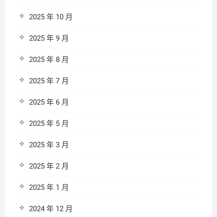
2025 年 10 月
2025 年 9 月
2025 年 8 月
2025 年 7 月
2025 年 6 月
2025 年 5 月
2025 年 3 月
2025 年 2 月
2025 年 1 月
2024 年 12 月