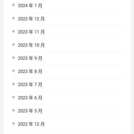
2024 年 1 月
2023 年 12 月
2023 年 11 月
2023 年 10 月
2023 年 9 月
2023 年 8 月
2023 年 7 月
2023 年 6 月
2023 年 5 月
2022 年 12 月