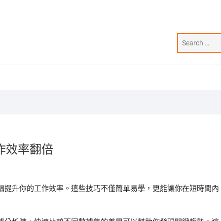
作效率翻倍
幅提升你的工作效率。這些技巧不僅簡單易學，更能讓你在短時間內