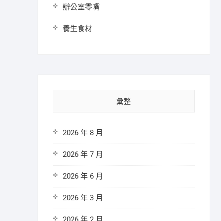
辦公室零嘴
養生食材
彙整
2026 年 8 月
2026 年 7 月
2026 年 6 月
2026 年 3 月
2026 年 2 月