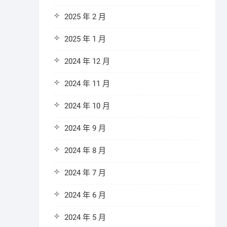
2025 年 2 月
2025 年 1 月
2024 年 12 月
2024 年 11 月
2024 年 10 月
2024 年 9 月
2024 年 8 月
2024 年 7 月
2024 年 6 月
2024 年 5 月