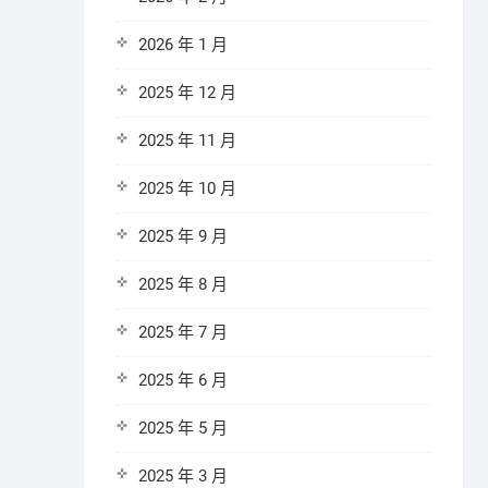
2026 年 1 月
2025 年 12 月
2025 年 11 月
2025 年 10 月
2025 年 9 月
2025 年 8 月
2025 年 7 月
2025 年 6 月
2025 年 5 月
2025 年 3 月