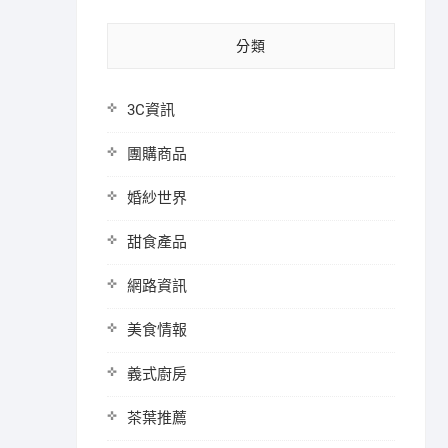
分類
3C資訊
團購商品
婚紗世界
甜食產品
網路資訊
美食情報
義式廚房
茶葉推薦