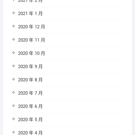
2021 年 2 月
2021 年 1 月
2020 年 12 月
2020 年 11 月
2020 年 10 月
2020 年 9 月
2020 年 8 月
2020 年 7 月
2020 年 6 月
2020 年 5 月
2020 年 4 月