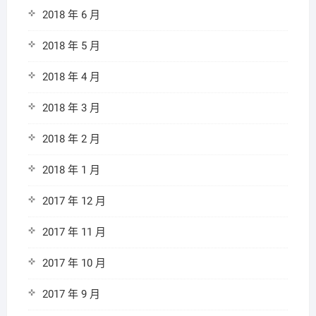
2018 年 6 月
2018 年 5 月
2018 年 4 月
2018 年 3 月
2018 年 2 月
2018 年 1 月
2017 年 12 月
2017 年 11 月
2017 年 10 月
2017 年 9 月