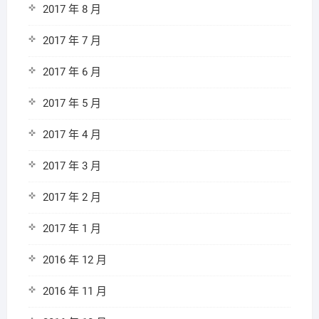
2017 年 8 月
2017 年 7 月
2017 年 6 月
2017 年 5 月
2017 年 4 月
2017 年 3 月
2017 年 2 月
2017 年 1 月
2016 年 12 月
2016 年 11 月