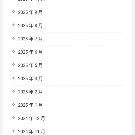
2025 年 9 月
2025 年 8 月
2025 年 7 月
2025 年 6 月
2025 年 5 月
2025 年 3 月
2025 年 2 月
2025 年 1 月
2024 年 12 月
2024 年 11 月