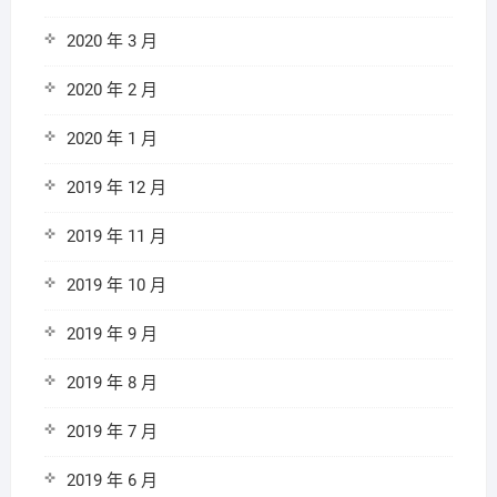
2020 年 3 月
2020 年 2 月
2020 年 1 月
2019 年 12 月
2019 年 11 月
2019 年 10 月
2019 年 9 月
2019 年 8 月
2019 年 7 月
2019 年 6 月