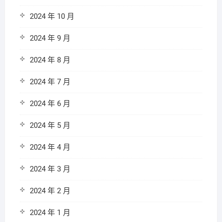
2024 年 10 月
2024 年 9 月
2024 年 8 月
2024 年 7 月
2024 年 6 月
2024 年 5 月
2024 年 4 月
2024 年 3 月
2024 年 2 月
2024 年 1 月