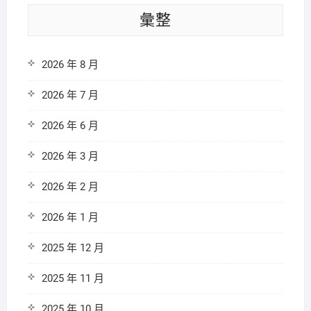
彙整
2026 年 8 月
2026 年 7 月
2026 年 6 月
2026 年 3 月
2026 年 2 月
2026 年 1 月
2025 年 12 月
2025 年 11 月
2025 年 10 月