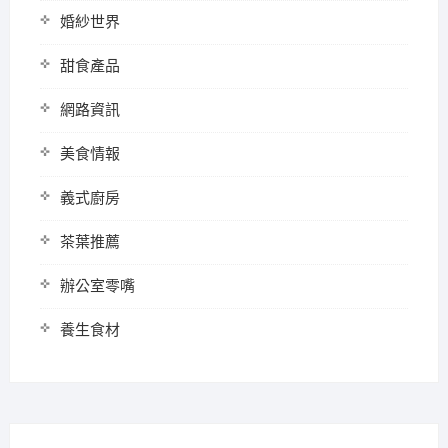
婚紗世界
甜食產品
網路資訊
美食情報
義式廚房
茶葉推薦
辦公室零嘴
養生食材