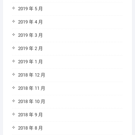
2019 年 5 月
2019 年 4 月
2019 年 3 月
2019 年 2 月
2019 年 1 月
2018 年 12 月
2018 年 11 月
2018 年 10 月
2018 年 9 月
2018 年 8 月