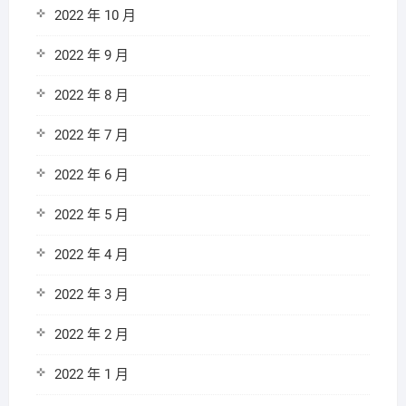
2022 年 10 月
2022 年 9 月
2022 年 8 月
2022 年 7 月
2022 年 6 月
2022 年 5 月
2022 年 4 月
2022 年 3 月
2022 年 2 月
2022 年 1 月