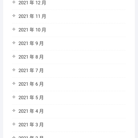
2021 年 12 月
2021 年 11 月
2021 年 10 月
2021 年 9 月
2021 年 8 月
2021 年 7 月
2021 年 6 月
2021 年 5 月
2021 年 4 月
2021 年 3 月