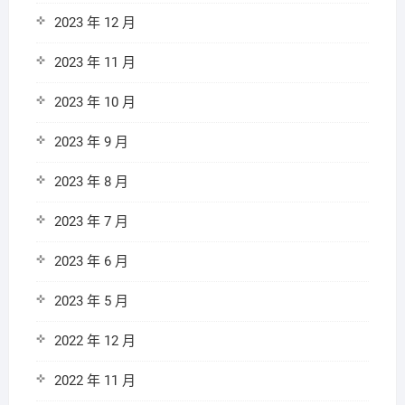
2023 年 12 月
2023 年 11 月
2023 年 10 月
2023 年 9 月
2023 年 8 月
2023 年 7 月
2023 年 6 月
2023 年 5 月
2022 年 12 月
2022 年 11 月