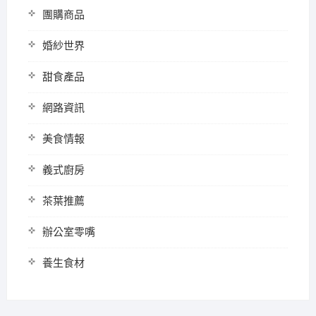
團購商品
婚紗世界
甜食產品
網路資訊
美食情報
義式廚房
茶葉推薦
辦公室零嘴
養生食材