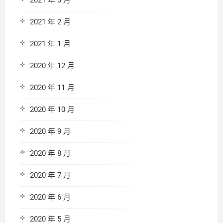
2021 年 3 月
2021 年 2 月
2021 年 1 月
2020 年 12 月
2020 年 11 月
2020 年 10 月
2020 年 9 月
2020 年 8 月
2020 年 7 月
2020 年 6 月
2020 年 5 月