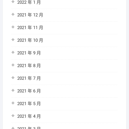
2022 年 1 月
2021 年 12 月
2021 年 11 月
2021 年 10 月
2021 年 9 月
2021 年 8 月
2021 年 7 月
2021 年 6 月
2021 年 5 月
2021 年 4 月