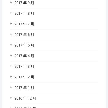
2017 年 9 月
2017 年 8 月
2017 年 7 月
2017 年 6 月
2017 年 5 月
2017 年 4 月
2017 年 3 月
2017 年 2 月
2017 年 1 月
2016 年 12 月