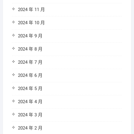
2024 年 11 月
2024 年 10 月
2024 年 9 月
2024 年 8 月
2024 年 7 月
2024 年 6 月
2024 年 5 月
2024 年 4 月
2024 年 3 月
2024 年 2 月