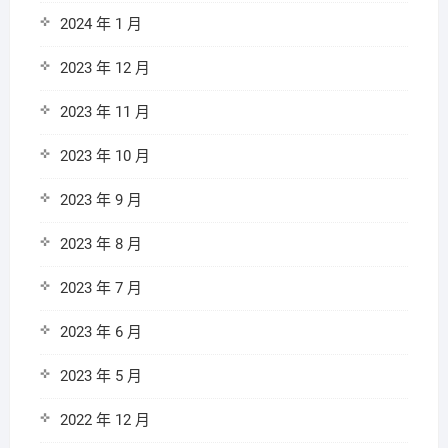
2024 年 1 月
2023 年 12 月
2023 年 11 月
2023 年 10 月
2023 年 9 月
2023 年 8 月
2023 年 7 月
2023 年 6 月
2023 年 5 月
2022 年 12 月