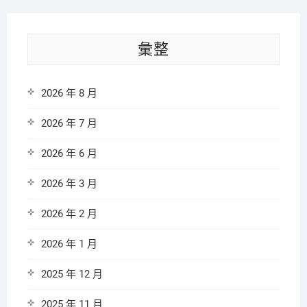
彙整
2026 年 8 月
2026 年 7 月
2026 年 6 月
2026 年 3 月
2026 年 2 月
2026 年 1 月
2025 年 12 月
2025 年 11 月