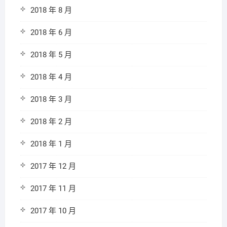
2018 年 8 月
2018 年 6 月
2018 年 5 月
2018 年 4 月
2018 年 3 月
2018 年 2 月
2018 年 1 月
2017 年 12 月
2017 年 11 月
2017 年 10 月