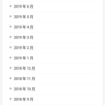
2019 年 6 月
2019 年 5 月
2019 年 4 月
2019 年 3 月
2019 年 2 月
2019 年 1 月
2018 年 12 月
2018 年 11 月
2018 年 10 月
2018 年 9 月