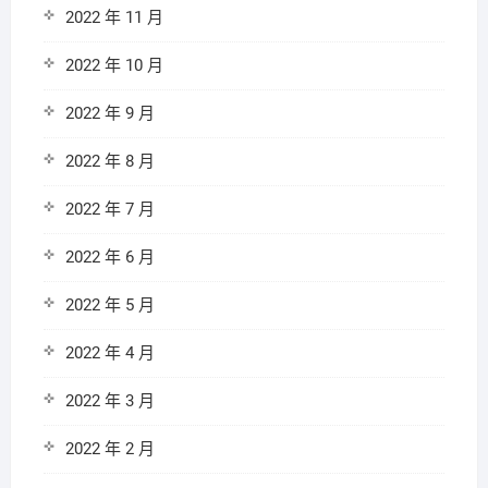
2022 年 11 月
2022 年 10 月
2022 年 9 月
2022 年 8 月
2022 年 7 月
2022 年 6 月
2022 年 5 月
2022 年 4 月
2022 年 3 月
2022 年 2 月