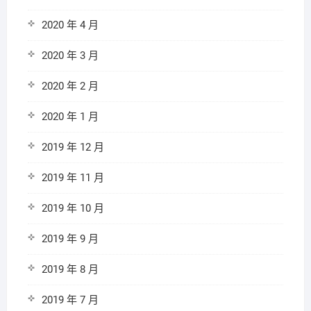
2020 年 4 月
2020 年 3 月
2020 年 2 月
2020 年 1 月
2019 年 12 月
2019 年 11 月
2019 年 10 月
2019 年 9 月
2019 年 8 月
2019 年 7 月