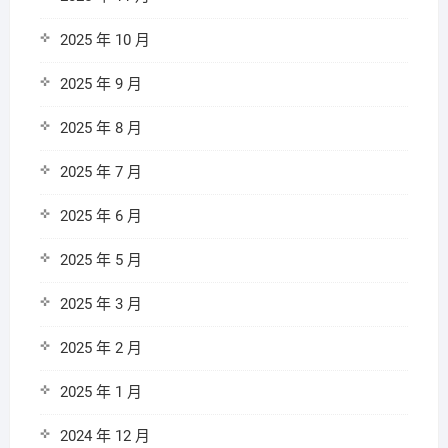
2025 年 10 月
2025 年 9 月
2025 年 8 月
2025 年 7 月
2025 年 6 月
2025 年 5 月
2025 年 3 月
2025 年 2 月
2025 年 1 月
2024 年 12 月