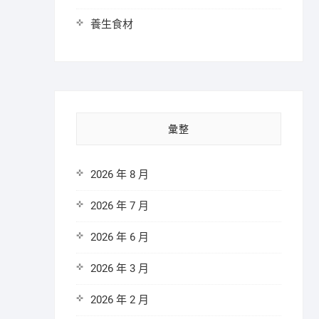
養生食材
彙整
2026 年 8 月
2026 年 7 月
2026 年 6 月
2026 年 3 月
2026 年 2 月