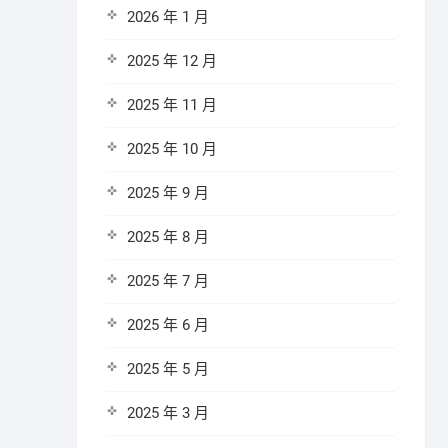
2026 年 1 月
2025 年 12 月
2025 年 11 月
2025 年 10 月
2025 年 9 月
2025 年 8 月
2025 年 7 月
2025 年 6 月
2025 年 5 月
2025 年 3 月