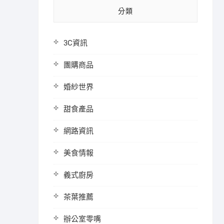
分類
3C資訊
團購商品
婚紗世界
甜食產品
網路資訊
美食情報
義式廚房
茶葉推薦
辦公室零嘴