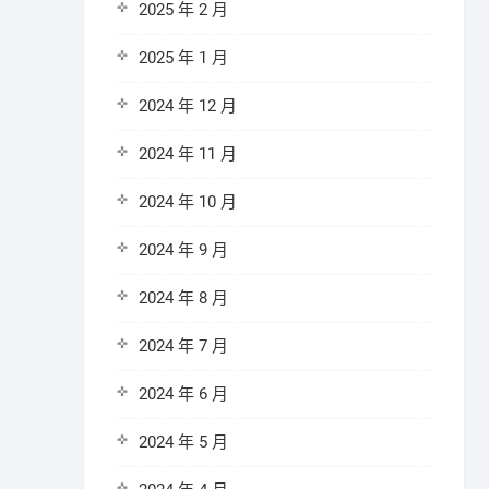
2025 年 2 月
2025 年 1 月
2024 年 12 月
2024 年 11 月
2024 年 10 月
2024 年 9 月
2024 年 8 月
2024 年 7 月
2024 年 6 月
2024 年 5 月