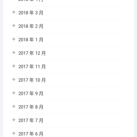
2018 年 3 月
2018 年 2 月
2018 年 1 月
2017 年 12 月
2017 年 11 月
2017 年 10 月
2017 年 9 月
2017 年 8 月
2017 年 7 月
2017 年 6 月