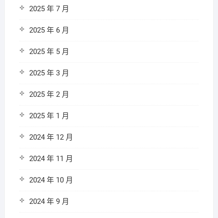
2025 年 7 月
2025 年 6 月
2025 年 5 月
2025 年 3 月
2025 年 2 月
2025 年 1 月
2024 年 12 月
2024 年 11 月
2024 年 10 月
2024 年 9 月