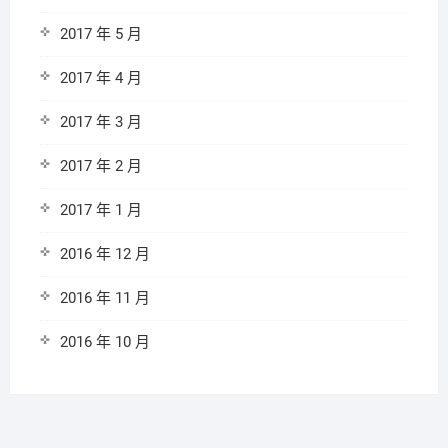
2017 年 5 月
2017 年 4 月
2017 年 3 月
2017 年 2 月
2017 年 1 月
2016 年 12 月
2016 年 11 月
2016 年 10 月