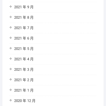
2021 年 9 月
2021 年 8 月
2021 年 7 月
2021 年 6 月
2021 年 5 月
2021 年 4 月
2021 年 3 月
2021 年 2 月
2021 年 1 月
2020 年 12 月