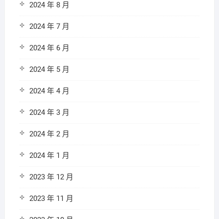
2024 年 8 月
2024 年 7 月
2024 年 6 月
2024 年 5 月
2024 年 4 月
2024 年 3 月
2024 年 2 月
2024 年 1 月
2023 年 12 月
2023 年 11 月