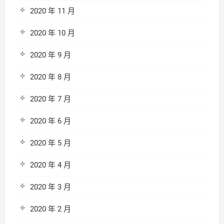
2020 年 11 月
2020 年 10 月
2020 年 9 月
2020 年 8 月
2020 年 7 月
2020 年 6 月
2020 年 5 月
2020 年 4 月
2020 年 3 月
2020 年 2 月