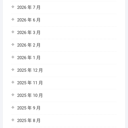
2026 年 7 月
2026 年 6 月
2026 年 3 月
2026 年 2 月
2026 年 1 月
2025 年 12 月
2025 年 11 月
2025 年 10 月
2025 年 9 月
2025 年 8 月