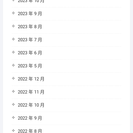
2023 年 10 月
2023 年 9 月
2023 年 8 月
2023 年 7 月
2023 年 6 月
2023 年 5 月
2022 年 12 月
2022 年 11 月
2022 年 10 月
2022 年 9 月
2022 年 8 月