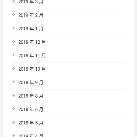
2019 年 3 月
2019 年 2 月
2019 年 1 月
2018 年 12 月
2018 年 11 月
2018 年 10 月
2018 年 9 月
2018 年 8 月
2018 年 6 月
2018 年 5 月
2018 年 4 月