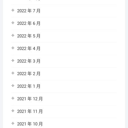
2022 年 7 月
2022 年 6 月
2022 年 5 月
2022 年 4 月
2022 年 3 月
2022 年 2 月
2022 年 1 月
2021 年 12 月
2021 年 11 月
2021 年 10 月