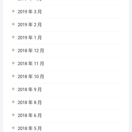
2019 年 3 月
2019 年 2 月
2019 年 1 月
2018 年 12 月
2018 年 11 月
2018 年 10 月
2018 年 9 月
2018 年 8 月
2018 年 6 月
2018 年 5 月