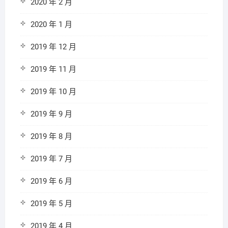
2020 年 2 月
2020 年 1 月
2019 年 12 月
2019 年 11 月
2019 年 10 月
2019 年 9 月
2019 年 8 月
2019 年 7 月
2019 年 6 月
2019 年 5 月
2019 年 4 月