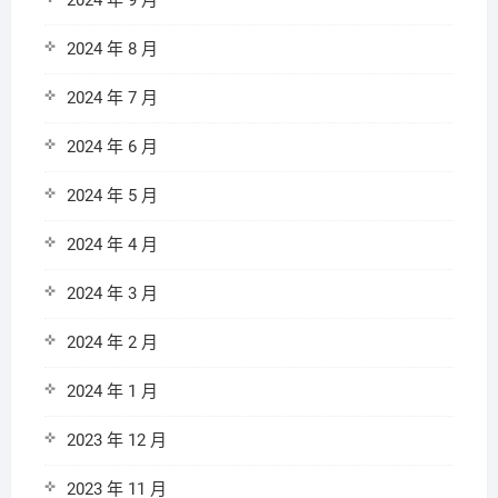
2024 年 9 月
2024 年 8 月
2024 年 7 月
2024 年 6 月
2024 年 5 月
2024 年 4 月
2024 年 3 月
2024 年 2 月
2024 年 1 月
2023 年 12 月
2023 年 11 月