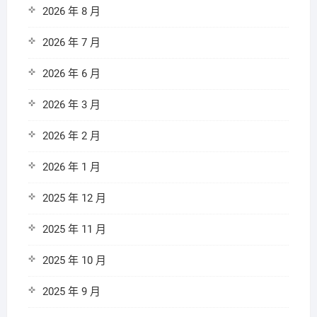
2026 年 8 月
2026 年 7 月
2026 年 6 月
2026 年 3 月
2026 年 2 月
2026 年 1 月
2025 年 12 月
2025 年 11 月
2025 年 10 月
2025 年 9 月