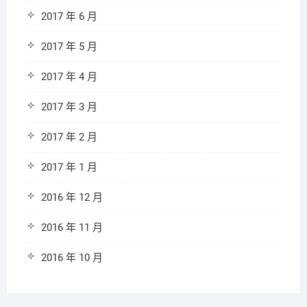
2017 年 6 月
2017 年 5 月
2017 年 4 月
2017 年 3 月
2017 年 2 月
2017 年 1 月
2016 年 12 月
2016 年 11 月
2016 年 10 月