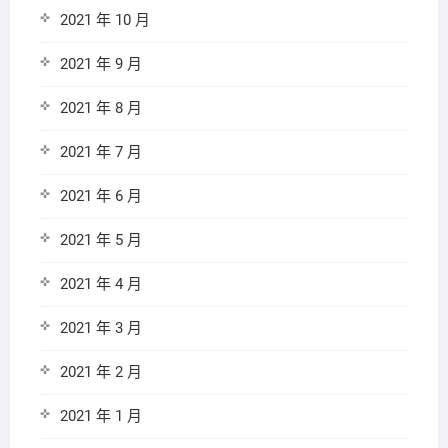
2021 年 10 月
2021 年 9 月
2021 年 8 月
2021 年 7 月
2021 年 6 月
2021 年 5 月
2021 年 4 月
2021 年 3 月
2021 年 2 月
2021 年 1 月