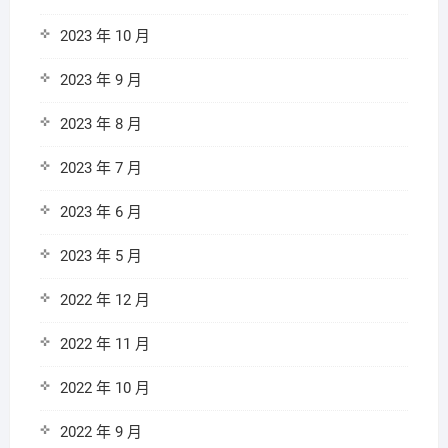
2023 年 10 月
2023 年 9 月
2023 年 8 月
2023 年 7 月
2023 年 6 月
2023 年 5 月
2022 年 12 月
2022 年 11 月
2022 年 10 月
2022 年 9 月