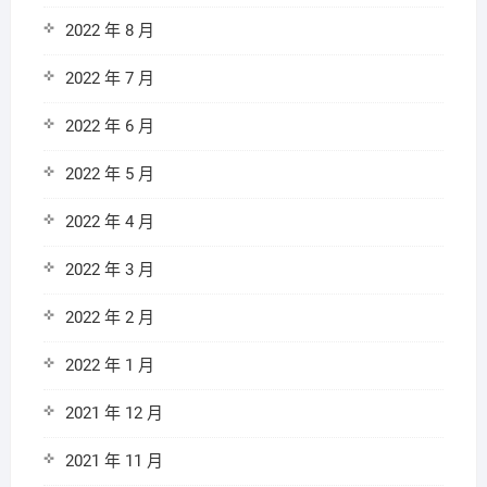
2022 年 8 月
2022 年 7 月
2022 年 6 月
2022 年 5 月
2022 年 4 月
2022 年 3 月
2022 年 2 月
2022 年 1 月
2021 年 12 月
2021 年 11 月