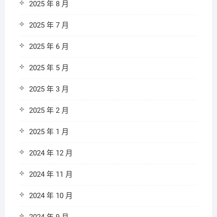
2025 年 8 月
2025 年 7 月
2025 年 6 月
2025 年 5 月
2025 年 3 月
2025 年 2 月
2025 年 1 月
2024 年 12 月
2024 年 11 月
2024 年 10 月