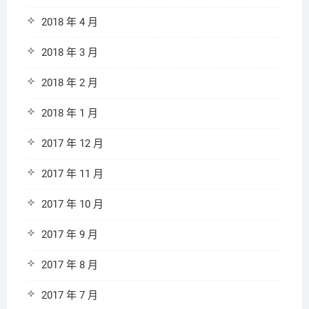
2018 年 4 月
2018 年 3 月
2018 年 2 月
2018 年 1 月
2017 年 12 月
2017 年 11 月
2017 年 10 月
2017 年 9 月
2017 年 8 月
2017 年 7 月