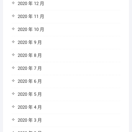
2020 年 12 月
2020 年 11 月
2020 年 10 月
2020 年 9 月
2020 年 8 月
2020 年 7 月
2020 年 6 月
2020 年 5 月
2020 年 4 月
2020 年 3 月