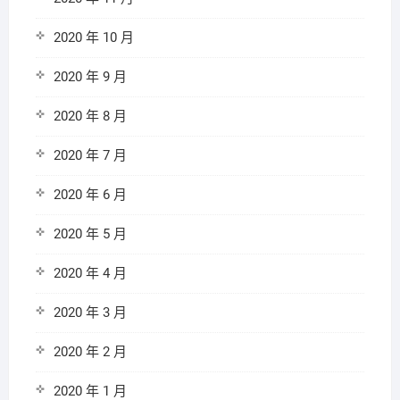
2020 年 10 月
2020 年 9 月
2020 年 8 月
2020 年 7 月
2020 年 6 月
2020 年 5 月
2020 年 4 月
2020 年 3 月
2020 年 2 月
2020 年 1 月