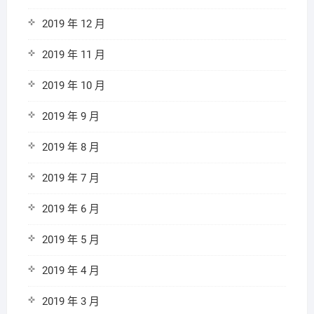
2019 年 12 月
2019 年 11 月
2019 年 10 月
2019 年 9 月
2019 年 8 月
2019 年 7 月
2019 年 6 月
2019 年 5 月
2019 年 4 月
2019 年 3 月