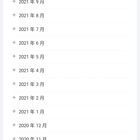
2021 年 9 月
2021 年 8 月
2021 年 7 月
2021 年 6 月
2021 年 5 月
2021 年 4 月
2021 年 3 月
2021 年 2 月
2021 年 1 月
2020 年 12 月
2020 年 11 月