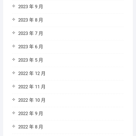
2023 年 9 月
2023 年 8 月
2023 年 7 月
2023 年 6 月
2023 年 5 月
2022 年 12 月
2022 年 11 月
2022 年 10 月
2022 年 9 月
2022 年 8 月