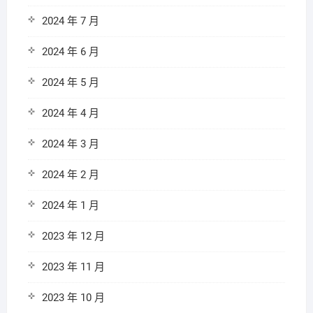
2024 年 7 月
2024 年 6 月
2024 年 5 月
2024 年 4 月
2024 年 3 月
2024 年 2 月
2024 年 1 月
2023 年 12 月
2023 年 11 月
2023 年 10 月