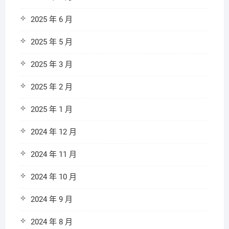
2025 年 6 月
2025 年 5 月
2025 年 3 月
2025 年 2 月
2025 年 1 月
2024 年 12 月
2024 年 11 月
2024 年 10 月
2024 年 9 月
2024 年 8 月