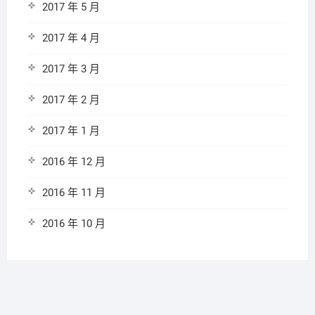
2017 年 5 月
2017 年 4 月
2017 年 3 月
2017 年 2 月
2017 年 1 月
2016 年 12 月
2016 年 11 月
2016 年 10 月