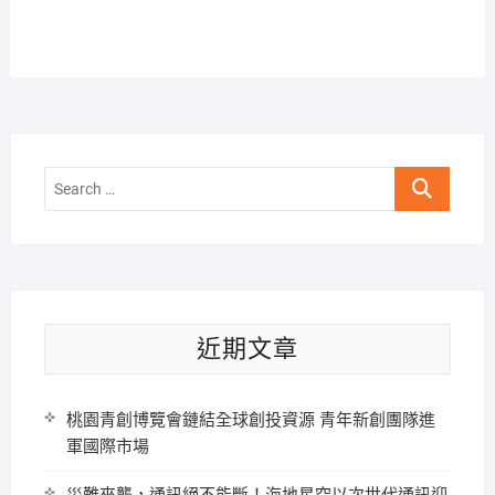
Search
…
近期文章
桃園青創博覽會鏈結全球創投資源 青年新創團隊進
軍國際市場