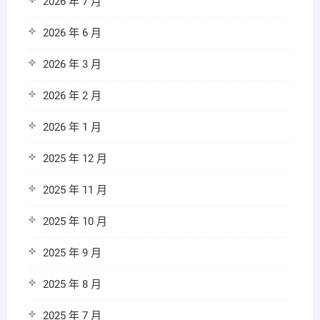
2026 年 7 月
2026 年 6 月
2026 年 3 月
2026 年 2 月
2026 年 1 月
2025 年 12 月
2025 年 11 月
2025 年 10 月
2025 年 9 月
2025 年 8 月
2025 年 7 月