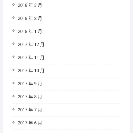
2018 年 3 月
2018 年 2 月
2018 年 1 月
2017 年 12 月
2017 年 11 月
2017 年 10 月
2017 年 9 月
2017 年 8 月
2017 年 7 月
2017 年 6 月