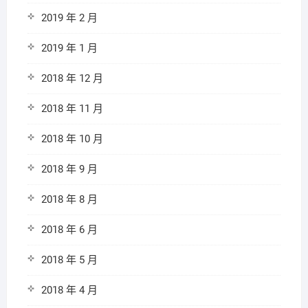
2019 年 2 月
2019 年 1 月
2018 年 12 月
2018 年 11 月
2018 年 10 月
2018 年 9 月
2018 年 8 月
2018 年 6 月
2018 年 5 月
2018 年 4 月