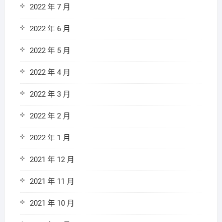
2022 年 7 月
2022 年 6 月
2022 年 5 月
2022 年 4 月
2022 年 3 月
2022 年 2 月
2022 年 1 月
2021 年 12 月
2021 年 11 月
2021 年 10 月