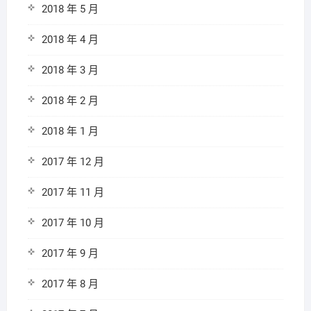
2018 年 5 月
2018 年 4 月
2018 年 3 月
2018 年 2 月
2018 年 1 月
2017 年 12 月
2017 年 11 月
2017 年 10 月
2017 年 9 月
2017 年 8 月