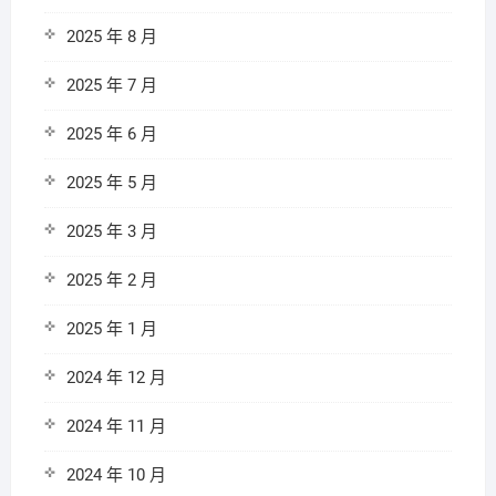
2025 年 8 月
2025 年 7 月
2025 年 6 月
2025 年 5 月
2025 年 3 月
2025 年 2 月
2025 年 1 月
2024 年 12 月
2024 年 11 月
2024 年 10 月