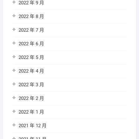
2022 年 9 月
2022 年 8 月
2022 年 7 月
2022 年 6 月
2022 年 5 月
2022 年 4 月
2022 年 3 月
2022 年 2 月
2022 年 1 月
2021 年 12 月