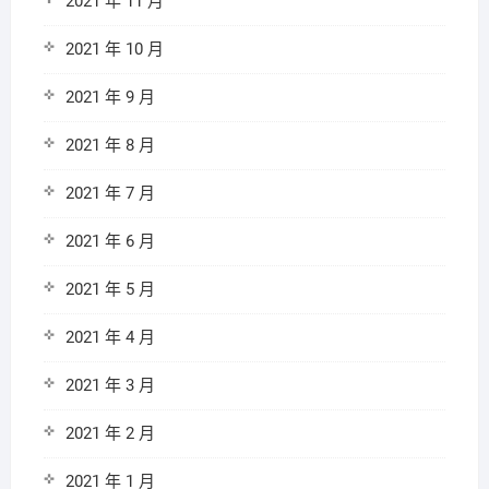
2021 年 11 月
2021 年 10 月
2021 年 9 月
2021 年 8 月
2021 年 7 月
2021 年 6 月
2021 年 5 月
2021 年 4 月
2021 年 3 月
2021 年 2 月
2021 年 1 月