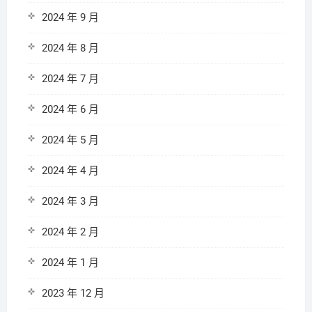
2024 年 9 月
2024 年 8 月
2024 年 7 月
2024 年 6 月
2024 年 5 月
2024 年 4 月
2024 年 3 月
2024 年 2 月
2024 年 1 月
2023 年 12 月