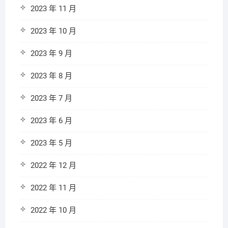
2023 年 11 月
2023 年 10 月
2023 年 9 月
2023 年 8 月
2023 年 7 月
2023 年 6 月
2023 年 5 月
2022 年 12 月
2022 年 11 月
2022 年 10 月