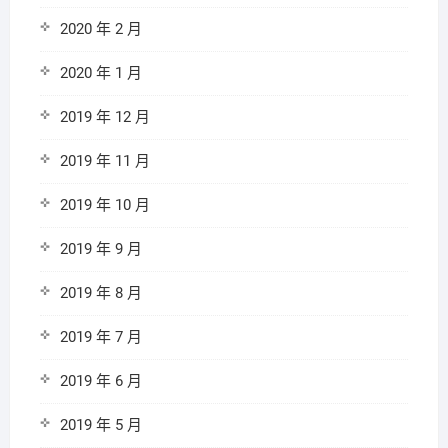
2020 年 2 月
2020 年 1 月
2019 年 12 月
2019 年 11 月
2019 年 10 月
2019 年 9 月
2019 年 8 月
2019 年 7 月
2019 年 6 月
2019 年 5 月