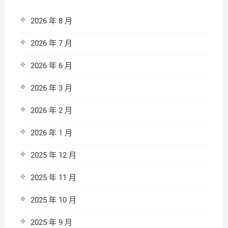
2026 年 8 月
2026 年 7 月
2026 年 6 月
2026 年 3 月
2026 年 2 月
2026 年 1 月
2025 年 12 月
2025 年 11 月
2025 年 10 月
2025 年 9 月