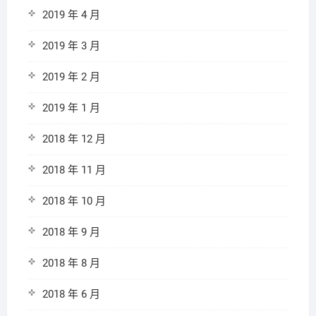
2019 年 4 月
2019 年 3 月
2019 年 2 月
2019 年 1 月
2018 年 12 月
2018 年 11 月
2018 年 10 月
2018 年 9 月
2018 年 8 月
2018 年 6 月