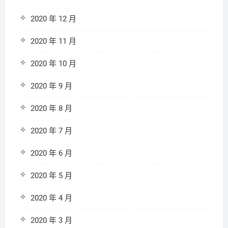
2020 年 12 月
2020 年 11 月
2020 年 10 月
2020 年 9 月
2020 年 8 月
2020 年 7 月
2020 年 6 月
2020 年 5 月
2020 年 4 月
2020 年 3 月