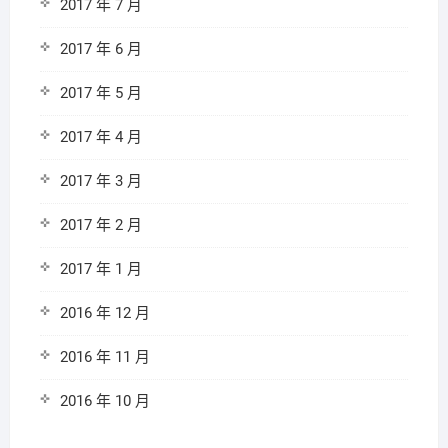
2017 年 7 月
2017 年 6 月
2017 年 5 月
2017 年 4 月
2017 年 3 月
2017 年 2 月
2017 年 1 月
2016 年 12 月
2016 年 11 月
2016 年 10 月