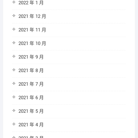
2022 年 1 月
2021 年 12 月
2021 年 11 月
2021 年 10 月
2021 年 9 月
2021 年 8 月
2021 年 7 月
2021 年 6 月
2021 年 5 月
2021 年 4 月