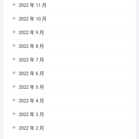
2022 年 11 月
2022 年 10 月
2022 年 9 月
2022 年 8 月
2022 年 7 月
2022 年 6 月
2022 年 5 月
2022 年 4 月
2022 年 3 月
2022 年 2 月