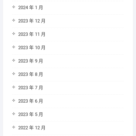
2024 年 1 月
2023 年 12 月
2023 年 11 月
2023 年 10 月
2023 年 9 月
2023 年 8 月
2023 年 7 月
2023 年 6 月
2023 年 5 月
2022 年 12 月