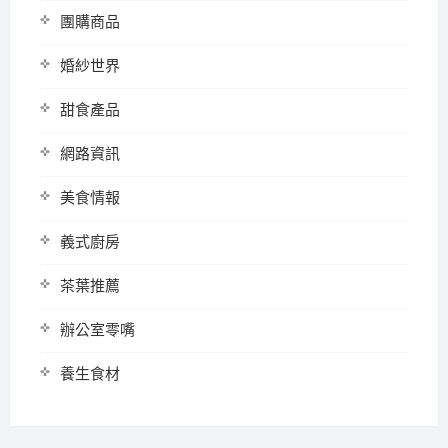
團購商品
婚紗世界
甜食產品
網路資訊
美食情報
義式廚房
茶葉推薦
辦公室零嘴
養生食材