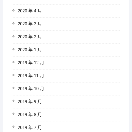
2020 年 4 月
2020 年 3 月
2020 年 2 月
2020 年 1 月
2019 年 12 月
2019 年 11 月
2019 年 10 月
2019 年 9 月
2019 年 8 月
2019 年 7 月