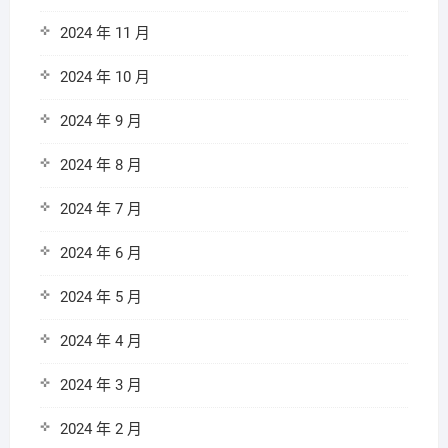
2024 年 11 月
2024 年 10 月
2024 年 9 月
2024 年 8 月
2024 年 7 月
2024 年 6 月
2024 年 5 月
2024 年 4 月
2024 年 3 月
2024 年 2 月