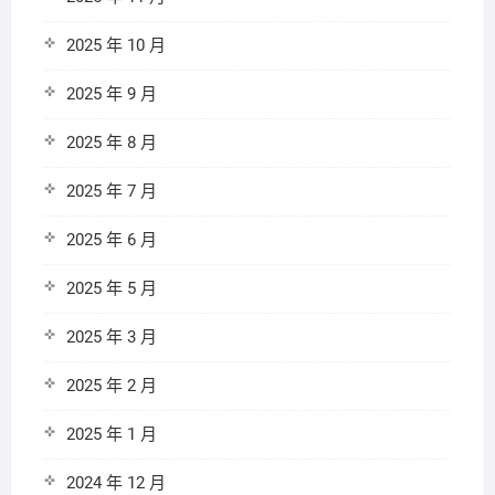
2025 年 10 月
2025 年 9 月
2025 年 8 月
2025 年 7 月
2025 年 6 月
2025 年 5 月
2025 年 3 月
2025 年 2 月
2025 年 1 月
2024 年 12 月