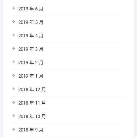
2019 年 6 月
2019 年 5 月
2019 年 4 月
2019 年 3 月
2019 年 2 月
2019 年 1 月
2018 年 12 月
2018 年 11 月
2018 年 10 月
2018 年 9 月