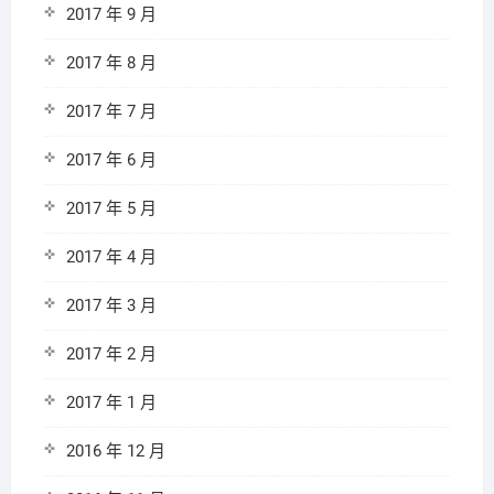
2017 年 9 月
2017 年 8 月
2017 年 7 月
2017 年 6 月
2017 年 5 月
2017 年 4 月
2017 年 3 月
2017 年 2 月
2017 年 1 月
2016 年 12 月