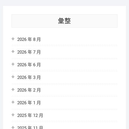
彙整
2026 年 8 月
2026 年 7 月
2026 年 6 月
2026 年 3 月
2026 年 2 月
2026 年 1 月
2025 年 12 月
2025 年 11 月