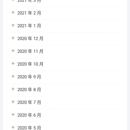
2021 年 3 月
2021 年 2 月
2021 年 1 月
2020 年 12 月
2020 年 11 月
2020 年 10 月
2020 年 9 月
2020 年 8 月
2020 年 7 月
2020 年 6 月
2020 年 5 月