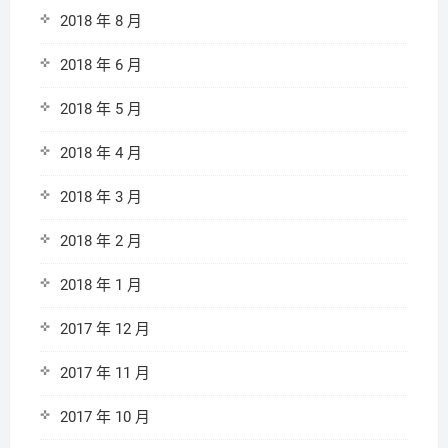
2018 年 8 月
2018 年 6 月
2018 年 5 月
2018 年 4 月
2018 年 3 月
2018 年 2 月
2018 年 1 月
2017 年 12 月
2017 年 11 月
2017 年 10 月