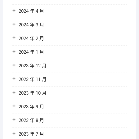
2024 年 4 月
2024 年 3 月
2024 年 2 月
2024 年 1 月
2023 年 12 月
2023 年 11 月
2023 年 10 月
2023 年 9 月
2023 年 8 月
2023 年 7 月