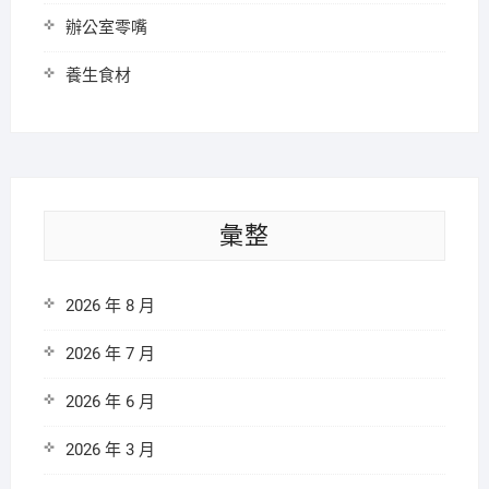
辦公室零嘴
養生食材
彙整
2026 年 8 月
2026 年 7 月
2026 年 6 月
2026 年 3 月