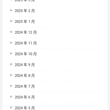
2025 年 3 月
2025 年 2 月
2025 年 1 月
2024 年 12 月
2024 年 11 月
2024 年 10 月
2024 年 9 月
2024 年 8 月
2024 年 7 月
2024 年 6 月
2024 年 5 月