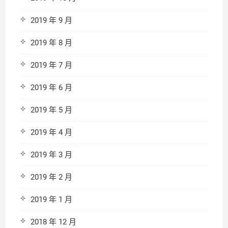
2019 年 9 月
2019 年 8 月
2019 年 7 月
2019 年 6 月
2019 年 5 月
2019 年 4 月
2019 年 3 月
2019 年 2 月
2019 年 1 月
2018 年 12 月