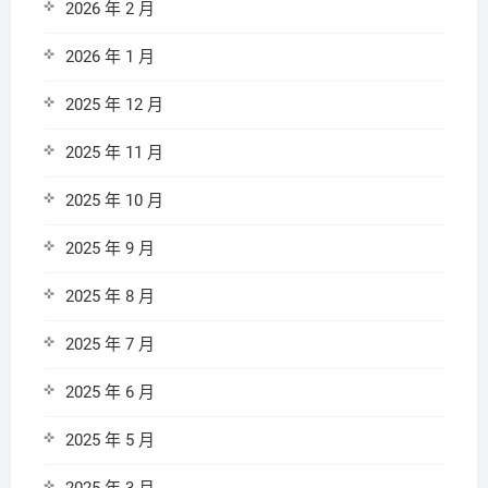
2026 年 2 月
2026 年 1 月
2025 年 12 月
2025 年 11 月
2025 年 10 月
2025 年 9 月
2025 年 8 月
2025 年 7 月
2025 年 6 月
2025 年 5 月