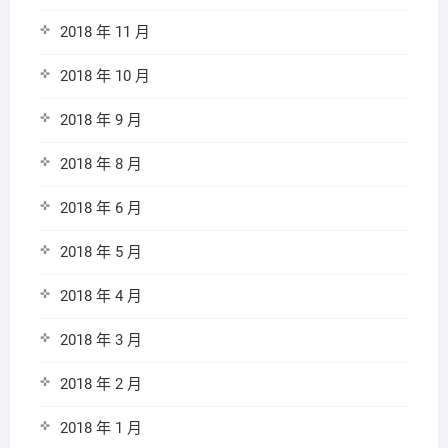
2018 年 11 月
2018 年 10 月
2018 年 9 月
2018 年 8 月
2018 年 6 月
2018 年 5 月
2018 年 4 月
2018 年 3 月
2018 年 2 月
2018 年 1 月