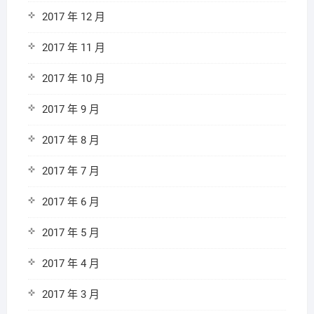
2017 年 12 月
2017 年 11 月
2017 年 10 月
2017 年 9 月
2017 年 8 月
2017 年 7 月
2017 年 6 月
2017 年 5 月
2017 年 4 月
2017 年 3 月