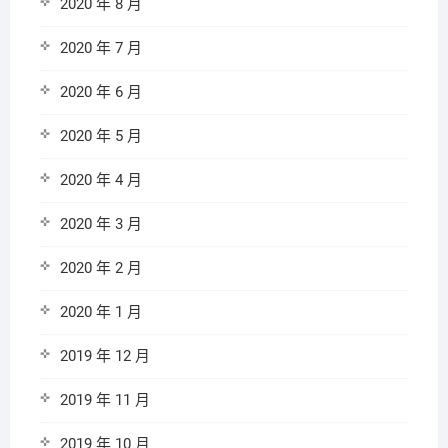
2020 年 8 月
2020 年 7 月
2020 年 6 月
2020 年 5 月
2020 年 4 月
2020 年 3 月
2020 年 2 月
2020 年 1 月
2019 年 12 月
2019 年 11 月
2019 年 10 月