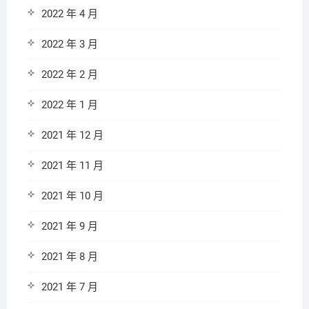
2022 年 4 月
2022 年 3 月
2022 年 2 月
2022 年 1 月
2021 年 12 月
2021 年 11 月
2021 年 10 月
2021 年 9 月
2021 年 8 月
2021 年 7 月