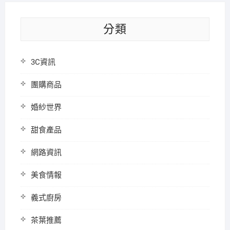
分類
3C資訊
團購商品
婚紗世界
甜食產品
網路資訊
美食情報
義式廚房
茶葉推薦