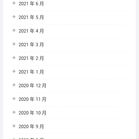
2021 年 6 月
2021 年 5 月
2021 年 4 月
2021 年 3 月
2021 年 2 月
2021 年 1 月
2020 年 12 月
2020 年 11 月
2020 年 10 月
2020 年 9 月