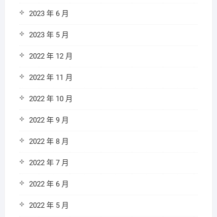
2023 年 6 月
2023 年 5 月
2022 年 12 月
2022 年 11 月
2022 年 10 月
2022 年 9 月
2022 年 8 月
2022 年 7 月
2022 年 6 月
2022 年 5 月