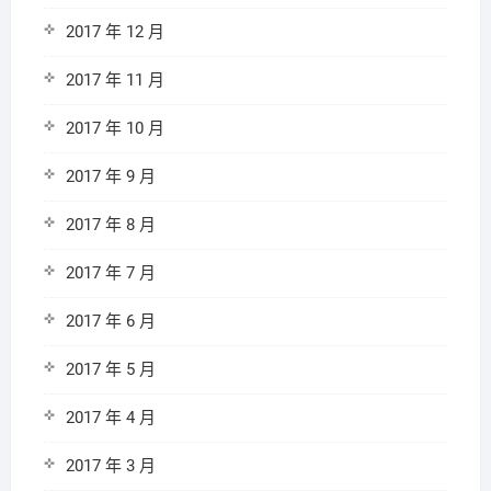
2017 年 12 月
2017 年 11 月
2017 年 10 月
2017 年 9 月
2017 年 8 月
2017 年 7 月
2017 年 6 月
2017 年 5 月
2017 年 4 月
2017 年 3 月