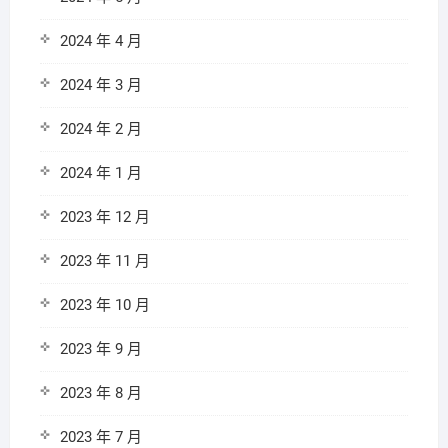
2024 年 4 月
2024 年 3 月
2024 年 2 月
2024 年 1 月
2023 年 12 月
2023 年 11 月
2023 年 10 月
2023 年 9 月
2023 年 8 月
2023 年 7 月