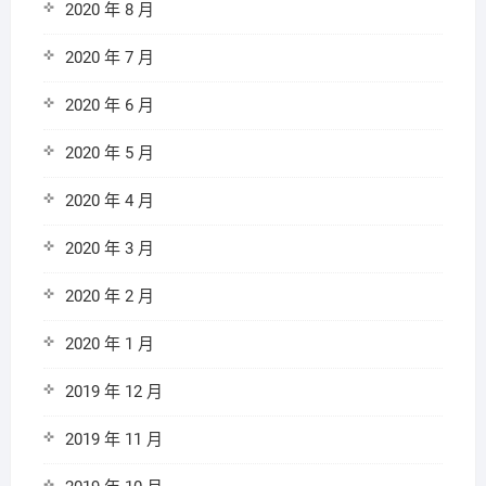
2020 年 8 月
2020 年 7 月
2020 年 6 月
2020 年 5 月
2020 年 4 月
2020 年 3 月
2020 年 2 月
2020 年 1 月
2019 年 12 月
2019 年 11 月