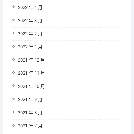
2022 年 4 月
2022 年 3 月
2022 年 2 月
2022 年 1 月
2021 年 12 月
2021 年 11 月
2021 年 10 月
2021 年 9 月
2021 年 8 月
2021 年 7 月