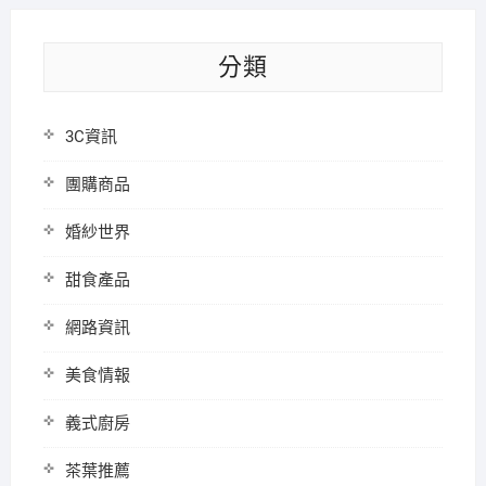
分類
3C資訊
團購商品
婚紗世界
甜食產品
網路資訊
美食情報
義式廚房
茶葉推薦