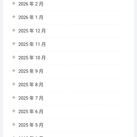
2026 年 2 月
2026 年 1 月
2025 年 12 月
2025 年 11 月
2025 年 10 月
2025 年 9 月
2025 年 8 月
2025 年 7 月
2025 年 6 月
2025 年 5 月