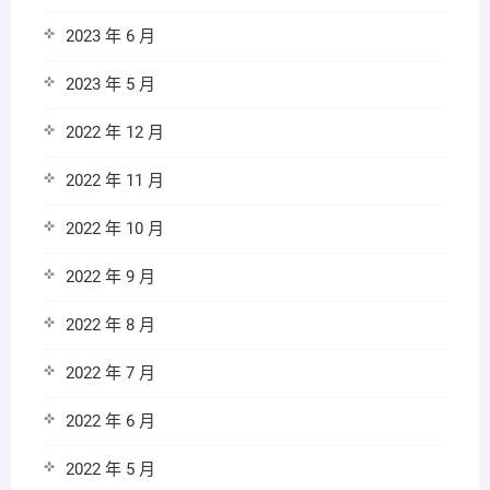
2023 年 6 月
2023 年 5 月
2022 年 12 月
2022 年 11 月
2022 年 10 月
2022 年 9 月
2022 年 8 月
2022 年 7 月
2022 年 6 月
2022 年 5 月