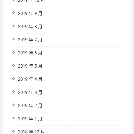
2019 年 10 月
2019 年 9 月
2019 年 8 月
2019 年 7 月
2019 年 6 月
2019 年 5 月
2019 年 4 月
2019 年 3 月
2019 年 2 月
2019 年 1 月
2018 年 12 月