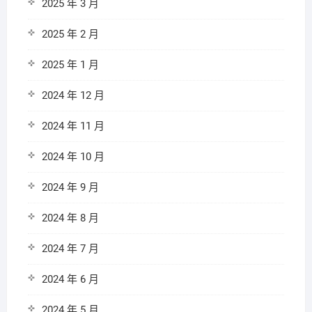
2025 年 3 月
2025 年 2 月
2025 年 1 月
2024 年 12 月
2024 年 11 月
2024 年 10 月
2024 年 9 月
2024 年 8 月
2024 年 7 月
2024 年 6 月
2024 年 5 月