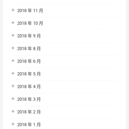
2018 年 11 月
2018 年 10 月
2018 年 9 月
2018 年 8 月
2018 年 6 月
2018 年 5 月
2018 年 4 月
2018 年 3 月
2018 年 2 月
2018 年 1 月