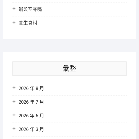
辦公室零嘴
養生食材
彙整
2026 年 8 月
2026 年 7 月
2026 年 6 月
2026 年 3 月