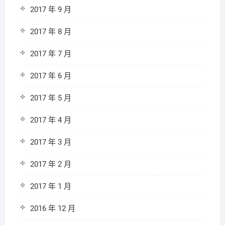
2017 年 9 月
2017 年 8 月
2017 年 7 月
2017 年 6 月
2017 年 5 月
2017 年 4 月
2017 年 3 月
2017 年 2 月
2017 年 1 月
2016 年 12 月