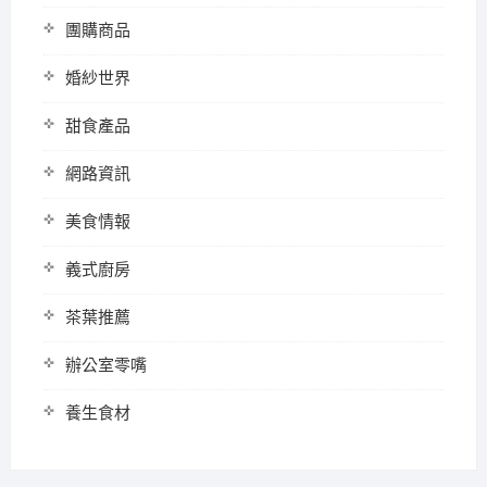
團購商品
婚紗世界
甜食產品
網路資訊
美食情報
義式廚房
茶葉推薦
辦公室零嘴
養生食材