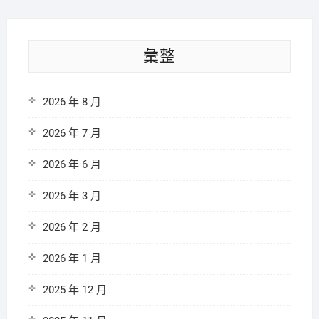
彙整
2026 年 8 月
2026 年 7 月
2026 年 6 月
2026 年 3 月
2026 年 2 月
2026 年 1 月
2025 年 12 月