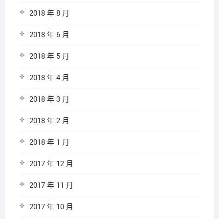
2018 年 8 月
2018 年 6 月
2018 年 5 月
2018 年 4 月
2018 年 3 月
2018 年 2 月
2018 年 1 月
2017 年 12 月
2017 年 11 月
2017 年 10 月