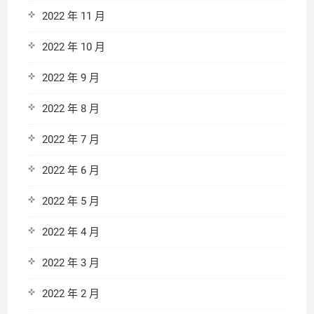
2022 年 11 月
2022 年 10 月
2022 年 9 月
2022 年 8 月
2022 年 7 月
2022 年 6 月
2022 年 5 月
2022 年 4 月
2022 年 3 月
2022 年 2 月