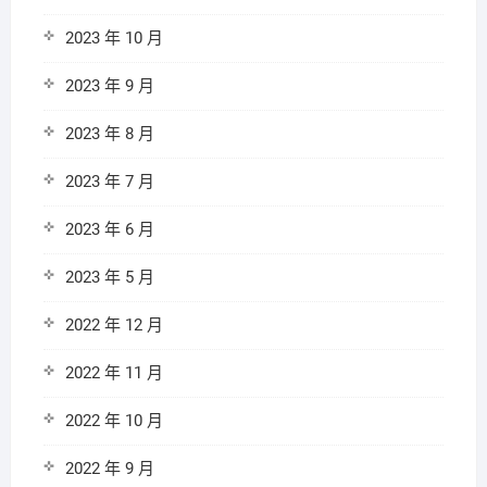
2023 年 10 月
2023 年 9 月
2023 年 8 月
2023 年 7 月
2023 年 6 月
2023 年 5 月
2022 年 12 月
2022 年 11 月
2022 年 10 月
2022 年 9 月