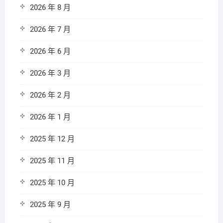
2026 年 8 月
2026 年 7 月
2026 年 6 月
2026 年 3 月
2026 年 2 月
2026 年 1 月
2025 年 12 月
2025 年 11 月
2025 年 10 月
2025 年 9 月