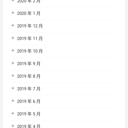
2020 年 2 月
2020 年 1 月
2019 年 12 月
2019 年 11 月
2019 年 10 月
2019 年 9 月
2019 年 8 月
2019 年 7 月
2019 年 6 月
2019 年 5 月
2019 年 4 月