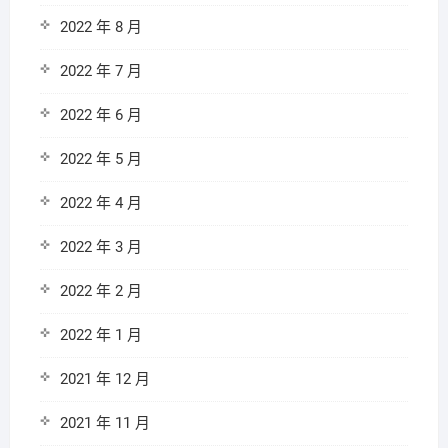
2022 年 8 月
2022 年 7 月
2022 年 6 月
2022 年 5 月
2022 年 4 月
2022 年 3 月
2022 年 2 月
2022 年 1 月
2021 年 12 月
2021 年 11 月