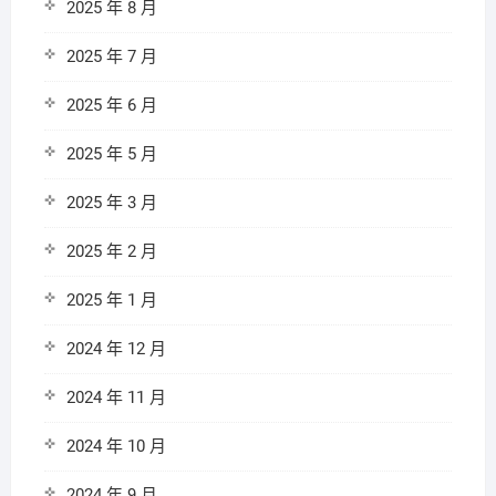
2025 年 8 月
2025 年 7 月
2025 年 6 月
2025 年 5 月
2025 年 3 月
2025 年 2 月
2025 年 1 月
2024 年 12 月
2024 年 11 月
2024 年 10 月
2024 年 9 月