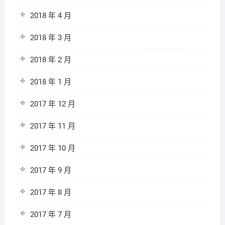
2018 年 4 月
2018 年 3 月
2018 年 2 月
2018 年 1 月
2017 年 12 月
2017 年 11 月
2017 年 10 月
2017 年 9 月
2017 年 8 月
2017 年 7 月