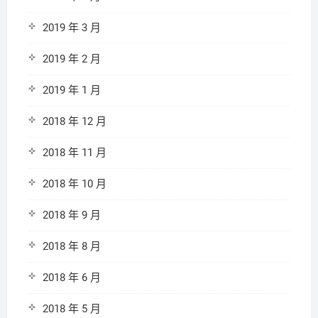
2019 年 3 月
2019 年 2 月
2019 年 1 月
2018 年 12 月
2018 年 11 月
2018 年 10 月
2018 年 9 月
2018 年 8 月
2018 年 6 月
2018 年 5 月