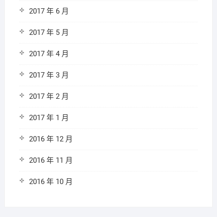
2017 年 6 月
2017 年 5 月
2017 年 4 月
2017 年 3 月
2017 年 2 月
2017 年 1 月
2016 年 12 月
2016 年 11 月
2016 年 10 月