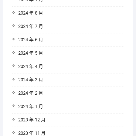
2024 年 8 月
2024 年 7 月
2024 年 6 月
2024 年 5 月
2024 年 4 月
2024 年 3 月
2024 年 2 月
2024 年 1 月
2023 年 12 月
2023 年 11 月