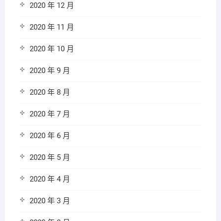
2020 年 12 月
2020 年 11 月
2020 年 10 月
2020 年 9 月
2020 年 8 月
2020 年 7 月
2020 年 6 月
2020 年 5 月
2020 年 4 月
2020 年 3 月