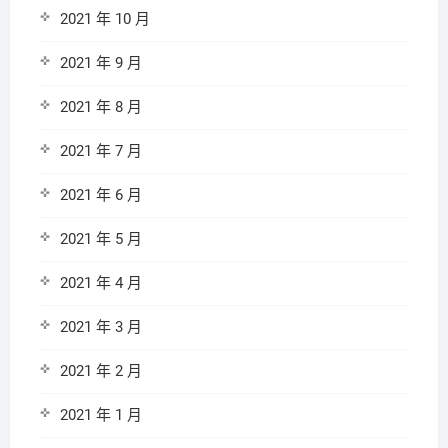
2021 年 10 月
2021 年 9 月
2021 年 8 月
2021 年 7 月
2021 年 6 月
2021 年 5 月
2021 年 4 月
2021 年 3 月
2021 年 2 月
2021 年 1 月