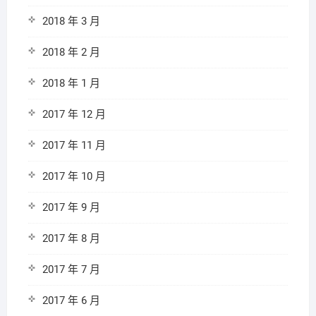
2018 年 3 月
2018 年 2 月
2018 年 1 月
2017 年 12 月
2017 年 11 月
2017 年 10 月
2017 年 9 月
2017 年 8 月
2017 年 7 月
2017 年 6 月