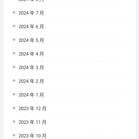
2024 年 7 月
2024 年 6 月
2024 年 5 月
2024 年 4 月
2024 年 3 月
2024 年 2 月
2024 年 1 月
2023 年 12 月
2023 年 11 月
2023 年 10 月