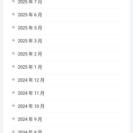
2025 年 7 月
2025 年 6 月
2025 年 5 月
2025 年 3 月
2025 年 2 月
2025 年 1 月
2024 年 12 月
2024 年 11 月
2024 年 10 月
2024 年 9 月
2024 年 8 月