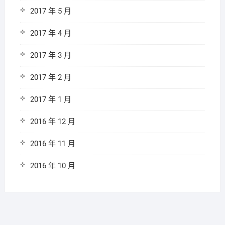
2017 年 5 月
2017 年 4 月
2017 年 3 月
2017 年 2 月
2017 年 1 月
2016 年 12 月
2016 年 11 月
2016 年 10 月