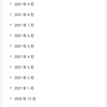
2021 年 9 月
2021 年 8 月
2021 年 7 月
2021 年 6 月
2021 年 5 月
2021 年 4 月
2021 年 3 月
2021 年 2 月
2021 年 1 月
2020 年 12 月