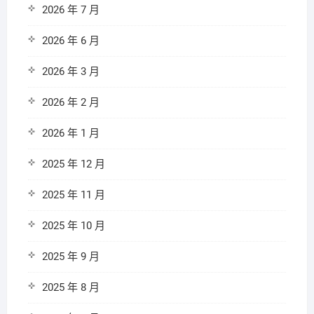
2026 年 7 月
2026 年 6 月
2026 年 3 月
2026 年 2 月
2026 年 1 月
2025 年 12 月
2025 年 11 月
2025 年 10 月
2025 年 9 月
2025 年 8 月