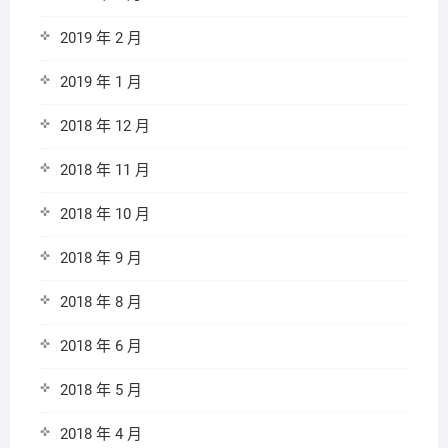
2019 年 2 月
2019 年 1 月
2018 年 12 月
2018 年 11 月
2018 年 10 月
2018 年 9 月
2018 年 8 月
2018 年 6 月
2018 年 5 月
2018 年 4 月