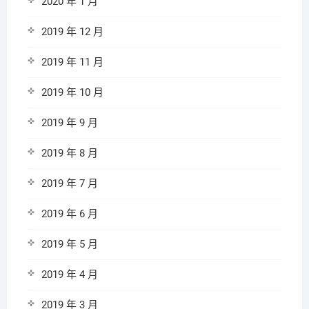
2020 年 1 月
2019 年 12 月
2019 年 11 月
2019 年 10 月
2019 年 9 月
2019 年 8 月
2019 年 7 月
2019 年 6 月
2019 年 5 月
2019 年 4 月
2019 年 3 月