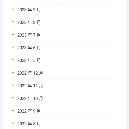
2023 年 9 月
2023 年 8 月
2023 年 7 月
2023 年 6 月
2023 年 5 月
2022 年 12 月
2022 年 11 月
2022 年 10 月
2022 年 9 月
2022 年 8 月