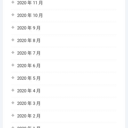
2020 年 11 月
2020 年 10 月
2020 年 9 月
2020 年 8 月
2020 年 7 月
2020 年 6 月
2020 年 5 月
2020 年 4 月
2020 年 3 月
2020 年 2 月