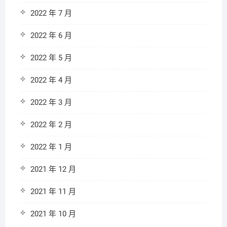
2022 年 7 月
2022 年 6 月
2022 年 5 月
2022 年 4 月
2022 年 3 月
2022 年 2 月
2022 年 1 月
2021 年 12 月
2021 年 11 月
2021 年 10 月