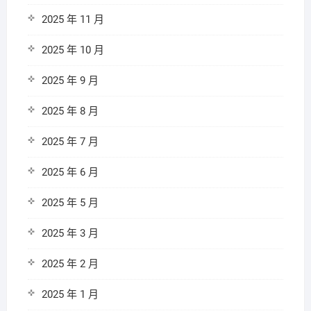
2025 年 11 月
2025 年 10 月
2025 年 9 月
2025 年 8 月
2025 年 7 月
2025 年 6 月
2025 年 5 月
2025 年 3 月
2025 年 2 月
2025 年 1 月