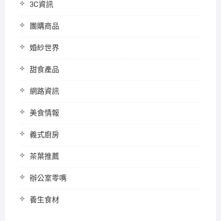
3C資訊
團購商品
婚紗世界
甜食產品
網路資訊
美食情報
義式廚房
茶葉推薦
辦公室零嘴
養生食材