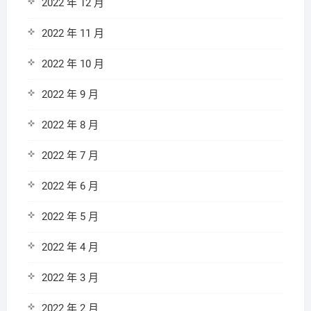
2022 年 12 月
2022 年 11 月
2022 年 10 月
2022 年 9 月
2022 年 8 月
2022 年 7 月
2022 年 6 月
2022 年 5 月
2022 年 4 月
2022 年 3 月
2022 年 2 月