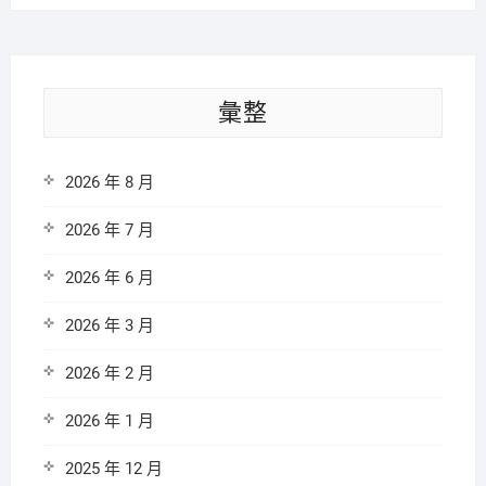
彙整
2026 年 8 月
2026 年 7 月
2026 年 6 月
2026 年 3 月
2026 年 2 月
2026 年 1 月
2025 年 12 月