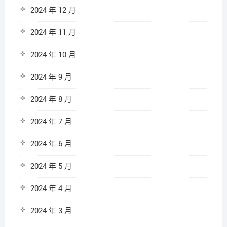
2024 年 12 月
2024 年 11 月
2024 年 10 月
2024 年 9 月
2024 年 8 月
2024 年 7 月
2024 年 6 月
2024 年 5 月
2024 年 4 月
2024 年 3 月