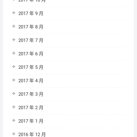
2017 年 10 月
2017 年 9 月
2017 年 8 月
2017 年 7 月
2017 年 6 月
2017 年 5 月
2017 年 4 月
2017 年 3 月
2017 年 2 月
2017 年 1 月
2016 年 12 月