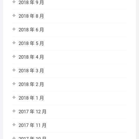
2018 年 9 月
2018 年 8 月
2018 年 6 月
2018 年 5 月
2018 年 4 月
2018 年 3 月
2018 年 2 月
2018 年 1 月
2017 年 12 月
2017 年 11 月