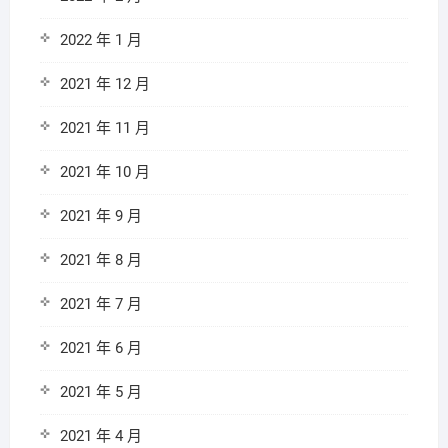
2022 年 1 月
2021 年 12 月
2021 年 11 月
2021 年 10 月
2021 年 9 月
2021 年 8 月
2021 年 7 月
2021 年 6 月
2021 年 5 月
2021 年 4 月