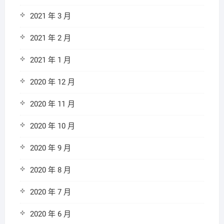
2021 年 3 月
2021 年 2 月
2021 年 1 月
2020 年 12 月
2020 年 11 月
2020 年 10 月
2020 年 9 月
2020 年 8 月
2020 年 7 月
2020 年 6 月