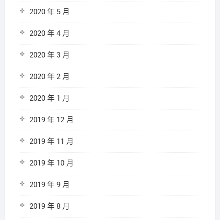
2020 年 5 月
2020 年 4 月
2020 年 3 月
2020 年 2 月
2020 年 1 月
2019 年 12 月
2019 年 11 月
2019 年 10 月
2019 年 9 月
2019 年 8 月