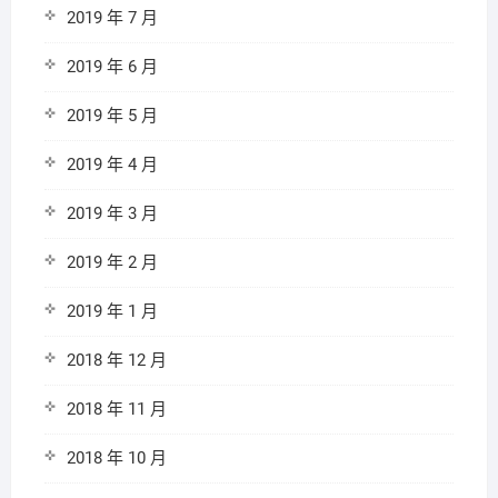
2019 年 7 月
2019 年 6 月
2019 年 5 月
2019 年 4 月
2019 年 3 月
2019 年 2 月
2019 年 1 月
2018 年 12 月
2018 年 11 月
2018 年 10 月