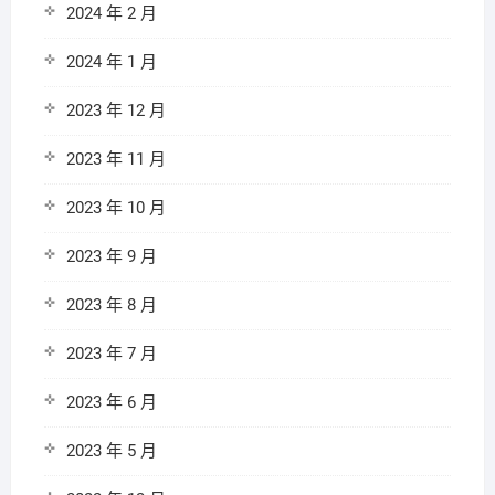
2024 年 2 月
2024 年 1 月
2023 年 12 月
2023 年 11 月
2023 年 10 月
2023 年 9 月
2023 年 8 月
2023 年 7 月
2023 年 6 月
2023 年 5 月